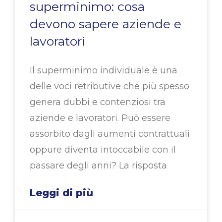
superminimo: cosa
devono sapere aziende e
lavoratori
Il superminimo individuale è una
delle voci retributive che più spesso
genera dubbi e contenziosi tra
aziende e lavoratori. Può essere
assorbito dagli aumenti contrattuali
oppure diventa intoccabile con il
passare degli anni? La risposta
Leggi di più