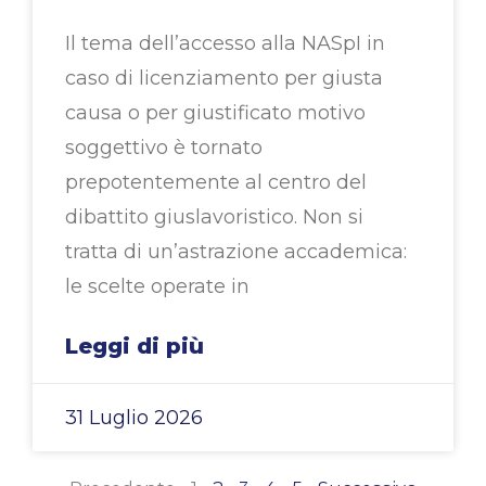
Il tema dell’accesso alla NASpI in
caso di licenziamento per giusta
causa o per giustificato motivo
soggettivo è tornato
prepotentemente al centro del
dibattito giuslavoristico. Non si
tratta di un’astrazione accademica:
le scelte operate in
Leggi di più
31 Luglio 2026