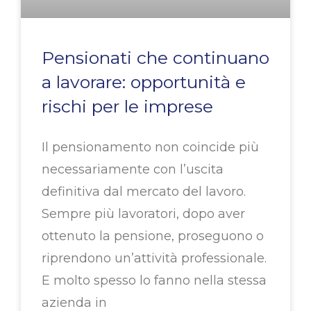
Pensionati che continuano
a lavorare: opportunità e
rischi per le imprese
Il pensionamento non coincide più
necessariamente con l’uscita
definitiva dal mercato del lavoro.
Sempre più lavoratori, dopo aver
ottenuto la pensione, proseguono o
riprendono un’attività professionale.
E molto spesso lo fanno nella stessa
azienda in