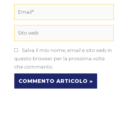
Email*
Sito
web
Salva il mio nome, email e sito web in
questo browser per la prossima volta
che commento.