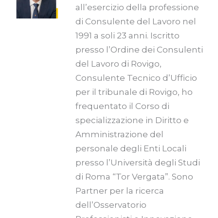
all’esercizio della professione
di Consulente del Lavoro nel
1991 a soli 23 anni. Iscritto
presso l’Ordine dei Consulenti
del Lavoro di Rovigo,
Consulente Tecnico d’Ufficio
per il tribunale di Rovigo, ho
frequentato il Corso di
specializzazione in Diritto e
Amministrazione del
personale degli Enti Locali
presso l’Università degli Studi
di Roma “Tor Vergata”. Sono
Partner per la ricerca
dell’Osservatorio