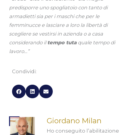
predisporre uno spogliatoio con tanto di
armadietti sia per i maschi che per le
femminucce e lasciare a loro la libertà di
scegliere se vestirsi in azienda o a casa
considerando il
tempo tuta
quale tempo di
lavoro…”
Condividi:
Giordano Milan
Ho conseguito l’abilitazione