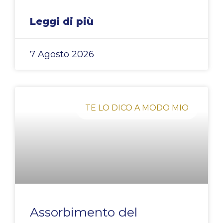
Leggi di più
7 Agosto 2026
TE LO DICO A MODO MIO
Assorbimento del