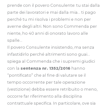
prende con il povero Consulente: tu stai dalla
parte dei lavoratori e mai dalla mia… ti pago
perché tu mi risolva i problemi e non per
averne degli altri. Non sono Commenda per
niente, ho 40 anni di onorato lavoro alle
spalle…
Il povero Consulente insistendo, ma senza
infastidirlo perché altrimenti sono guai…
spiega al Commenda che i supremi giudici
con la
sentenza nr. 1352/2016
hanno
“pontificato” che al fine di valutare se il
tempo occorrente per tale operazione
(vestizione) debba essere retribuito o meno,
occorre far riferimento alla disciplina
contrattuale specifica. In particolare, ove sia