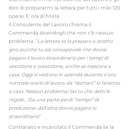
dico di prepararmi la lettera per tutti i miei 120
operai. E’ ora di finirla.
Il Consulente del Lavoro chiama il
Commenda dicendogli che non c’è nessun
problema: “
La lettera te la preparo a stretto
giro, purché tu sia consapevole che dovrai
pagare il lavoro straordinario per i tempi di
vestizione e svestizione, anche se trascorsi a
casa. Oggi si vestono in azienda durante il loro
normale orario di lavoro, da “domani” lo faranno
a casa. Nessun problema! Sei tu che detti le
regole… Da una parte perdi “tempo” di
produzione, dall’altra dovrai pagare lo
straordinario
“
Contrariato e incavolato il Commenda se la