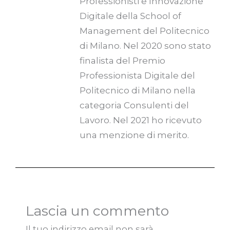
Professionisti e Innovazione
Digitale della School of
Management del Politecnico
di Milano. Nel 2020 sono stato
finalista del Premio
Professionista Digitale del
Politecnico di Milano nella
categoria Consulenti del
Lavoro. Nel 2021 ho ricevuto
una menzione di merito.
Lascia un commento
Il tuo indirizzo email non sarà