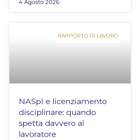
4 Agosto 2026
RAPPORTO DI LAVORO
NASpI e licenziamento
disciplinare: quando
spetta davvero al
lavoratore