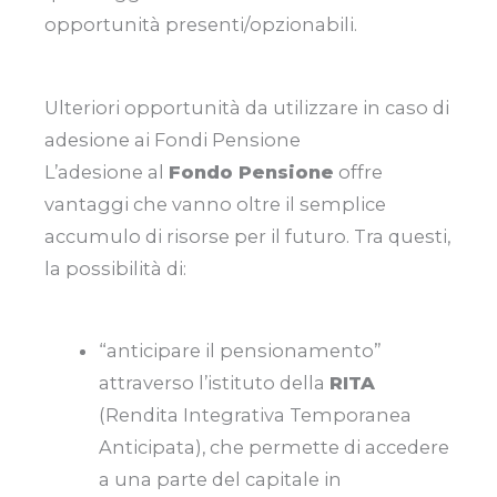
opportunità presenti/opzionabili.
Ulteriori opportunità da utilizzare in caso di
adesione ai Fondi Pensione
L’adesione al
Fondo Pensione
offre
vantaggi che vanno oltre il semplice
accumulo di risorse per il futuro. Tra questi,
la possibilità di:
“anticipare il pensionamento”
attraverso l’istituto della
RITA
(Rendita Integrativa Temporanea
Anticipata), che permette di accedere
a una parte del capitale in