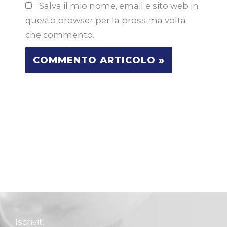
Salva il mio nome, email e sito web in
questo browser per la prossima volta
che commento.
Iscriviti