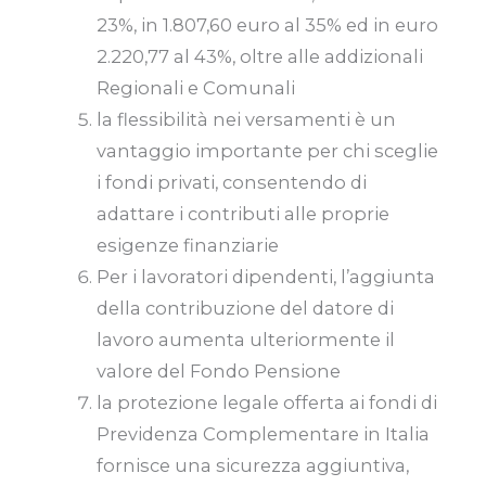
23%, in 1.807,60 euro al 35% ed in euro
2.220,77 al 43%, oltre alle addizionali
Regionali e Comunali
la flessibilità nei versamenti è un
vantaggio importante per chi sceglie
i fondi privati, consentendo di
adattare i contributi alle proprie
esigenze finanziarie
Per i lavoratori dipendenti, l’aggiunta
della contribuzione del datore di
lavoro aumenta ulteriormente il
valore del Fondo Pensione
la protezione legale offerta ai fondi di
Previdenza Complementare in Italia
fornisce una sicurezza aggiuntiva,