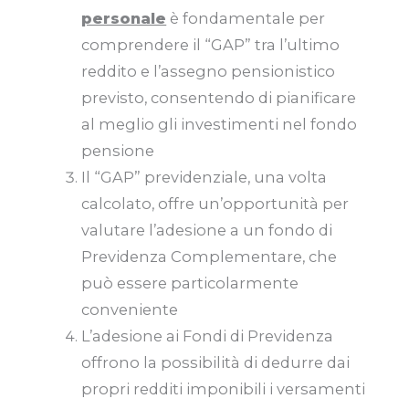
personale
è fondamentale per
comprendere il “GAP” tra l’ultimo
reddito e l’assegno pensionistico
previsto, consentendo di pianificare
al meglio gli investimenti nel fondo
pensione
Il “GAP” previdenziale, una volta
calcolato, offre un’opportunità per
valutare l’adesione a un fondo di
Previdenza Complementare, che
può essere particolarmente
conveniente
L’adesione ai Fondi di Previdenza
offrono la possibilità di dedurre dai
propri redditi imponibili i versamenti