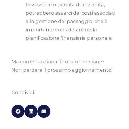
tassazione o perdita di anzianità,
potrebbero esserci dei costi associati
alla gestione del passaggio, che è
importante considerare nella
pianificazione finanziaria personale.
Ma come funziona il Fondo Pensione?
Non perdere il prossimo aggiornamento!
Condividi: