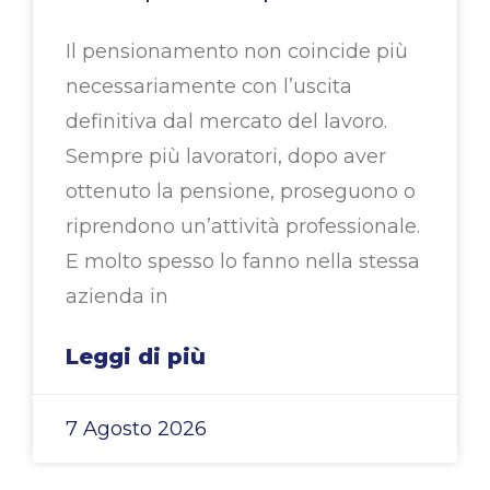
Il pensionamento non coincide più
necessariamente con l’uscita
definitiva dal mercato del lavoro.
Sempre più lavoratori, dopo aver
ottenuto la pensione, proseguono o
riprendono un’attività professionale.
E molto spesso lo fanno nella stessa
azienda in
Leggi di più
7 Agosto 2026