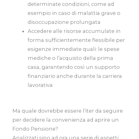
determinate condizioni, come ad
esempio in caso di malattia grave o
disoccupazione prolungata
Accedere alle risorse accumulate in
forma sufficientemente flessibile per
esigenze immediate quali: le spese
mediche o l’acquisto della prima
casa, garantendo così un supporto
finanziario anche durante la carriera
lavorativa
Ma quale dovrebbe essere l’iter da seguire
per decidere la convenienza ad aprire un
Fondo Pensione?
Analizzati sino ad ora una serie di aspetti,