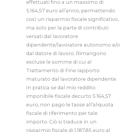
effettuati fino a un massimo di
5.164,57 euro all’anno, permettendo
così un risparmio fiscale significativo,
ma solo per la parte di contributi
versati dal lavoratore
dipendente/lavoratore autonomo e/o
dal datore di lavoro. Rimangono
escluse le somme di cui al
Trattamento di Fine rapporto
maturato dal lavoratore dipendente.
In pratica se dal mio reddito
imponibile fiscale decurto 5.164,57
euro, non pago le tasse all’aliquota
fiscale di riferimento per tale
importo. Ciò si traduce in un
risparmio fiscale di 1.187,85 euro al