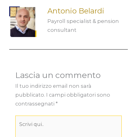
Antonio Belardi
Payroll specialist & pension
consultant
Lascia un commento
Il tuo indirizzo email non sarà
pubblicato.
I campi obbligatori sono
contrassegnati
*
Scrivi
qui..