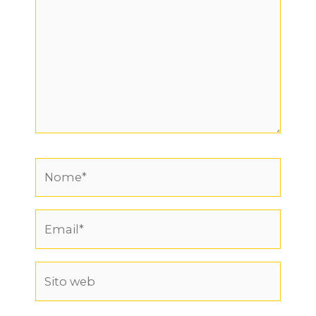
Nome*
Email*
Sito
web