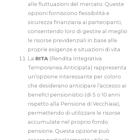
alle fluttuazioni del mercato. Queste
opzioni forniscono flessibilità e
sicurezza finanziaria ai partecipanti,
consentendo loro di gestire al meglio
le risorse previdenziali in base alle
proprie esigenze e situazioni di vita
La
RITA
(Rendita Integrativa
Temporanea Anticipata) rappresenta
un’opzione interessante per coloro
che desiderano anticipare l’accesso ai
benefici pensionistici (di 5 o 10 anni
rispetto alla Pensione di Vecchiaia),
permettendo di utilizzare le risorse
accumulate nel proprio fondo
pensione. Questa opzione può
essere particolarmente utile in