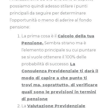
possiamo quindi adesso stilare i punti
principali da seguire per determinare
l’opportunità o meno di aderire al fondo
pensione:
La prima cosa è il
Calcolo della tua
Pensione.
Sembra strano ma è
l’elemento principale su cui puntare
se si vuole ottenere il 100% delle
probabilità di successo.
La
Consulenza Previdenziale ti darà il
modo di capire a che punto ti
trovi ma, soprattutto, di verificare
quali sono le previsioni in termini
di pensione
La
Valutazione Previdenziale