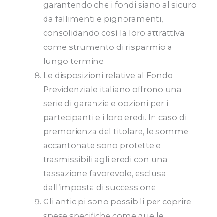
garantendo che i fondi siano al sicuro
da fallimenti e pignoramenti,
consolidando così la loro attrattiva
come strumento di risparmio a
lungo termine
Le disposizioni relative al Fondo
Previdenziale italiano offrono una
serie di garanzie e opzioni per i
partecipanti e i loro eredi. In caso di
premorienza del titolare, le somme
accantonate sono protette e
trasmissibili agli eredi con una
tassazione favorevole, esclusa
dall’imposta di successione
Gli anticipi sono possibili per coprire
spese specifiche come quelle