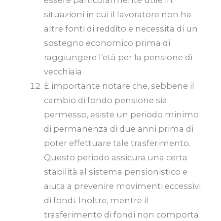
situazioni in cui il lavoratore non ha
altre fonti di reddito e necessita di un
sostegno economico prima di
raggiungere l’età per la pensione di
vecchiaia
È importante notare che, sebbene il
cambio di fondo pensione sia
permesso, esiste un periodo minimo
di permanenza di due anni prima di
poter effettuare tale trasferimento.
Questo periodo assicura una certa
stabilità al sistema pensionistico e
aiuta a prevenire movimenti eccessivi
di fondi. Inoltre, mentre il
trasferimento di fondi non comporta