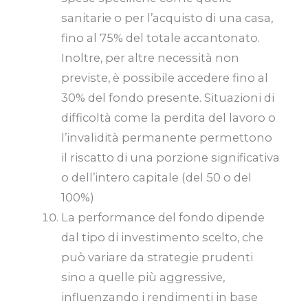
sanitarie o per l’acquisto di una casa,
fino al 75% del totale accantonato.
Inoltre, per altre necessità non
previste, è possibile accedere fino al
30% del fondo presente. Situazioni di
difficoltà come la perdita del lavoro o
l’invalidità permanente permettono
il riscatto di una porzione significativa
o dell’intero capitale (del 50 o del
100%)
La performance del fondo dipende
dal tipo di investimento scelto, che
può variare da strategie prudenti
sino a quelle più aggressive,
influenzando i rendimenti in base