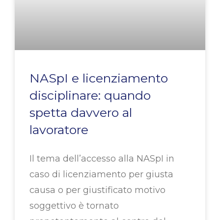
NASpI e licenziamento
disciplinare: quando
spetta davvero al
lavoratore
Il tema dell’accesso alla NASpI in
caso di licenziamento per giusta
causa o per giustificato motivo
soggettivo è tornato