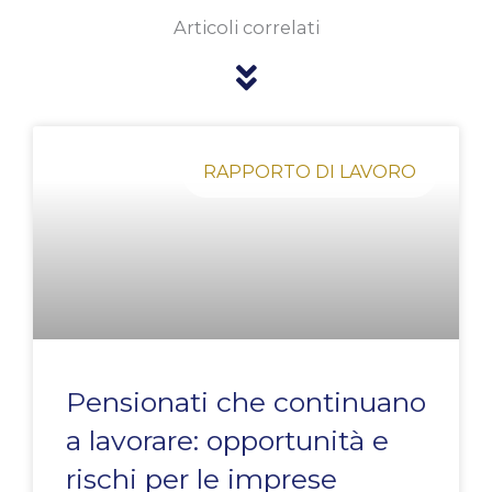
Articoli correlati
Pagina
Pagina
Pagina
Pagina
Pagina
RAPPORTO DI LAVORO
Pensionati che continuano
a lavorare: opportunità e
rischi per le imprese