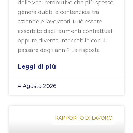
delle voci retributive che più spesso
genera dubbi e contenziosi tra
aziende e lavoratori. Può essere
assorbito dagli aumenti contrattuali
oppure diventa intoccabile con il
passare degli anni? La risposta
Leggi di più
4 Agosto 2026
RAPPORTO DI LAVORO