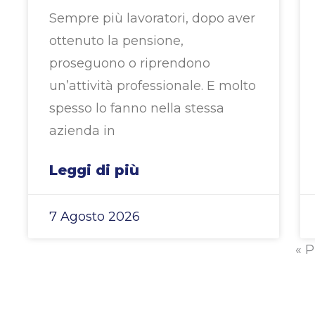
Sempre più lavoratori, dopo aver
ottenuto la pensione,
proseguono o riprendono
un’attività professionale. E molto
spesso lo fanno nella stessa
azienda in
Leggi di più
7 Agosto 2026
« 