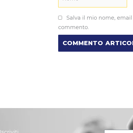
Salva il mio nome, email
commento.
Iscriviti