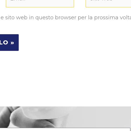
web
 e sito web in questo browser per la prossima volt