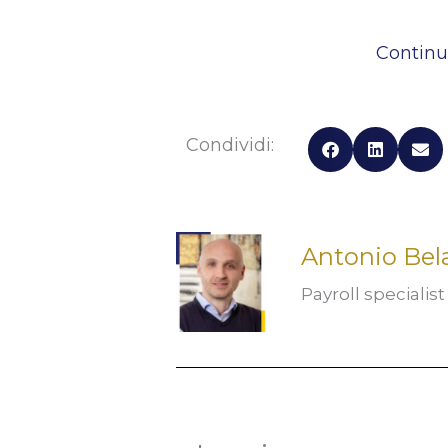
Continu
Condividi:
Antonio Bel
Payroll specialis