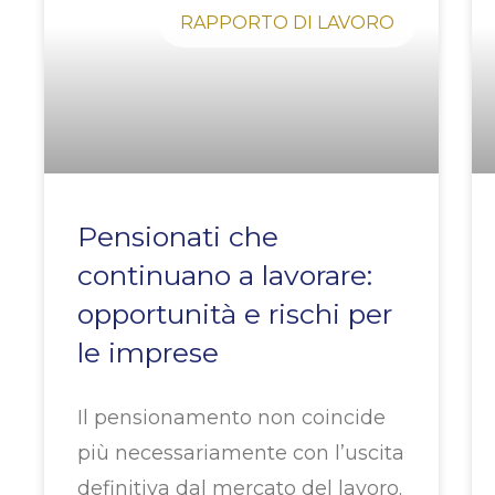
RAPPORTO DI LAVORO
Pensionati che
continuano a lavorare:
opportunità e rischi per
le imprese
Il pensionamento non coincide
più necessariamente con l’uscita
definitiva dal mercato del lavoro.