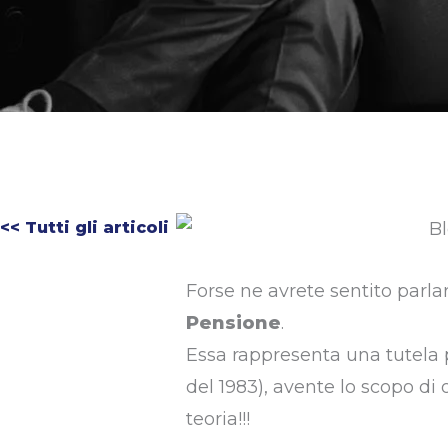
<< Tutti gli articoli
Forse ne avrete sentito parlar
Pensione
.
Essa rappresenta una tutela 
del 1983), avente lo scopo di 
teoria!!!