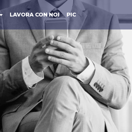
LAVORA CON NOI
PIC