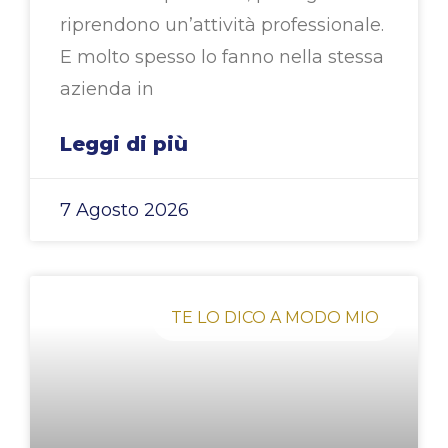
riprendono un’attività professionale.
E molto spesso lo fanno nella stessa
azienda in
Leggi di più
7 Agosto 2026
TE LO DICO A MODO MIO