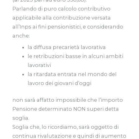
Parlando di puro calcolo contributivo
applicabile alla contribuzione versata
all’Inps ai fini pensionistici, e considerando
anche:
la diffusa precarietà lavorativa
le retribuzioni basse in alcuni ambiti
lavorativi
la ritardata entrata nel mondo del
lavoro dei giovani d’oggi
non sarà affatto impossibile che l’importo
Pensione determinato NON superi detta
soglia.
Soglia che, lo ricordiamo, sarà oggetto di
continua rivalutazione e quindi di aumento