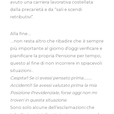
avuto una carriera lavorativa costellata
dalla precarietà e da “sali e scendi
retributivi”.
Alla fine….
….non resta altro che ribadire che: è sempre
più importante al giorno d’oggi verificare e
pianificare la propria Pensione per tempo,
questo al fine di non incorrere in spiacevoli
situazioni…
Caspita!! Se ci avessi pensato prima………
Accidenti!! Se avessi valutato prima la mia
Posizione Previdenziale, forse oggi non mi
troveri in questa situazione.
Sono solo alcune dell’esclamazioni che