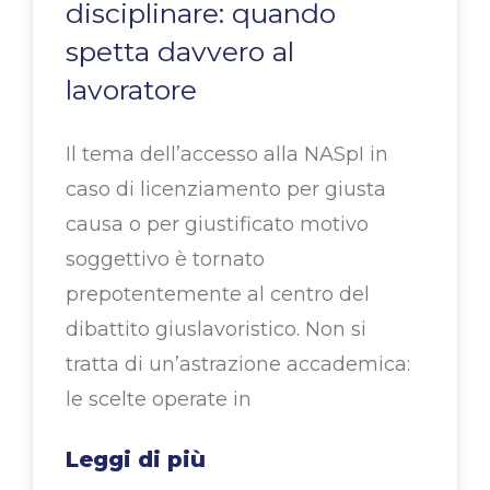
disciplinare: quando
spetta davvero al
lavoratore
Il tema dell’accesso alla NASpI in
caso di licenziamento per giusta
causa o per giustificato motivo
soggettivo è tornato
prepotentemente al centro del
dibattito giuslavoristico. Non si
tratta di un’astrazione accademica:
le scelte operate in
Leggi di più