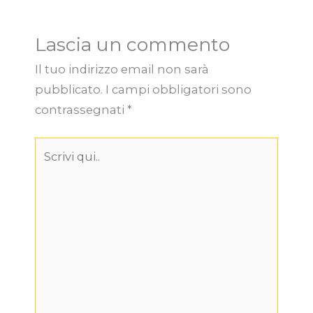
Lascia un commento
Il tuo indirizzo email non sarà
pubblicato.
I campi obbligatori sono
contrassegnati
*
Scrivi
qui..