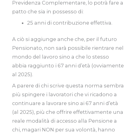
Previdenza Complementare, lo potrà fare a
patto che sia in possesso di:
25 anni di contribuzione effettiva.
A ciò si aggiunge anche che, per il futuro
Pensionato, non sarà possibile rientrare nel
mondo del lavoro sino a che lo stesso
abbia raggiunto i 67 anni d’età (ovviamente
al 2025).
A parere di chi scrive questa norma sembra
più spingere i lavoratori che vi ricadono a
continuare a lavorare sino ai 67 anni d’età
(al 2025), più che offrire effettivamente una
reale modalità di accesso alla Pensione a
chi, magari NON per sua volontà, hanno