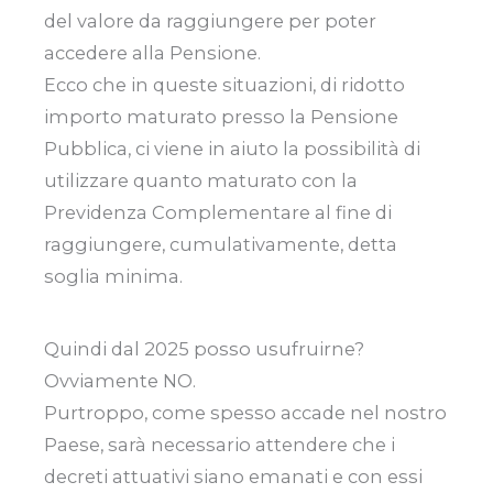
del valore da raggiungere per poter
accedere alla Pensione.
Ecco che in queste situazioni, di ridotto
importo maturato presso la Pensione
Pubblica, ci viene in aiuto la possibilità di
utilizzare quanto maturato con la
Previdenza Complementare al fine di
raggiungere, cumulativamente, detta
soglia minima.
Quindi dal 2025 posso usufruirne?
Ovviamente NO.
Purtroppo, come spesso accade nel nostro
Paese, sarà necessario attendere che i
decreti attuativi siano emanati e con essi