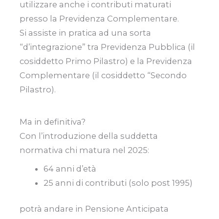
utilizzare anche i contributi maturati
presso la Previdenza Complementare.
Si assiste in pratica ad una sorta
“d’integrazione” tra Previdenza Pubblica (il
cosiddetto Primo Pilastro) e la Previdenza
Complementare (il cosiddetto “Secondo
Pilastro).
Ma in definitiva?
Con l’introduzione della suddetta
normativa chi matura nel 2025:
64 anni d’età
25 anni di contributi (solo post 1995)
potrà andare in Pensione Anticipata