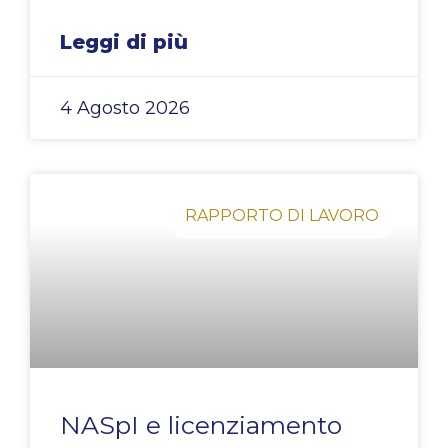
Leggi di più
4 Agosto 2026
RAPPORTO DI LAVORO
NASpI e licenziamento