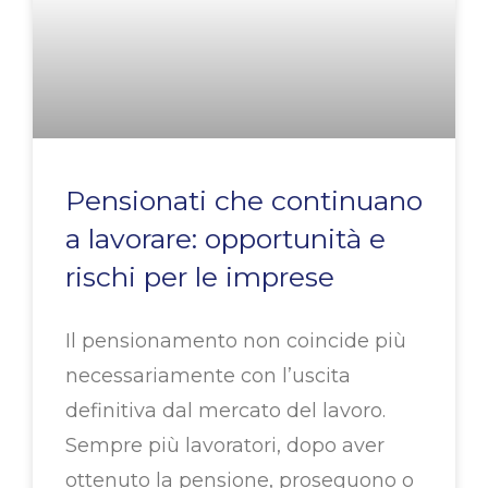
Pensionati che continuano
a lavorare: opportunità e
rischi per le imprese
Il pensionamento non coincide più
necessariamente con l’uscita
definitiva dal mercato del lavoro.
Sempre più lavoratori, dopo aver
ottenuto la pensione, proseguono o