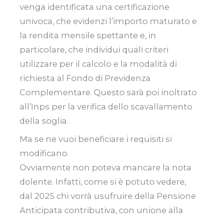
venga identificata una certificazione
univoca, che evidenzi l’importo maturato e
la rendita mensile spettante e, in
particolare, che individui quali criteri
utilizzare per il calcolo e la modalità di
richiesta al Fondo di Previdenza
Complementare. Questo sarà poi inoltrato
all’Inps per la verifica dello scavallamento
della soglia.
Ma se ne vuoi beneficiare i requisiti si
modificano.
Ovviamente non poteva mancare la nota
dolente. Infatti, come si è potuto vedere,
dal 2025 chi vorrà usufruire della Pensione
Anticipata contributiva, con unione alla