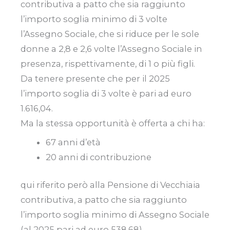
contributiva a patto che sia raggiunto
l’importo soglia minimo di 3 volte
l’Assegno Sociale, che si riduce per le sole
donne a 2,8 e 2,6 volte l’Assegno Sociale in
presenza, rispettivamente, di 1 o più figli.
Da tenere presente che per il 2025
l’importo soglia di 3 volte è pari ad euro
1.616,04.
Ma la stessa opportunità è offerta a chi ha:
67 anni d’età
20 anni di contribuzione
qui riferito però alla Pensione di Vecchiaia
contributiva, a patto che sia raggiunto
l’importo soglia minimo di Assegno Sociale
(al 2025 pari ad euro 538,68).