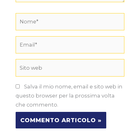
Nome*
Email*
Sito
web
Salva il mio nome, email e sito web in
questo browser per la prossima volta
che commento.