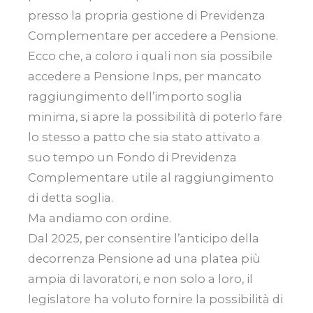
presso la propria gestione di Previdenza
Complementare per accedere a Pensione.
Ecco che, a coloro i quali non sia possibile
accedere a Pensione Inps, per mancato
raggiungimento dell’importo soglia
minima, si apre la possibilità di poterlo fare
lo stesso a patto che sia stato attivato a
suo tempo un Fondo di Previdenza
Complementare utile al raggiungimento
di detta soglia.
Ma andiamo con ordine.
Dal 2025, per consentire l’anticipo della
decorrenza Pensione ad una platea più
ampia di lavoratori, e non solo a loro, il
legislatore ha voluto fornire la possibilità di