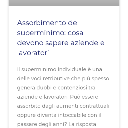
Assorbimento del
superminimo: cosa
devono sapere aziende e
lavoratori
Il superminimo individuale è una
delle voci retributive che più spesso
genera dubbi e contenziosi tra
aziende e lavoratori. Può essere
assorbito dagli aumenti contrattuali
oppure diventa intoccabile con il
passare degli anni? La risposta