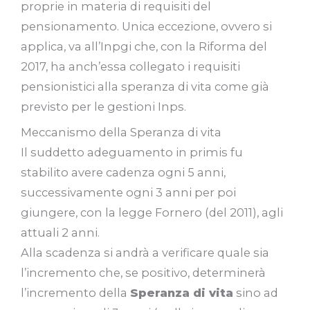
proprie in materia di requisiti del
pensionamento. Unica eccezione, ovvero si
applica, va all’Inpgi che, con la Riforma del
2017, ha anch’essa collegato i requisiti
pensionistici alla speranza di vita come già
previsto per le gestioni Inps.
Meccanismo della Speranza di vita
Il suddetto adeguamento in primis fu
stabilito avere cadenza ogni 5 anni,
successivamente ogni 3 anni per poi
giungere, con la legge Fornero (del 2011), agli
attuali 2 anni.
Alla scadenza si andrà a verificare quale sia
l’incremento che, se positivo, determinerà
l’incremento della
Speranza di vita
sino ad