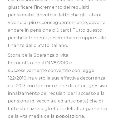
giustificare l’incremento dei requisiti
pensionabili dovuto al fatto che gli italiani
vivono di più e, conseguentemente, devono
andare in pensione più tardi. Tutto questo
perché altrimenti peserebbero troppo sulle
finanze dello Stato italiano.
Storia della Speranza di vita
Introdotta con il Dl 78/2010 e
successivamente convertito con legge
122/2010, ha visto la sua effettiva decorrenza
dal 2013 con l’introduzione di un progressivo
innalzamento dei requisiti per l’accesso alla
pensione (di vecchiaia ed anticipata) che di
fatto sterilizzerà gli effetti dell’allungamento
della vita media della popolazione.