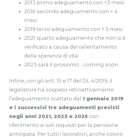
2013 primo adeguamento con +3 mesi
2016 secondo adeguamento con + 4
mesi
2019 terzo adeguamento con + 5 mesi
2021 quarto adeguamento che non si è
verificato a causa del rallentamento
della speranza di vita
2023 sarà il prossimo… coming soon
Infine, con gli artt. 15 e 17 del DL 4/2019, il
legislatore ha sospeso retroattivamente
l’adeguamento scattato dal
1 gennaio 2019
e i successivi tre adeguamenti previsti
negli anni 2021, 2023 e 2025
con
riferimento ai soli requisiti per la pensione
anticipata. Per tutti i lavoratori, anche coloro