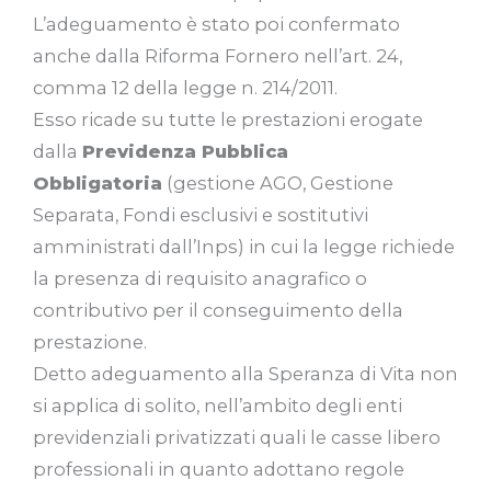
L’adeguamento è stato poi confermato
anche dalla Riforma Fornero nell’art. 24,
comma 12 della legge n. 214/2011.
Esso ricade su tutte le prestazioni erogate
dalla
Previdenza Pubblica
Obbligatoria
(gestione AGO, Gestione
Separata, Fondi esclusivi e sostitutivi
amministrati dall’Inps) in cui la legge richiede
la presenza di requisito anagrafico o
contributivo per il conseguimento della
prestazione.
Detto adeguamento alla Speranza di Vita non
si applica di solito, nell’ambito degli enti
previdenziali privatizzati quali le casse libero
professionali in quanto adottano regole