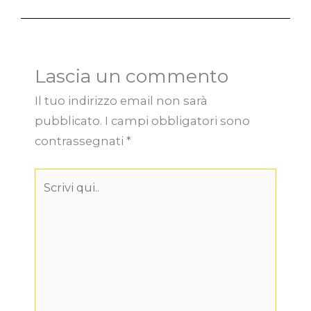
Lascia un commento
Il tuo indirizzo email non sarà
pubblicato.
I campi obbligatori sono
contrassegnati
*
Scrivi
qui..