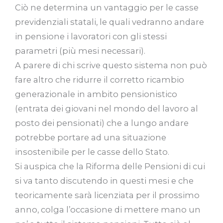
Ciò ne determina un vantaggio per le casse
previdenziali statali, le quali vedranno andare
in pensione i lavoratori con gli stessi
parametri (più mesi necessari).
A parere di chi scrive questo sistema non può
fare altro che ridurre il corretto ricambio
generazionale in ambito pensionistico
(entrata dei giovani nel mondo del lavoro al
posto dei pensionati) che a lungo andare
potrebbe portare ad una situazione
insostenibile per le casse dello Stato.
Si auspica che la Riforma delle Pensioni di cui
si va tanto discutendo in questi mesi e che
teoricamente sarà licenziata per il prossimo
anno, colga l’occasione di mettere mano un