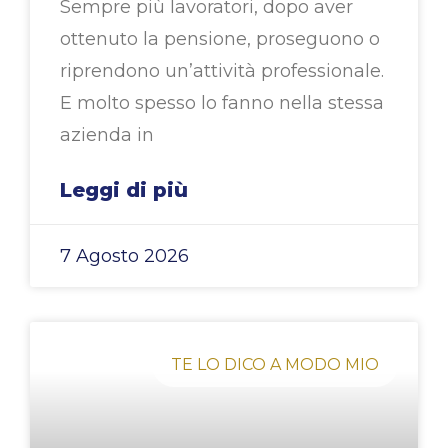
Sempre più lavoratori, dopo aver
ottenuto la pensione, proseguono o
riprendono un’attività professionale.
E molto spesso lo fanno nella stessa
azienda in
Leggi di più
7 Agosto 2026
TE LO DICO A MODO MIO