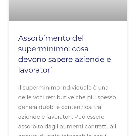
Assorbimento del
superminimo: cosa
devono sapere aziende e
lavoratori
Il superminimo individuale è una
delle voci retributive che più spesso
genera dubbi e contenziosi tra
aziende e lavoratori. Può essere
assorbito dagli aumenti contrattuali