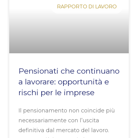
RAPPORTO DI LAVORO
Pensionati che continuano
a lavorare: opportunità e
rischi per le imprese
Il pensionamento non coincide più
necessariamente con l’uscita
definitiva dal mercato del lavoro.