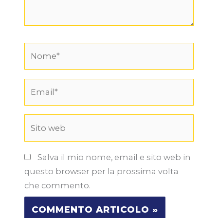
Nome*
Email*
Sito
web
Salva il mio nome, email e sito web in
questo browser per la prossima volta
che commento.