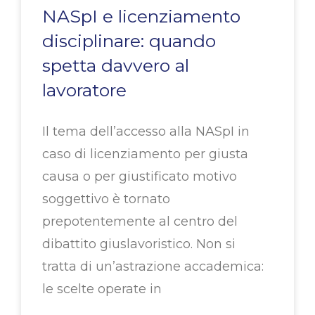
NASpI e licenziamento
disciplinare: quando
spetta davvero al
lavoratore
Il tema dell’accesso alla NASpI in
caso di licenziamento per giusta
causa o per giustificato motivo
soggettivo è tornato
prepotentemente al centro del
dibattito giuslavoristico. Non si
tratta di un’astrazione accademica:
le scelte operate in