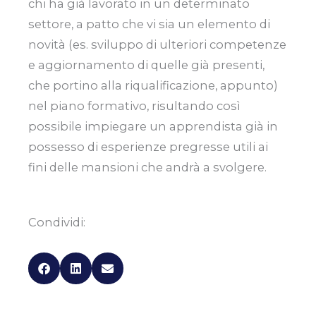
chi ha già lavorato in un determinato
settore, a patto che vi sia un elemento di
novità (es. sviluppo di ulteriori competenze
e aggiornamento di quelle già presenti,
che portino alla riqualificazione, appunto)
nel piano formativo, risultando così
possibile impiegare un apprendista già in
possesso di esperienze pregresse utili ai
fini delle mansioni che andrà a svolgere.
Condividi: