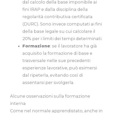
dal calcolo della base imponibile ai
fini IRAP e dalla disciplina della
regolarità contributiva certificata
(DURC). Sono invece computati ai fini
della base legale su cui calcolare il
20% per i limiti dei tempi determinati.
Formazione
: se il lavoratore ha già
acquisito la formazione di base e
trasversale nelle sue precedenti
esperienze lavorative, può esimersi
dal ripeterla, evitando così di
assentarsi per svolgerla.
Alcune osservazioni sulla formazione
interna
Come nel normale apprendistato, anche in