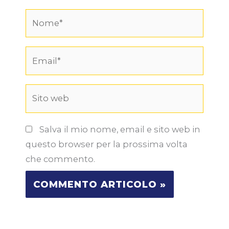
Nome*
Email*
Sito
web
Salva il mio nome, email e sito web in
questo browser per la prossima volta
che commento.