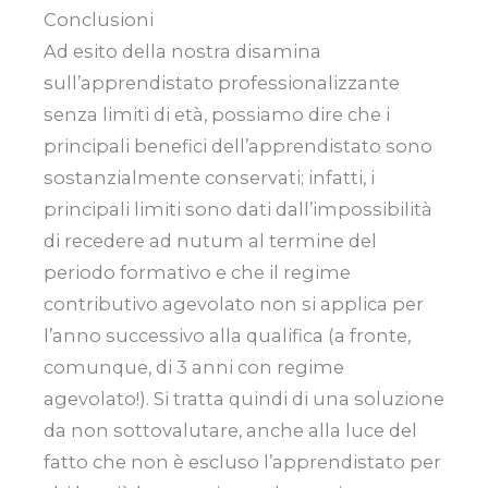
Conclusioni
Ad esito della nostra disamina
sull’apprendistato professionalizzante
senza limiti di età, possiamo dire che i
principali benefici dell’apprendistato sono
sostanzialmente conservati; infatti, i
principali limiti sono dati dall’impossibilità
di recedere ad nutum al termine del
periodo formativo e che il regime
contributivo agevolato non si applica per
l’anno successivo alla qualifica (a fronte,
comunque, di 3 anni con regime
agevolato!). Si tratta quindi di una soluzione
da non sottovalutare, anche alla luce del
fatto che non è escluso l’apprendistato per