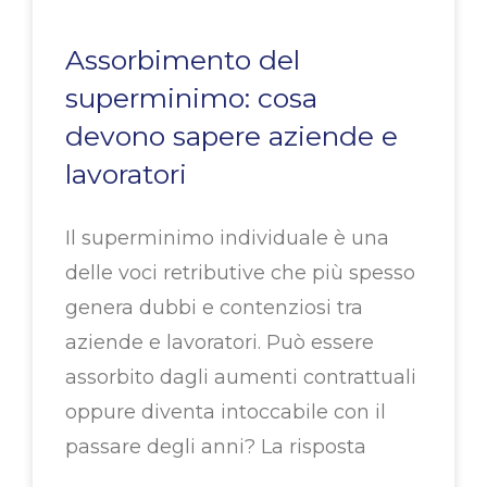
Assorbimento del
superminimo: cosa
devono sapere aziende e
lavoratori
Il superminimo individuale è una
delle voci retributive che più spesso
genera dubbi e contenziosi tra
aziende e lavoratori. Può essere
assorbito dagli aumenti contrattuali
oppure diventa intoccabile con il
passare degli anni? La risposta