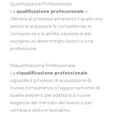
Qualificazione Professionale
La
qualificazione professionale
si
riferisce al processo attraverso il quale una
persona acquisisce le competenze, le
conoscenze e le abilità necessarie per
svolgere un determinato lavoro o una
professione.
Riqualificazione Professionale
La
riqualificazione professionale
riguarda il processo di acquisizione di
nuove competenze o l’aggiornamento di
quelle esistenti per adattarsi a nuove
esigenze del mercato del lavoro o per
cambiare settore lavorativo.