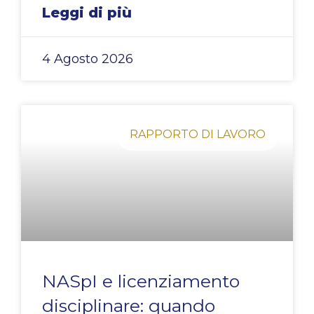
Leggi di più
4 Agosto 2026
RAPPORTO DI LAVORO
NASpI e licenziamento
disciplinare: quando