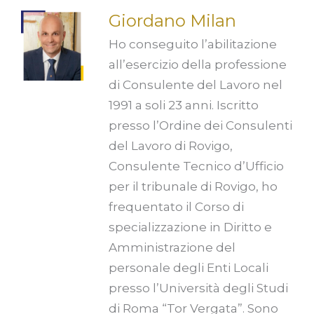
Giordano Milan
Ho conseguito l’abilitazione
all’esercizio della professione
di Consulente del Lavoro nel
1991 a soli 23 anni. Iscritto
presso l’Ordine dei Consulenti
del Lavoro di Rovigo,
Consulente Tecnico d’Ufficio
per il tribunale di Rovigo, ho
frequentato il Corso di
specializzazione in Diritto e
Amministrazione del
personale degli Enti Locali
presso l’Università degli Studi
di Roma “Tor Vergata”. Sono