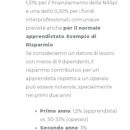
1,31% per il finanziamento della NASpI
e una dello 0,30% per i fondi
interprofessionali, comunque
previste anche
per il normale
apprendistato
.
Esempio di
Risparmio
Se consideriamo un datore di lavoro
con meno di 9 dipendenti, il
risparmio contributivo per un
apprendista rispetto a un operaio
può essere notevole, specialmente
nei primi due anni:
Primo anno
: 1,5% (apprendista)
vs. 30-33% (operaio)
Secondo anno
: 3%