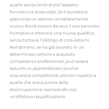
quello senza limiti di età l’aspetto
formativo è essenziale. Se il lavoratore
approccia un settore completamente
nuovo, dovrà iniziare da zero il suo percorso
formativo e ottenere una nuova qualifica,
senza tuttavia l’obbligo di corsi esterni.
Nondimeno, se ha già lavorato in un
determinato settore e acquisito
competenze professionali, può essere
assunto in apprendistato purché
acquisisca competenze ulteriori rispetto a
quelle che aveva prima della
disoccupazione, realizzando così
un’effettiva riqualificazione.