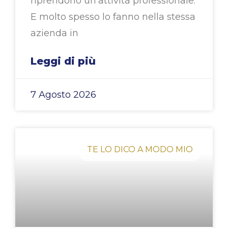
riprendono un’attività professionale.
E molto spesso lo fanno nella stessa
azienda in
Leggi di più
7 Agosto 2026
TE LO DICO A MODO MIO