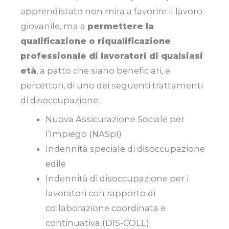
apprendistato non mira a favorire il lavoro
giovanile, ma a
permettere la
qualificazione o riqualificazione
professionale di lavoratori di qualsiasi
età
, a patto che siano beneficiari, e
percettori, di uno dei seguenti trattamenti
di disoccupazione:
Nuova Assicurazione Sociale per
l’Impiego (NASpI)
Indennità speciale di disoccupazione
edile
Indennità di disoccupazione per i
lavoratori con rapporto di
collaborazione coordinata e
continuativa (DIS-COLL)