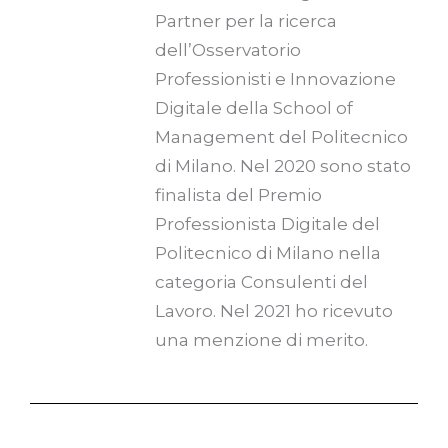
Partner per la ricerca
dell’Osservatorio
Professionisti e Innovazione
Digitale della School of
Management del Politecnico
di Milano. Nel 2020 sono stato
finalista del Premio
Professionista Digitale del
Politecnico di Milano nella
categoria Consulenti del
Lavoro. Nel 2021 ho ricevuto
una menzione di merito.