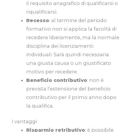
il requisito anagrafico di qualificarsi o
riqualificarsi.
Recesso
: al termine del periodo
formativo non si applica la facoltà di
recedere liberamente, ma la normale
disciplina dei licenziamenti
individuali. Sarà quindi necessaria
una giusta causa o un giustificato
motivo per recedere.
Beneficio contributivo
: non è
prevista l’estensione del beneficio
contributivo per il primo anno dopo
la qualifica.
I vantaggi
Risparmio retributivo
: è possibile