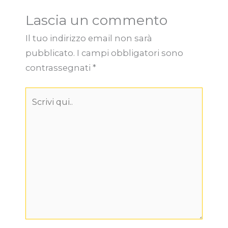
Lascia un commento
Il tuo indirizzo email non sarà
pubblicato.
I campi obbligatori sono
contrassegnati
*
Scrivi
qui..