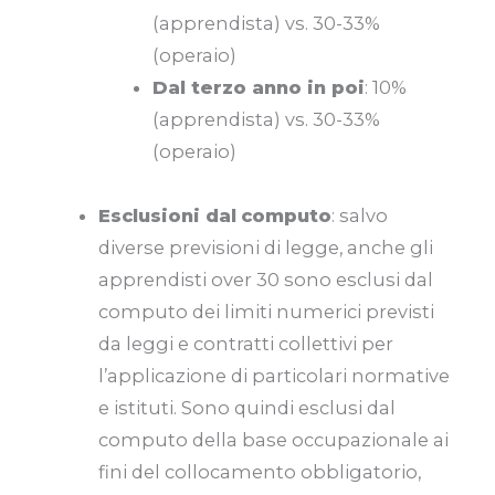
(apprendista) vs. 30-33%
(operaio)
Dal terzo anno in poi
: 10%
(apprendista) vs. 30-33%
(operaio)
Esclusioni dal
computo
: salvo
diverse previsioni di legge, anche gli
apprendisti over 30 sono esclusi dal
computo dei limiti numerici previsti
da leggi e contratti collettivi per
l’applicazione di particolari normative
e istituti. Sono quindi esclusi dal
computo della base occupazionale ai
fini del collocamento obbligatorio,