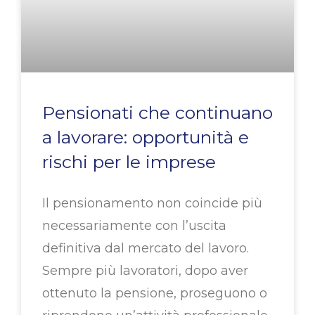
Pensionati che continuano
a lavorare: opportunità e
rischi per le imprese
Il pensionamento non coincide più
necessariamente con l’uscita
definitiva dal mercato del lavoro.
Sempre più lavoratori, dopo aver
ottenuto la pensione, proseguono o