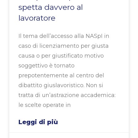
spetta davvero al
lavoratore
Il tema dell’accesso alla NASpI in
caso di licenziamento per giusta
causa o per giustificato motivo
soggettivo è tornato
prepotentemente al centro del
dibattito giuslavoristico. Non si
tratta di un’astrazione accademica:
le scelte operate in
Leggi di più