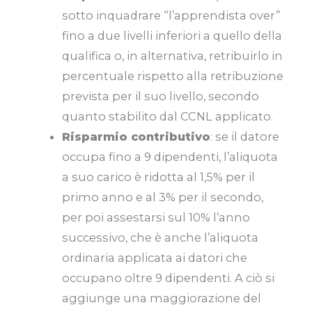
sotto inquadrare “l’apprendista over”
fino a due livelli inferiori a quello della
qualifica o, in alternativa, retribuirlo in
percentuale rispetto alla retribuzione
prevista per il suo livello, secondo
quanto stabilito dal CCNL applicato.
Risparmio contributivo
: se il datore
occupa fino a 9 dipendenti, l’aliquota
a suo carico è ridotta al 1,5% per il
primo anno e al 3% per il secondo,
per poi assestarsi sul 10% l’anno
successivo, che è anche l’aliquota
ordinaria applicata ai datori che
occupano oltre 9 dipendenti. A ciò si
aggiunge una maggiorazione del