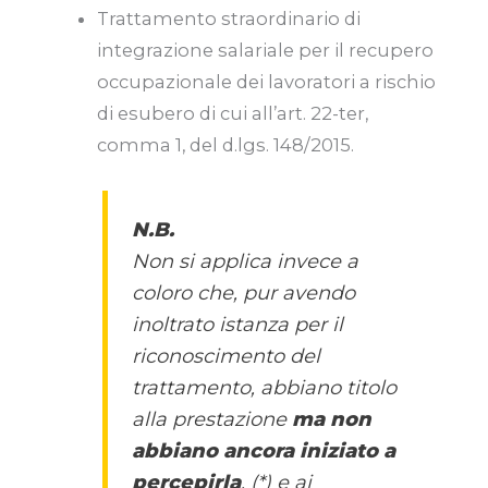
Trattamento straordinario di
integrazione salariale per il recupero
occupazionale dei lavoratori a rischio
di esubero di cui all’art. 22-ter,
comma 1, del d.lgs. 148/2015.
N.B.
Non si applica invece a
coloro che, pur avendo
inoltrato istanza per il
riconoscimento del
trattamento, abbiano titolo
alla prestazione
ma non
abbiano ancora iniziato a
percepirla
, (*) e ai