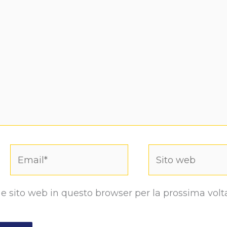
Email*
Sito
web
 e sito web in questo browser per la prossima volt