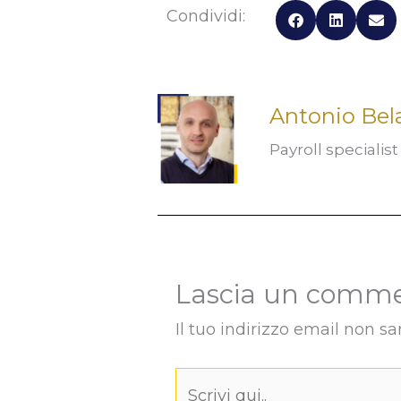
Condividi:
Antonio Bel
Payroll specialis
Lascia un comm
Il tuo indirizzo email non sa
Scrivi