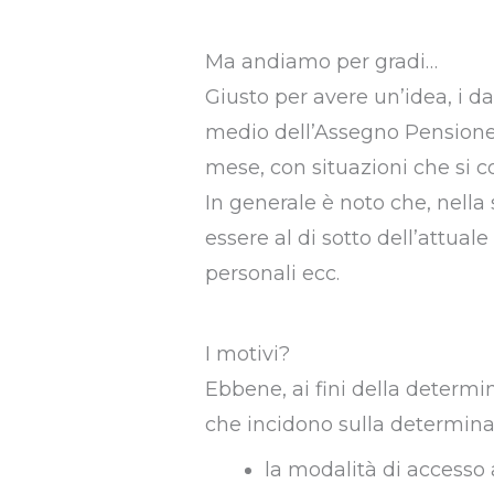
Ma andiamo per gradi…
Giusto per avere un’idea, i dat
medio dell’Assegno Pensione 
mese, con situazioni che si c
In generale è noto che, nella
essere al di sotto dell’attuale
personali ecc.
I motivi?
Ebbene, ai fini della determi
che incidono sulla determina
la modalità di accesso 