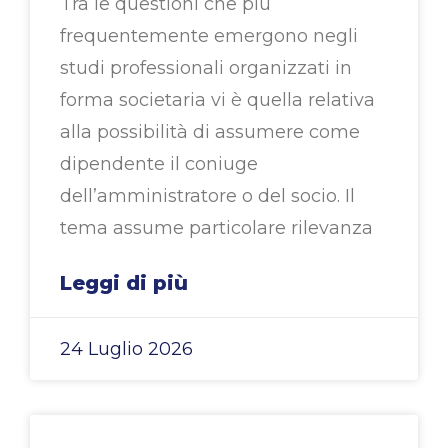
Tra le questioni che più
frequentemente emergono negli
studi professionali organizzati in
forma societaria vi è quella relativa
alla possibilità di assumere come
dipendente il coniuge
dell’amministratore o del socio. Il
tema assume particolare rilevanza
Leggi di più
24 Luglio 2026