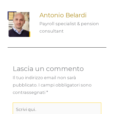
Antonio Belardi
Payroll specialist & pension
consultant
Lascia un commento
Il tuo indirizzo email non sarà
pubblicato.
I campi obbligatori sono
contrassegnati
*
Scrivi
qui..