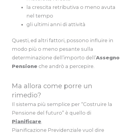
la crescita retributiva o meno avuta
nel tempo
gli ultimi anni di attività
Questi, ed altri fattori, possono influire in
modo più o meno pesante sulla
determinazione dell’importo dell’
Assegno
Pensione
che andrò a percepire.
Ma allora come porre un
rimedio?
Il sistema più semplice per “Costruire la
Pensione del futuro” è quello di
Pianificare
.
Pianificazione Previdenziale vuol dire