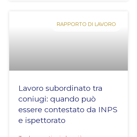
RAPPORTO DI LAVORO
Lavoro subordinato tra
coniugi: quando può
essere contestato da INPS
e ispettorato