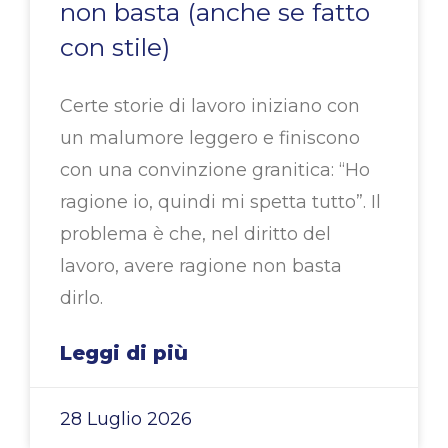
non basta (anche se fatto
con stile)
Certe storie di lavoro iniziano con
un malumore leggero e finiscono
con una convinzione granitica: “Ho
ragione io, quindi mi spetta tutto”. Il
problema è che, nel diritto del
lavoro, avere ragione non basta
dirlo.
Leggi di più
28 Luglio 2026