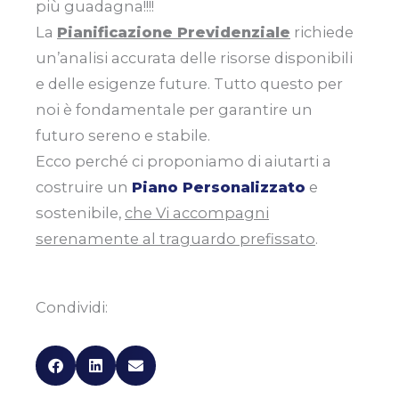
più guadagna!!!!
La
Pianificazione Previdenziale
richiede
un’analisi accurata delle risorse disponibili
e delle esigenze future. Tutto questo per
noi è fondamentale per garantire un
futuro sereno e stabile.
Ecco perché ci proponiamo di aiutarti a
costruire un
Piano Personalizzato
e
sostenibile,
che Vi accompagni
serenamente al traguardo prefissato
.
Condividi: