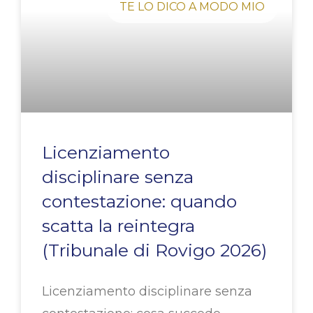
TE LO DICO A MODO MIO
Licenziamento
disciplinare senza
contestazione: quando
scatta la reintegra
(Tribunale di Rovigo 2026)
Licenziamento disciplinare senza