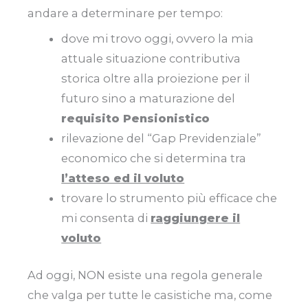
andare a determinare per tempo:
dove mi trovo oggi, ovvero la mia
attuale situazione contributiva
storica oltre alla proiezione per il
futuro sino a maturazione del
requisito Pensionistico
rilevazione del “Gap Previdenziale”
economico che si determina tra
l’atteso ed il voluto
trovare lo strumento più efficace che
mi consenta di
raggiungere il
voluto
Ad oggi, NON esiste una regola generale
che valga per tutte le casistiche ma, come