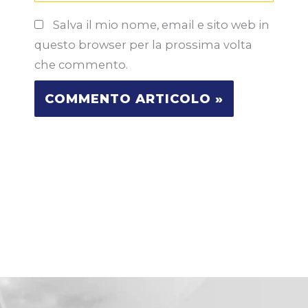
Salva il mio nome, email e sito web in
questo browser per la prossima volta
che commento.