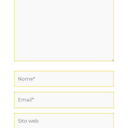
Nome*
Email*
Sito
web