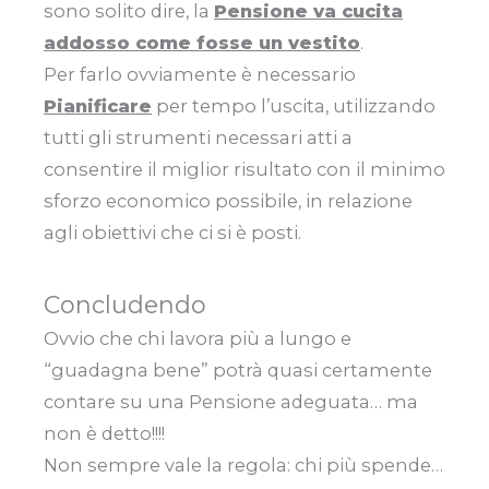
sono solito dire, la
Pensione va cucita
addosso come fosse un vestito
.
Per farlo ovviamente è necessario
Pianificare
per tempo l’uscita, utilizzando
tutti gli strumenti necessari atti a
consentire il miglior risultato con il minimo
sforzo economico possibile, in relazione
agli obiettivi che ci si è posti.
Concludendo
Ovvio che chi lavora più a lungo e
“guadagna bene” potrà quasi certamente
contare su una Pensione adeguata… ma
non è detto!!!!
Non sempre vale la regola: chi più spende…