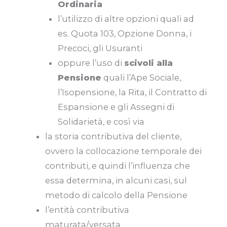
Ordinaria
l’utilizzo di altre opzioni quali ad
es. Quota 103, Opzione Donna, i
Precoci, gli Usuranti
oppure l’uso di
scivoli alla
Pensione
quali l’Ape Sociale,
l’Isopensione, la Rita, il Contratto di
Espansione e gli Assegni di
Solidarietà, e così via
la storia contributiva del cliente,
ovvero la collocazione temporale dei
contributi, e quindi l’influenza che
essa determina, in alcuni casi, sul
metodo di calcolo della Pensione
l’entità contributiva
maturata/versata