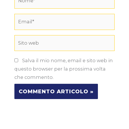
Email*
Sito
web
Salva il mio nome, email e sito web in
questo browser per la prossima volta
che commento.