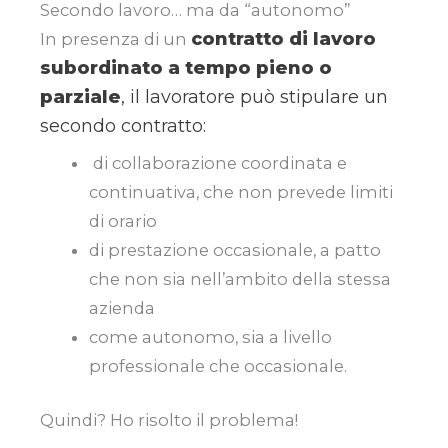
Secondo lavoro… ma da “autonomo”
contratto di lavoro
In presenza di un
subordinato a tempo pieno o
parziale
, il lavoratore può stipulare un
secondo contratto:
di collaborazione coordinata e
continuativa, che non prevede limiti
di orario
di prestazione occasionale, a patto
che non sia nell’ambito della stessa
azienda
come autonomo, sia a livello
professionale che occasionale.
Quindi? Ho risolto il problema!