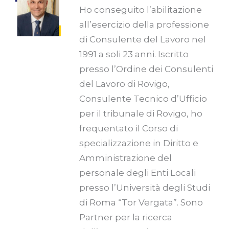
Ho conseguito l’abilitazione
all’esercizio della professione
di Consulente del Lavoro nel
1991 a soli 23 anni. Iscritto
presso l’Ordine dei Consulenti
del Lavoro di Rovigo,
Consulente Tecnico d’Ufficio
per il tribunale di Rovigo, ho
frequentato il Corso di
specializzazione in Diritto e
Amministrazione del
personale degli Enti Locali
presso l’Università degli Studi
di Roma “Tor Vergata”. Sono
Partner per la ricerca