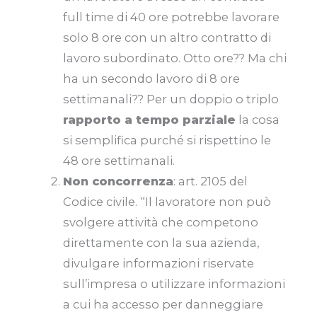
full time di 40 ore potrebbe lavorare
solo 8 ore con un altro contratto di
lavoro subordinato. Otto ore?? Ma chi
ha un secondo lavoro di 8 ore
settimanali?? Per un doppio o triplo
rapporto a tempo parziale
la cosa
si semplifica purché si rispettino le
48 ore settimanali.
Non concorrenza
: art. 2105 del
Codice civile. “Il lavoratore non può
svolgere attività che competono
direttamente con la sua azienda,
divulgare informazioni riservate
sull’impresa o utilizzare informazioni
a cui ha accesso per danneggiare