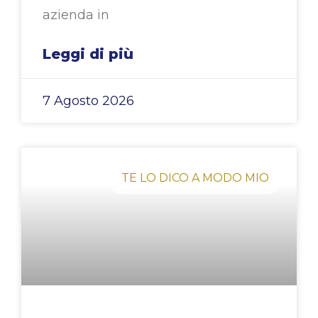
azienda in
Leggi di più
7 Agosto 2026
TE LO DICO A MODO MIO