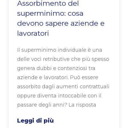
Assorbimento del
superminimo: cosa
devono sapere aziende e
lavoratori
Il superminimo individuale è una
delle voci retributive che più spesso
genera dubbi e contenziosi tra
aziende e lavoratori. Può essere
assorbito dagli aumenti contrattuali
oppure diventa intoccabile con il
passare degli anni? La risposta
Leggi di più