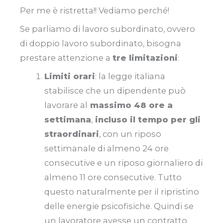
Per me è ristretta!! Vediamo perché!
Se parliamo di lavoro subordinato, ovvero
di doppio lavoro subordinato, bisogna
prestare attenzione a
tre limitazioni
:
Limiti orari
: la legge italiana
stabilisce che un dipendente può
lavorare al
massimo 48 ore a
settimana
,
incluso il tempo per gli
straordinari
, con un riposo
settimanale di almeno 24 ore
consecutive e un riposo giornaliero di
almeno 11 ore consecutive. Tutto
questo naturalmente per il ripristino
delle energie psicofisiche. Quindi se
un lavoratore avesse un contratto