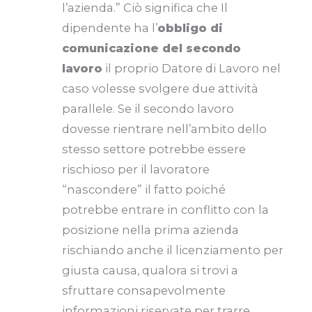
l’azienda.” Ciò significa che Il
dipendente ha l’
obbligo di
comunicazione del secondo
lavoro
il proprio Datore di Lavoro nel
caso volesse svolgere due attività
parallele. Se il secondo lavoro
dovesse rientrare nell’ambito dello
stesso settore potrebbe essere
rischioso per il lavoratore
“nascondere” il fatto poiché
potrebbe entrare in conflitto con la
posizione nella prima azienda
rischiando anche il licenziamento per
giusta causa, qualora si trovi a
sfruttare consapevolmente
informazioni riservate per trarre