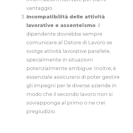
vantaggio.
Incompatibilità delle attività
lavorative e assenteismo
: il
dipendente dovrebbe sempre
comunicare al Datore di Lavoro se
svolge attività lavorative parallele,
specialmente in situazioni
potenzialmente ambigue. Inoltre, è
essenziale assicurarsi di poter gestire
gli impegni per le diverse aziende in
modo che il secondo lavoro non si
sovrapponga al primo o ne crei
pregiudizio.