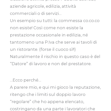
aziende agricole, edilizia, attività
commerciali o di servizi…
Un esempio su tutti: la commessa co.co.co
non esiste! Così come non esiste la
prestazione occasionale in edilizia, né
tantomeno una P.Iva che serve ai tavoli di
un ristorante. (forse il cuoco sì!!)
Naturalmente il rischio in questo caso è del
“Datore” di lavoro e non del prestatore.
…Ecco perché…
A parere mio, e qui mi gioco la reputazione,
ritengo che i limiti sul doppio lavoro
“regolare” che ho appena elencato,
costringano da una parte i lavoratori che