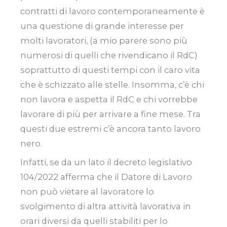
contratti di lavoro contemporaneamente è
una questione di grande interesse per
molti lavoratori, (a mio parere sono più
numerosi di quelli che rivendicano il RdC)
soprattutto di questi tempi con il caro vita
che è schizzato alle stelle. Insomma, c’è chi
non lavora e aspetta il RdC e chi vorrebbe
lavorare di più per arrivare a fine mese. Tra
questi due estremi c’è ancora tanto lavoro
nero.
Infatti, se da un lato il decreto legislativo
104/2022 afferma che il Datore di Lavoro
non può vietare al lavoratore lo
svolgimento di altra attività lavorativa in
orari diversi da quelli stabiliti per lo