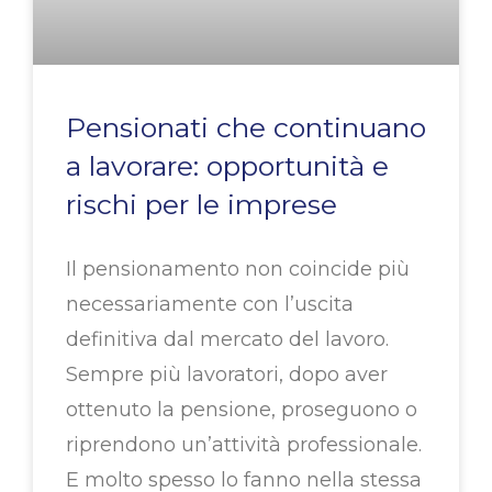
Pensionati che continuano
a lavorare: opportunità e
rischi per le imprese
Il pensionamento non coincide più
necessariamente con l’uscita
definitiva dal mercato del lavoro.
Sempre più lavoratori, dopo aver
ottenuto la pensione, proseguono o
riprendono un’attività professionale.
E molto spesso lo fanno nella stessa