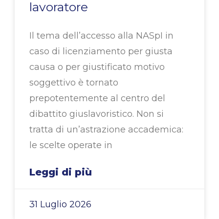
lavoratore
Il tema dell’accesso alla NASpI in
caso di licenziamento per giusta
causa o per giustificato motivo
soggettivo è tornato
prepotentemente al centro del
dibattito giuslavoristico. Non si
tratta di un’astrazione accademica:
le scelte operate in
Leggi di più
31 Luglio 2026