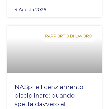
4 Agosto 2026
RAPPORTO DI LAVORO
NASpI e licenziamento
disciplinare: quando
spetta davvero al