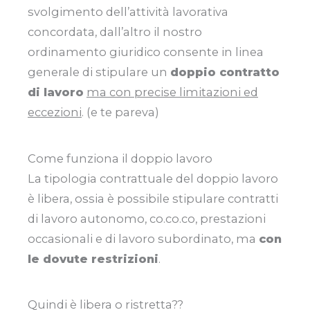
svolgimento dell’attività lavorativa
concordata, dall’altro il nostro
ordinamento giuridico consente in linea
generale di stipulare un
doppio contratto
di lavoro
ma con precise limitazioni ed
eccezioni
. (e te pareva)
Come funziona il doppio lavoro
La tipologia contrattuale del doppio lavoro
è libera, ossia è possibile stipulare contratti
di lavoro autonomo, co.co.co, prestazioni
occasionali e di lavoro subordinato, ma
con
le dovute restrizioni
.
Quindi è libera o ristretta??