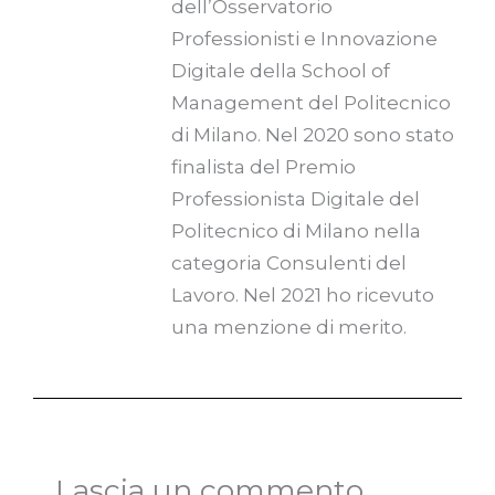
dell’Osservatorio
Professionisti e Innovazione
Digitale della School of
Management del Politecnico
di Milano. Nel 2020 sono stato
finalista del Premio
Professionista Digitale del
Politecnico di Milano nella
categoria Consulenti del
Lavoro. Nel 2021 ho ricevuto
una menzione di merito.
Lascia un commento