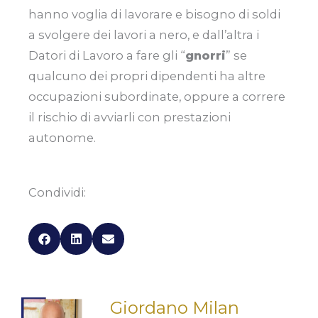
hanno voglia di lavorare e bisogno di soldi
a svolgere dei lavori a nero, e dall’altra i
Datori di Lavoro a fare gli “
gnorri
” se
qualcuno dei propri dipendenti ha altre
occupazioni subordinate, oppure a correre
il rischio di avviarli con prestazioni
autonome.
Condividi:
Giordano Milan