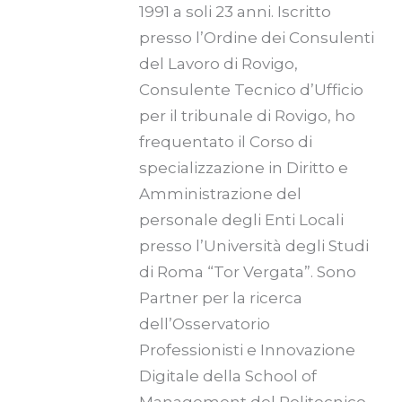
1991 a soli 23 anni. Iscritto
presso l’Ordine dei Consulenti
del Lavoro di Rovigo,
Consulente Tecnico d’Ufficio
per il tribunale di Rovigo, ho
frequentato il Corso di
specializzazione in Diritto e
Amministrazione del
personale degli Enti Locali
presso l’Università degli Studi
di Roma “Tor Vergata”. Sono
Partner per la ricerca
dell’Osservatorio
Professionisti e Innovazione
Digitale della School of
Management del Politecnico