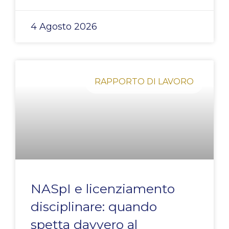
4 Agosto 2026
RAPPORTO DI LAVORO
NASpI e licenziamento
disciplinare: quando
spetta davvero al