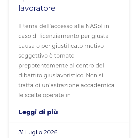
lavoratore
Il tema dell’accesso alla NASpI in
caso di licenziamento per giusta
causa o per giustificato motivo
soggettivo è tornato
prepotentemente al centro del
dibattito giuslavoristico. Non si
tratta di un’astrazione accademica:
le scelte operate in
Leggi di più
31 Luglio 2026