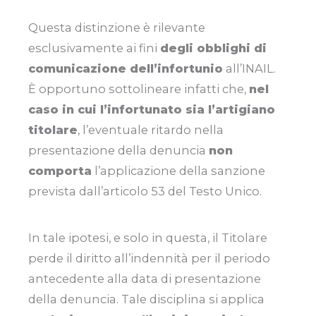
Questa distinzione è rilevante
esclusivamente ai fini
degli obblighi di
comunicazione dell’infortunio
all’INAIL.
È opportuno sottolineare infatti che,
nel
caso in cui l’infortunato sia l’artigiano
titolare
, l’eventuale ritardo nella
presentazione della denuncia
non
comporta
l’applicazione della sanzione
prevista dall’articolo 53 del Testo Unico.
In tale ipotesi, e solo in questa, il Titolare
perde il diritto all’indennità per il periodo
antecedente alla data di presentazione
della denuncia. Tale disciplina si applica