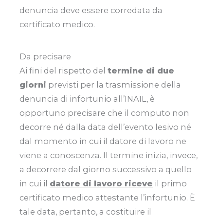
denuncia deve essere corredata da
certificato medico.
Da precisare
Ai fini del rispetto del
termine di due
giorni
previsti per la trasmissione della
denuncia di infortunio all’INAIL, è
opportuno precisare che il computo non
decorre né dalla data dell’evento lesivo né
dal momento in cui il datore di lavoro ne
viene a conoscenza. Il termine inizia, invece,
a decorrere dal giorno successivo a quello
in cui il
datore di lavoro riceve
il primo
certificato medico attestante l’infortunio. È
tale data, pertanto, a costituire il