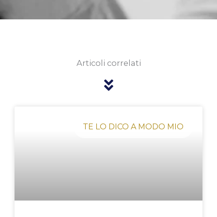
Articoli correlati
Pagina
Pagina
Pagina
Pagina
Pagina
TE LO DICO A MODO MIO