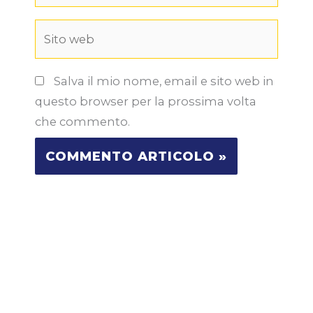
Sito
web
Salva il mio nome, email e sito web in
questo browser per la prossima volta
che commento.