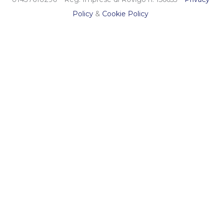
Policy
&
Cookie Policy