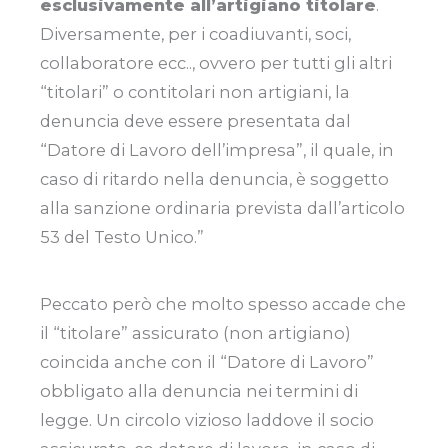
esclusivamente all’artigiano titolare
.
Diversamente, per i coadiuvanti, soci,
collaboratore ecc.., ovvero per tutti gli altri
“titolari” o contitolari non artigiani, la
denuncia deve essere presentata dal
“Datore di Lavoro dell’impresa”, il quale, in
caso di ritardo nella denuncia, è soggetto
alla sanzione ordinaria prevista dall’articolo
53 del Testo Unico.”
Peccato però che molto spesso accade che
il “titolare” assicurato (non artigiano)
coincida anche con il “Datore di Lavoro”
obbligato alla denuncia nei termini di
legge. Un circolo vizioso laddove il socio