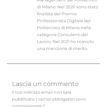
di Milano. Nel 2020 sono stato
finalista del Premio
Professionista Digitale del
Politecnico di Milano nella
categoria Consulenti del
Lavoro. Nel 2021 ho ricevuto
una menzione di merito.
Lascia un commento
Il tuo indirizzo email non sarà
pubblicato.
I campi obbligatori sono
contrassegnati
*