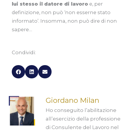
lui stesso il datore di lavoro
e, per
definizione, non può ‘non esserne stato
informato’. Insomma, non può dire di non
sapere…
Condividi:
Giordano Milan
Ho conseguito l’abilitazione
all’esercizio della professione
di Consulente del Lavoro nel