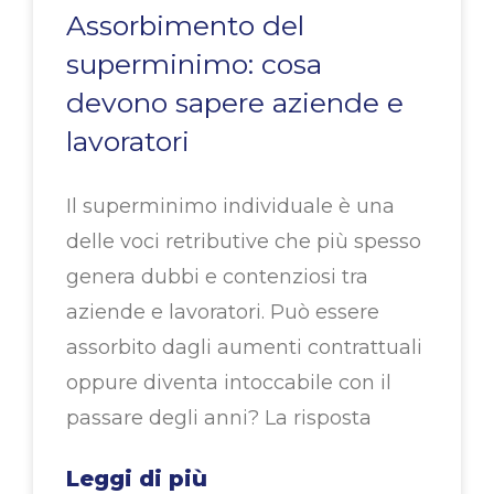
Assorbimento del
superminimo: cosa
devono sapere aziende e
lavoratori
Il superminimo individuale è una
delle voci retributive che più spesso
genera dubbi e contenziosi tra
aziende e lavoratori. Può essere
assorbito dagli aumenti contrattuali
oppure diventa intoccabile con il
passare degli anni? La risposta
Leggi di più