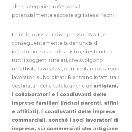
altre categorie professionali
potenzialmente esposte agli stessi rischi.
L’obbligo assicurativo presso l’INAIL, e
conseguentemente la denuncia di
infortunio in caso di sinistro, si estende a
tutti i soggetti tutelati, che svolgono
un’attività lavorativa, non limitandosi ai soli
lavoratori subordinati. Rientrano infatti tra i
destinatari della tutela anche gli
artigiani,
i collaboratori e i coadiuvanti delle
imprese familiari (inclusi parenti, affini
e affiliati), i coadiuvanti delle imprese
commerciali, nonché i soci lavoratori di
imprese, sia commerciali che artigiane