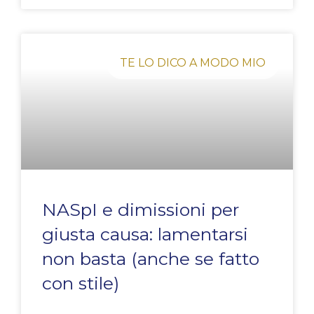
TE LO DICO A MODO MIO
NASpI e dimissioni per
giusta causa: lamentarsi
non basta (anche se fatto
con stile)