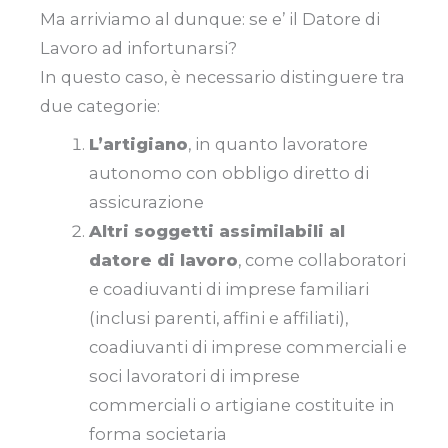
Ma arriviamo al dunque: se e’ il Datore di
Lavoro ad infortunarsi?
In questo caso, è necessario distinguere tra
due categorie:
L’artigiano
, in quanto lavoratore
autonomo con obbligo diretto di
assicurazione
Altri soggetti assimilabili al
datore di lavoro
, come collaboratori
e coadiuvanti di imprese familiari
(inclusi parenti, affini e affiliati),
coadiuvanti di imprese commerciali e
soci lavoratori di imprese
commerciali o artigiane costituite in
forma societaria