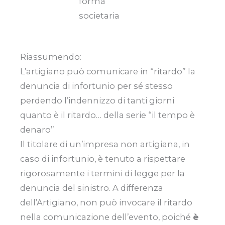
forma
societaria
Riassumendo:
L’artigiano può comunicare in “ritardo” la
denuncia di infortunio per sé stesso
perdendo l’indennizzo di tanti giorni
quanto è il ritardo… della serie “il tempo è
denaro”
Il titolare di un’impresa non artigiana, in
caso di infortunio, è tenuto a rispettare
rigorosamente i termini di legge per la
denuncia del sinistro. A differenza
dell’Artigiano, non può invocare il ritardo
nella comunicazione dell’evento, poiché
è