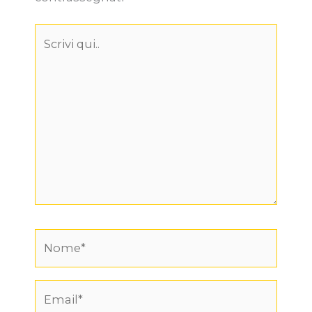
Scrivi
qui..
Nome*
Email*