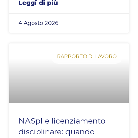
Leggi di più
4 Agosto 2026
RAPPORTO DI LAVORO
NASpI e licenziamento
disciplinare: quando