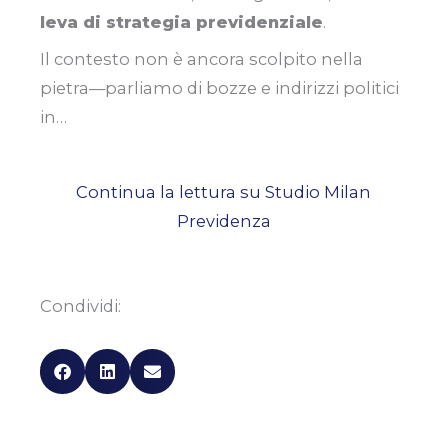
leva di strategia previdenziale
.
Il contesto non è ancora scolpito nella
pietra—parliamo di bozze e indirizzi politici
in…
Continua la lettura su Studio Milan
Previdenza
Condividi: