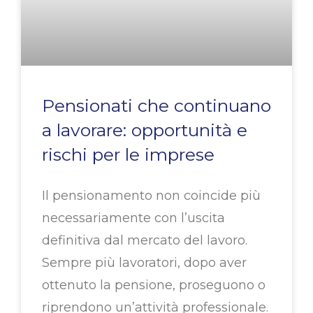
Pensionati che continuano
a lavorare: opportunità e
rischi per le imprese
Il pensionamento non coincide più
necessariamente con l’uscita
definitiva dal mercato del lavoro.
Sempre più lavoratori, dopo aver
ottenuto la pensione, proseguono o
riprendono un’attività professionale.