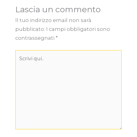
Lascia un commento
Il tuo indirizzo email non sarà
pubblicato.
I campi obbligatori sono
contrassegnati
*
Scrivi
qui..