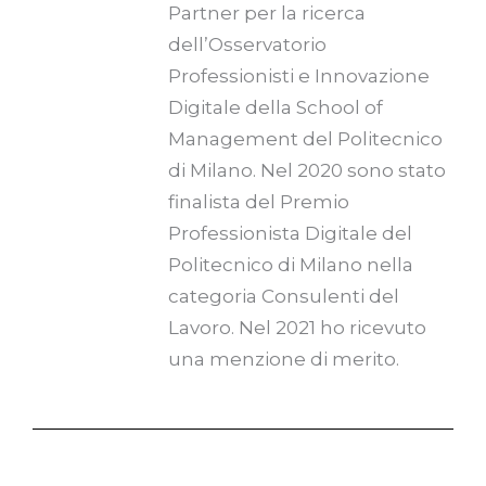
Partner per la ricerca
dell’Osservatorio
Professionisti e Innovazione
Digitale della School of
Management del Politecnico
di Milano. Nel 2020 sono stato
finalista del Premio
Professionista Digitale del
Politecnico di Milano nella
categoria Consulenti del
Lavoro. Nel 2021 ho ricevuto
una menzione di merito.