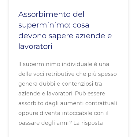
Assorbimento del
superminimo: cosa
devono sapere aziende e
lavoratori
Il superminimo individuale è una
delle voci retributive che più spesso
genera dubbi e contenziosi tra
aziende e lavoratori. Può essere
assorbito dagli aumenti contrattuali
oppure diventa intoccabile con il
passare degli anni? La risposta