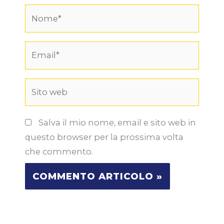
Nome*
Email*
Sito
web
Salva il mio nome, email e sito web in
questo browser per la prossima volta
che commento.