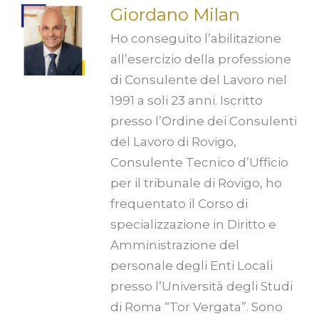
Giordano Milan
Ho conseguito l’abilitazione
all’esercizio della professione
di Consulente del Lavoro nel
1991 a soli 23 anni. Iscritto
presso l’Ordine dei Consulenti
del Lavoro di Rovigo,
Consulente Tecnico d’Ufficio
per il tribunale di Rovigo, ho
frequentato il Corso di
specializzazione in Diritto e
Amministrazione del
personale degli Enti Locali
presso l’Università degli Studi
di Roma “Tor Vergata”. Sono