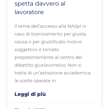
spetta davvero al
lavoratore
Il tema dell’accesso alla NASpI in
caso di licenziamento per giusta
causa o per giustificato motivo
soggettivo è tornato
prepotentemente al centro del
dibattito giuslavoristico. Non si
tratta di un’astrazione accademica:
le scelte operate in
Leggi di più