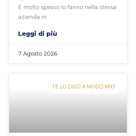
E molto spesso lo fanno nella stessa
azienda in
Leggi di più
7 Agosto 2026
TE LO DICO A MODO MIO