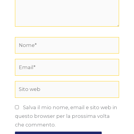
Nome*
Email*
Sito
web
Salva il mio nome, email e sito web in
questo browser per la prossima volta
che commento.