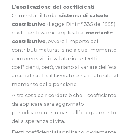
L’applicazione dei coefficienti
Come stabilito dal
sistema di calcolo
contributivo
(Legge Dini n° 335 del 1995), i
coefficienti vanno applicati al
montante
contributivo
, ovvero l’importo dei
contributi maturati sino a quel momento
comprensivi di rivalutazione. Detti
coefficienti, però, variano al variare dell’età
anagrafica che il lavoratore ha maturato al
momento della pensione.
Altra cosa da ricordare è che il coefficiente
da applicare sarà aggiornato
periodicamente in base all’adeguamento
della speranza di vita.
Detti coefficienti si applicano, ovviamente,