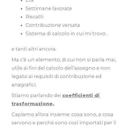
Età
Settimane lavorate
Riscatti
Contribuzione versata
Sistema di calcolo in cui mi trovo…
e tanti altri ancora.
Ma c’è un elemento, di cui non si parla mai,
utile ai fini del calcolo dell’assegno e non
legato ai requisiti di contribuzione ed
anagrafici.
Stiamo parlando dei
coefficienti di
trasformazione.
Capiamo allora insieme: cosa sono, a cosa
servono e perché sono così importati per il