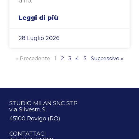
dirlo.
Leggi di più
28 Luglio 2026
« Precedente
1
2
3
4
5
Successivo »
STUDIO MILAN SNC STP
via Silvestri 9
45100 Rovigo (RO)
CONTATTACI