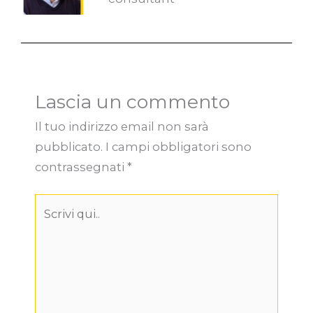
Lascia un commento
Il tuo indirizzo email non sarà
pubblicato.
I campi obbligatori sono
contrassegnati
*
Scrivi
qui..