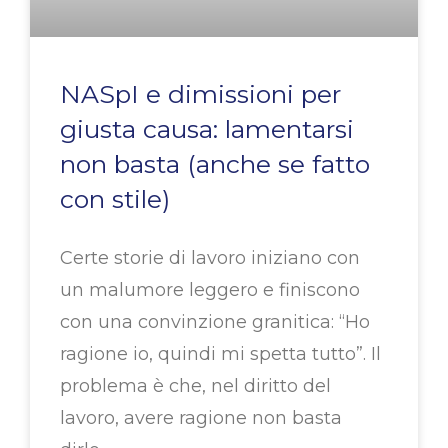
NASpI e dimissioni per
giusta causa: lamentarsi
non basta (anche se fatto
con stile)
Certe storie di lavoro iniziano con
un malumore leggero e finiscono
con una convinzione granitica: “Ho
ragione io, quindi mi spetta tutto”. Il
problema è che, nel diritto del
lavoro, avere ragione non basta