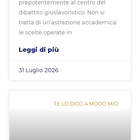
prepotentemente al centro del
dibattito giuslavoristico. Non si
tratta di un’astrazione accademica:
le scelte operate in
Leggi di più
31 Luglio 2026
TE LO DICO A MODO MIO