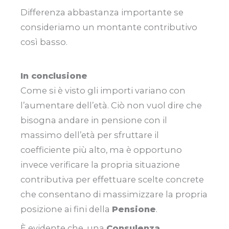
Differenza abbastanza importante se
consideriamo un montante contributivo
così basso.
In conclusione
Come si è visto gli importi variano con
l’aumentare dell’età. Ciò non vuol dire che
bisogna andare in pensione con il
massimo dell’età per sfruttare il
coefficiente più alto, ma è opportuno
invece verificare la propria situazione
contributiva per effettuare scelte concrete
che consentano di massimizzare la propria
posizione ai fini della
Pensione
.
È evidente che, una
Consulenza