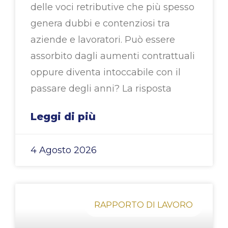
delle voci retributive che più spesso
genera dubbi e contenziosi tra
aziende e lavoratori. Può essere
assorbito dagli aumenti contrattuali
oppure diventa intoccabile con il
passare degli anni? La risposta
Leggi di più
4 Agosto 2026
RAPPORTO DI LAVORO