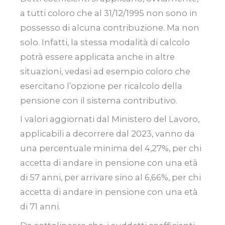
a tutti coloro che al 31/12/1995 non sono in
possesso di alcuna contribuzione. Ma non
solo. Infatti, la stessa modalità di calcolo
potrà essere applicata anche in altre
situazioni, vedasi ad esempio coloro che
esercitano l’opzione per ricalcolo della
pensione con il sistema contributivo.
I valori aggiornati dal Ministero del Lavoro,
applicabili a decorrere dal 2023, vanno da
una percentuale minima del 4,27%, per chi
accetta di andare in pensione con una età
di 57 anni, per arrivare sino al 6,66%, per chi
accetta di andare in pensione con una età
di 71 anni.