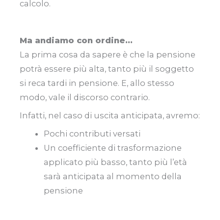
calcolo.
Ma andiamo con ordine…
La prima cosa da sapere è che la pensione
potrà essere più alta, tanto più il soggetto
si reca tardi in pensione. E, allo stesso
modo, vale il discorso contrario.
Infatti, nel caso di uscita anticipata, avremo:
Pochi contributi versati
Un coefficiente di trasformazione
applicato più basso, tanto più l’età
sarà anticipata al momento della
pensione