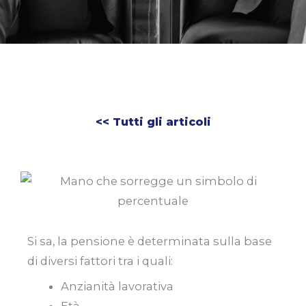
<< Tutti gli articoli
Si sa, la pensione è determinata sulla base
di diversi fattori tra i quali:
Anzianità lavorativa