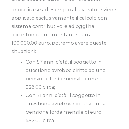
In pratica se ad esempio al lavoratore viene
applicato esclusivamente il calcolo con il
sistema contributivo, e ad oggi ha
accantonato un montante pari a
100.000,00 euro, potremo avere queste
situazioni:
Con 57 anni d’età, il soggetto in
questione avrebbe diritto ad una
pensione lorda mensile di euro
328,00 circa;
Con 71 anni d’età, il soggetto in
questione avrebbe diritto ad una
pensione lorda mensile di euro
492,00 circa.