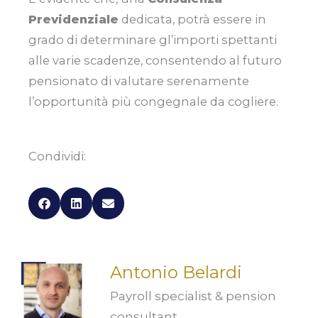
Previdenziale
dedicata, potrà essere in
grado di determinare gl’importi spettanti
alle varie scadenze, consentendo al futuro
pensionato di valutare serenamente
l’opportunità più congegnale da cogliere.
Condividi:
Antonio Belardi
Payroll specialist & pension
consultant