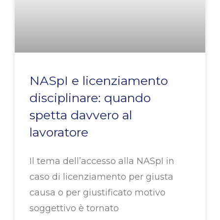
NASpI e licenziamento
disciplinare: quando
spetta davvero al
lavoratore
Il tema dell’accesso alla NASpI in
caso di licenziamento per giusta
causa o per giustificato motivo
soggettivo è tornato