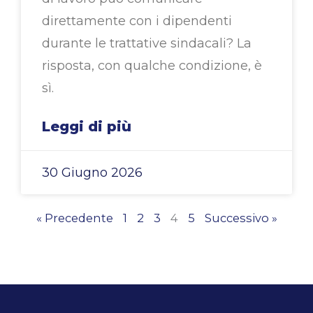
direttamente con i dipendenti
durante le trattative sindacali? La
risposta, con qualche condizione, è
sì.
Leggi di più
30 Giugno 2026
« Precedente
1
2
3
4
5
Successivo »