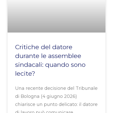
Critiche del datore
durante le assemblee
sindacali: quando sono
lecite?
Una recente decisione del Tribunale
di Bologna (4 giugno 2026)
chiarisce un punto delicato: il datore
di lavoro può comunicare