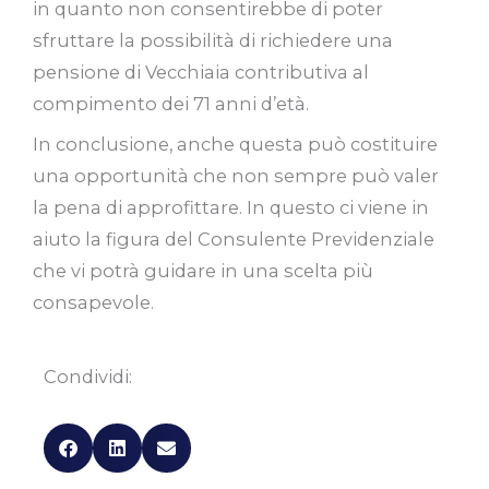
in quanto non consentirebbe di poter
sfruttare la possibilità di richiedere una
pensione di Vecchiaia contributiva al
compimento dei 71 anni d’età.
In conclusione, anche questa può costituire
una opportunità che non sempre può valer
la pena di approfittare. In questo ci viene in
aiuto la figura del Consulente Previdenziale
che vi potrà guidare in una scelta più
consapevole.
Condividi: