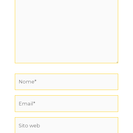
Nome*
Email*
Sito
web