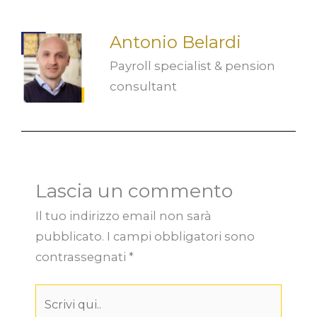
Antonio Belardi
Payroll specialist & pension
consultant
Lascia un commento
Il tuo indirizzo email non sarà
pubblicato.
I campi obbligatori sono
contrassegnati
*
Scrivi
qui..