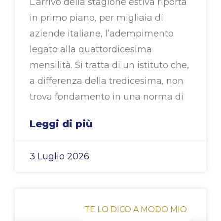
L’arrivo della stagione estiva riporta
in primo piano, per migliaia di
aziende italiane, l’adempimento
legato alla quattordicesima
mensilità. Si tratta di un istituto che,
a differenza della tredicesima, non
trova fondamento in una norma di
Leggi di più
3 Luglio 2026
TE LO DICO A MODO MIO