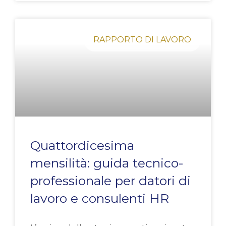
RAPPORTO DI LAVORO
Quattordicesima
mensilità: guida tecnico-
professionale per datori di
lavoro e consulenti HR