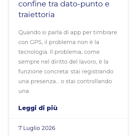
confine tra dato-punto e
traiettoria
Quando si parla di app per timbrare
con GPS, il problema non è la
tecnologia. Il problema, come
sempre nel diritto del lavoro, è la
funzione concreta: stai registrando
una presenza… o stai controllando
una
Leggi di più
7 Luglio 2026