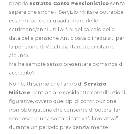
proprio
Estratto Conto Pensionistico
senza
sapere che anche il Servizio Militare potrebbe
essermi utile per guadagnare delle
settimane/anni utili ai fini del calcolo della
data della pensione Anticipata o i requisiti per
la pensione di Vecchiaia (tanto per citarne
alcune).
Ma ha sempre senso presentare domanda di
accredito?
Non tutti sanno che l’anno di
Servizio
Militare
rientra tra le cosiddette contribuzioni
figurative, ovvero quei tipi di contribuzione
non obbligatoria che consente di potersi far
riconoscere una sorta di “attività lavorativa”
durante un periodo previdenzialmente