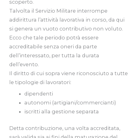
scoperto.
Talvolta il Servizio Militare interrompe
addirittura l’attività lavorativa in corso, da qui
si genera un vuoto contributivo non voluto.
Ecco che tale periodo potrà essere
accreditabile senza oneri da parte
dell’interessato, per tutta la durata
dell’evento.
Il diritto di cui sopra viene riconosciuto a tutte
le tipologie di lavoratori:
dipendenti
autonomi (artigiani/commercianti)
iscritti alla gestione separata
Detta contribuzione, una volta accreditata,
sarà valida sia ai fini della maturazione del