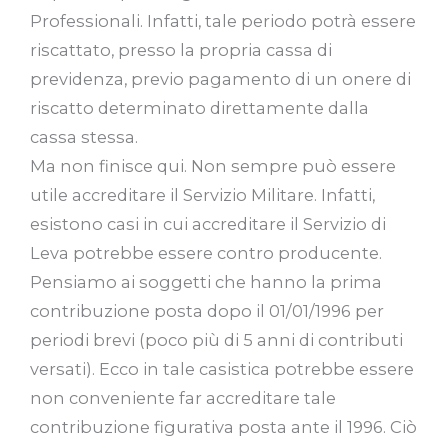
Professionali. Infatti, tale periodo potrà essere
riscattato, presso la propria cassa di
previdenza, previo pagamento di un onere di
riscatto determinato direttamente dalla
cassa stessa.
Ma non finisce qui. Non sempre può essere
utile accreditare il Servizio Militare. Infatti,
esistono casi in cui accreditare il Servizio di
Leva potrebbe essere contro producente.
Pensiamo ai soggetti che hanno la prima
contribuzione posta dopo il 01/01/1996 per
periodi brevi (poco più di 5 anni di contributi
versati). Ecco in tale casistica potrebbe essere
non conveniente far accreditare tale
contribuzione figurativa posta ante il 1996. Ciò