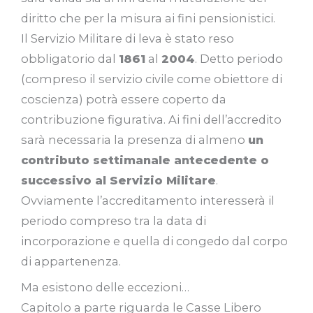
diritto che per la misura ai fini pensionistici.
Il Servizio Militare di leva è stato reso
obbligatorio dal
1861
al
2004
. Detto periodo
(compreso il servizio civile come obiettore di
coscienza) potrà essere coperto da
contribuzione figurativa. Ai fini dell’accredito
sarà necessaria la presenza di almeno
un
contributo settimanale antecedente o
successivo al Servizio Militare
.
Ovviamente l’accreditamento interesserà il
periodo compreso tra la data di
incorporazione e quella di congedo dal corpo
di appartenenza.
Ma esistono delle eccezioni…
Capitolo a parte riguarda le Casse Libero