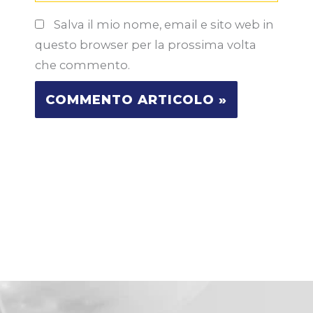
Salva il mio nome, email e sito web in
questo browser per la prossima volta
che commento.