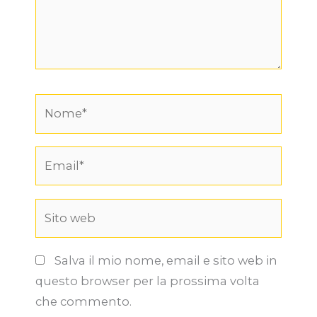
Nome*
Email*
Sito
web
Salva il mio nome, email e sito web in
questo browser per la prossima volta
che commento.