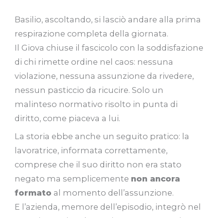
Basilio, ascoltando, si lasciò andare alla prima
respirazione completa della giornata.
Il Giova chiuse il fascicolo con la soddisfazione
di chi rimette ordine nel caos: nessuna
violazione, nessuna assunzione da rivedere,
nessun pasticcio da ricucire. Solo un
malinteso normativo risolto in punta di
diritto, come piaceva a lui.
La storia ebbe anche un seguito pratico: la
lavoratrice, informata correttamente,
comprese che il suo diritto non era stato
negato ma semplicemente
non ancora
formato
al momento dell’assunzione.
E l’azienda, memore dell’episodio, integrò nel