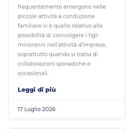
frequentemente emergono nelle
piccole attività a conduzione
familiare vi è quello relativo alla
possibilità di coinvolgere i figli
minorenni nell’attività d’impresa,
soprattutto quando si tratta di
collaborazioni sporadiche e
occasionali.
Leggi di più
17 Luglio 2026