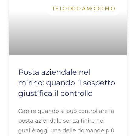
TE LO DICO A MODO MIO
Posta aziendale nel
mirino: quando il sospetto
giustifica il controllo
Capire quando si può controllare la
posta aziendale senza finire nei
guai è oggi una delle domande più