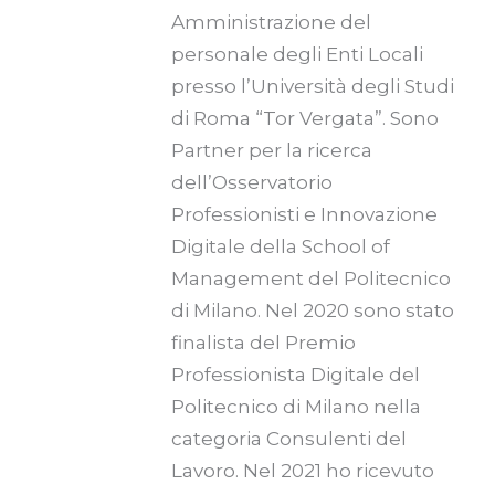
Amministrazione del
personale degli Enti Locali
presso l’Università degli Studi
di Roma “Tor Vergata”. Sono
Partner per la ricerca
dell’Osservatorio
Professionisti e Innovazione
Digitale della School of
Management del Politecnico
di Milano. Nel 2020 sono stato
finalista del Premio
Professionista Digitale del
Politecnico di Milano nella
categoria Consulenti del
Lavoro. Nel 2021 ho ricevuto