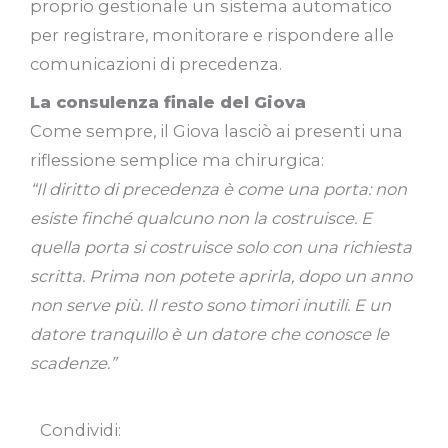
proprio gestionale un sistema automatico
per registrare, monitorare e rispondere alle
comunicazioni di precedenza.
La consulenza finale del Giova
Come sempre, il Giova lasciò ai presenti una
riflessione semplice ma chirurgica:
“Il diritto di precedenza è come una porta: non
esiste finché qualcuno non la costruisce. E
quella porta si costruisce solo con una richiesta
scritta. Prima non potete aprirla, dopo un anno
non serve più. Il resto sono timori inutili. E un
datore tranquillo è un datore che conosce le
scadenze.”
Condividi: