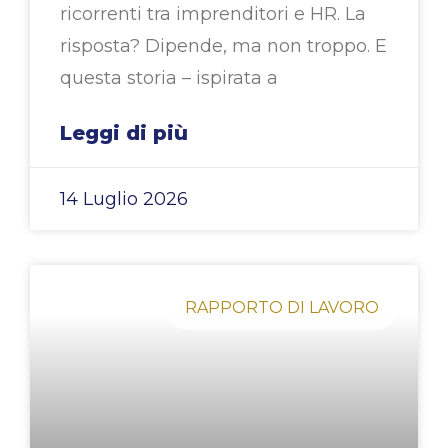
ricorrenti tra imprenditori e HR. La
risposta? Dipende, ma non troppo. E
questa storia – ispirata a
Leggi di più
14 Luglio 2026
RAPPORTO DI LAVORO