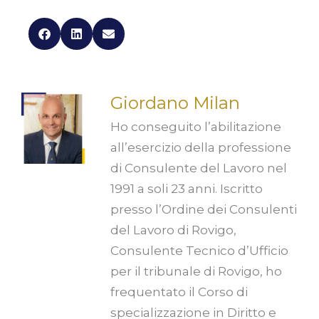
Giordano Milan
Ho conseguito l’abilitazione
all’esercizio della professione
di Consulente del Lavoro nel
1991 a soli 23 anni. Iscritto
presso l’Ordine dei Consulenti
del Lavoro di Rovigo,
Consulente Tecnico d’Ufficio
per il tribunale di Rovigo, ho
frequentato il Corso di
specializzazione in Diritto e