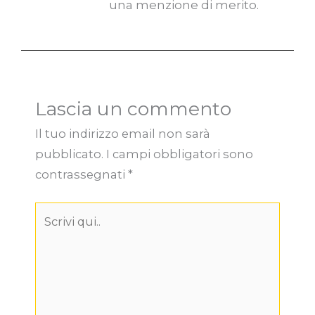
una menzione di merito.
Lascia un commento
Il tuo indirizzo email non sarà
pubblicato.
I campi obbligatori sono
contrassegnati
*
Scrivi
qui..