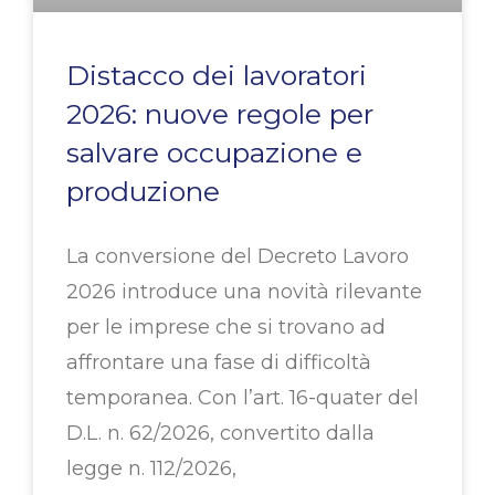
Distacco dei lavoratori
2026: nuove regole per
salvare occupazione e
produzione
La conversione del Decreto Lavoro
2026 introduce una novità rilevante
per le imprese che si trovano ad
affrontare una fase di difficoltà
temporanea. Con l’art. 16-quater del
D.L. n. 62/2026, convertito dalla
legge n. 112/2026,