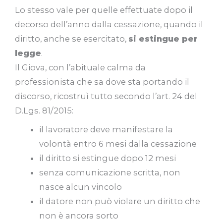
Lo stesso vale per quelle effettuate dopo il
decorso dell’anno dalla cessazione, quando il
diritto, anche se esercitato,
si estingue per
legge
.
Il Giova, con l’abituale calma da
professionista che sa dove sta portando il
discorso, ricostruì tutto secondo l’art. 24 del
D.Lgs. 81/2015:
il lavoratore deve manifestare la
volontà entro 6 mesi dalla cessazione
il diritto si estingue dopo 12 mesi
senza comunicazione scritta, non
nasce alcun vincolo
il datore non può violare un diritto che
non è ancora sorto