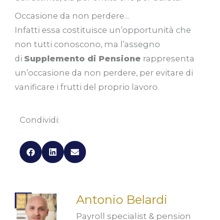
Occasione da non perdere…
Infatti essa costituisce un’opportunità che
non tutti conoscono, ma l’assegno
di
Supplemento di Pensione
rappresenta
un’occasione da non perdere, per evitare di
vanificare i frutti del proprio lavoro.
Condividi:
Antonio Belardi
Payroll specialist & pension