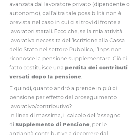
avanzata dal lavoratore privato (dipendente o
autonomo), dall’altra tale possibilità non è
prevista nel caso in cui ci si trovi di fronte a
lavoratori statali. Ecco che, se la mia attività
lavorativa necessita dell’iscrizione alla Cassa
dello Stato nel settore Pubblico, l’Inps non
riconosce la pensione supplementare. Ciò di
fatto costituisce una
perdita dei contributi
versati dopo la pensione
.
E quindi, quanto andrò a prende in più di
pensione per effetto del proseguimento
lavorativo/contributivo?
In linea di massima, il calcolo dell’assegno
di
Supplemento di Pensione
, per le
anzianità contributive a decorrere dal