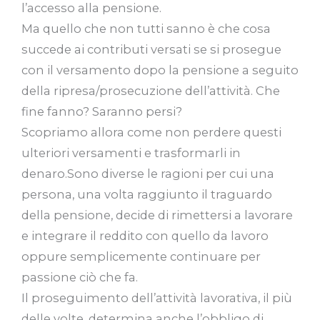
l’accesso alla pensione.
Ma quello che non tutti sanno è che cosa
succede ai contributi versati se si prosegue
con il versamento dopo la pensione a seguito
della ripresa/prosecuzione dell’attività. Che
fine fanno? Saranno persi?
Scopriamo allora come non perdere questi
ulteriori versamenti e trasformarli in
denaro.Sono diverse le ragioni per cui una
persona, una volta raggiunto il traguardo
della pensione, decide di rimettersi a lavorare
e integrare il reddito con quello da lavoro
oppure semplicemente continuare per
passione ciò che fa.
Il proseguimento dell’attività lavorativa, il più
delle volte, determina anche l’obbligo di