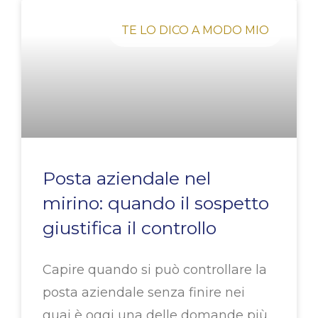
TE LO DICO A MODO MIO
Posta aziendale nel
mirino: quando il sospetto
giustifica il controllo
Capire quando si può controllare la
posta aziendale senza finire nei
guai è oggi una delle domande più