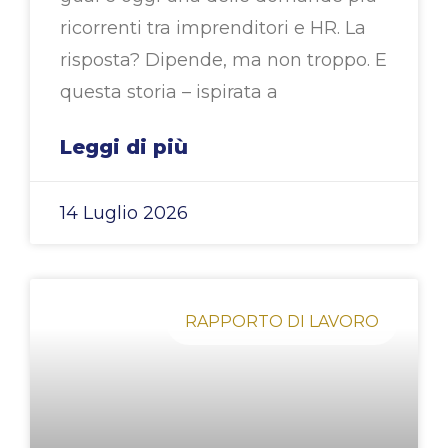
ricorrenti tra imprenditori e HR. La
risposta? Dipende, ma non troppo. E
questa storia – ispirata a
Leggi di più
14 Luglio 2026
RAPPORTO DI LAVORO