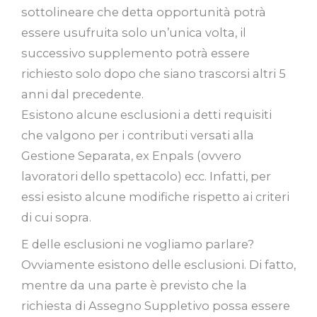
sottolineare che detta opportunità potrà
essere usufruita solo un’unica volta, il
successivo supplemento potrà essere
richiesto solo dopo che siano trascorsi altri 5
anni dal precedente.
Esistono alcune esclusioni a detti requisiti
che valgono per i contributi versati alla
Gestione Separata, ex Enpals (ovvero
lavoratori dello spettacolo) ecc. Infatti, per
essi esisto alcune modifiche rispetto ai criteri
di cui sopra.
E delle esclusioni ne vogliamo parlare?
Ovviamente esistono delle esclusioni. Di fatto,
mentre da una parte è previsto che la
richiesta di Assegno Suppletivo possa essere