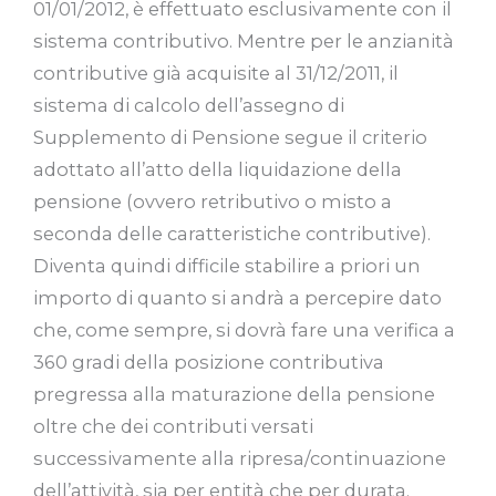
01/01/2012, è effettuato esclusivamente con il
sistema contributivo. Mentre per le anzianità
contributive già acquisite al 31/12/2011, il
sistema di calcolo dell’assegno di
Supplemento di Pensione segue il criterio
adottato all’atto della liquidazione della
pensione (ovvero retributivo o misto a
seconda delle caratteristiche contributive).
Diventa quindi difficile stabilire a priori un
importo di quanto si andrà a percepire dato
che, come sempre, si dovrà fare una verifica a
360 gradi della posizione contributiva
pregressa alla maturazione della pensione
oltre che dei contributi versati
successivamente alla ripresa/continuazione
dell’attività, sia per entità che per durata.