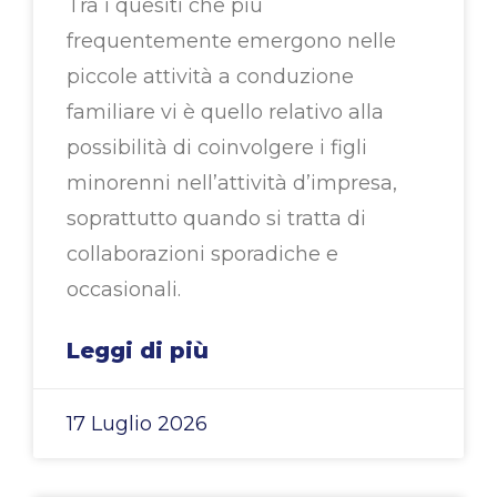
Tra i quesiti che più
frequentemente emergono nelle
piccole attività a conduzione
familiare vi è quello relativo alla
possibilità di coinvolgere i figli
minorenni nell’attività d’impresa,
soprattutto quando si tratta di
collaborazioni sporadiche e
occasionali.
Leggi di più
17 Luglio 2026