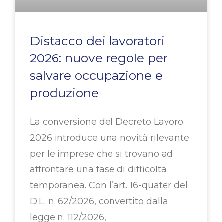
Distacco dei lavoratori
2026: nuove regole per
salvare occupazione e
produzione
La conversione del Decreto Lavoro
2026 introduce una novità rilevante
per le imprese che si trovano ad
affrontare una fase di difficoltà
temporanea. Con l’art. 16-quater del
D.L. n. 62/2026, convertito dalla
legge n. 112/2026,