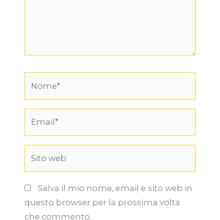
Nome*
Email*
Sito
web
Salva il mio nome, email e sito web in
questo browser per la prossima volta
che commento.