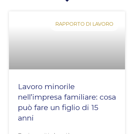
Pagina
Pagina
Pagina
Pagina
Pagina
RAPPORTO DI LAVORO
Lavoro minorile
nell’impresa familiare: cosa
può fare un figlio di 15
anni