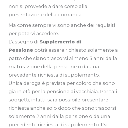
non si provvede a dare corso alla
presentazione della domanda.
Ma come sempre vi sono anche dei requisiti
per potervi accedere.
L’assegno di
Supplemento di
Pensione
potrà essere richiesto solamente a
patto che siano trascorsi almeno 5 anni dalla
maturazione della pensione o da una
precedente richiesta di supplemento.
Unica deroga è prevista per coloro che sono
già in età per la pensione di vecchiaia. Per tali
soggetti, infatti, sarà possibile presentare
richiesta anche solo dopo che sono trascorsi
solamente 2 anni dalla pensione o da una
precedente richiesta di supplemento. Da