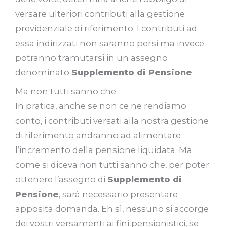
versare ulteriori contributi alla gestione
previdenziale di riferimento. I contributi ad
essa indirizzati non saranno persi ma invece
potranno tramutarsi in un assegno
denominato
Supplemento di Pensione
.
Ma non tutti sanno che…
In pratica, anche se non ce ne rendiamo
conto, i contributi versati alla nostra gestione
di riferimento andranno ad alimentare
l’incremento della pensione liquidata. Ma
come si diceva non tutti sanno che, per poter
ottenere l’assegno di
Supplemento di
Pensione
, sarà necessario presentare
apposita domanda. Eh sì, nessuno si accorge
dei vostri versamenti ai fini pensionistici, se