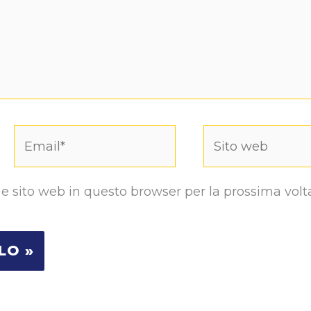
Email*
Sito
web
 e sito web in questo browser per la prossima volt