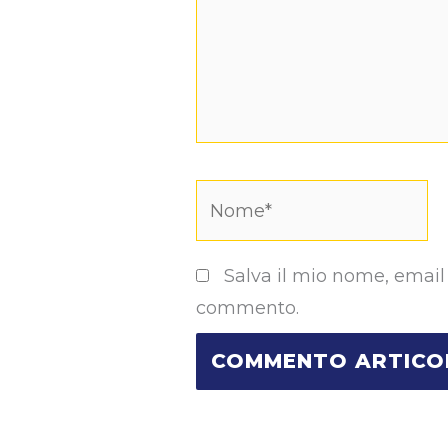
Nome*
Salva il mio nome, email
commento.