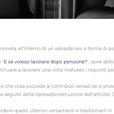
 “
E se volessi lavorare dopo pensione?
“, dove abb
tinuare a lavorare una volta maturati i requisiti pe
è che cosa succede ai contributi versati se si pros
seguito della ripresa/prosecuzione dell’attività. 
ere questi ulteriori versamenti e trasformarli in