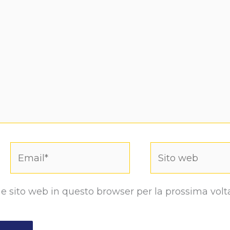
Email*
Sito
web
 e sito web in questo browser per la prossima volt