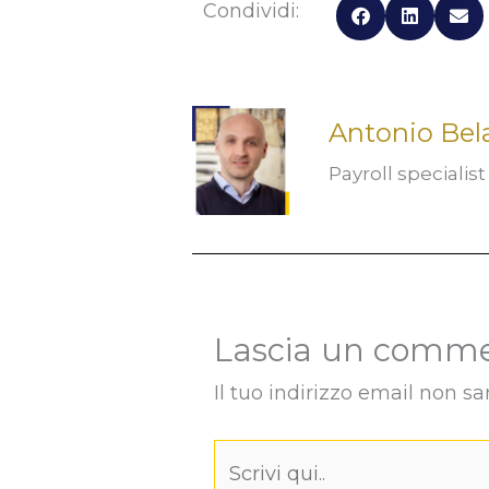
Condividi:
Antonio Bel
Payroll specialis
Lascia un comm
Il tuo indirizzo email non sa
Scrivi