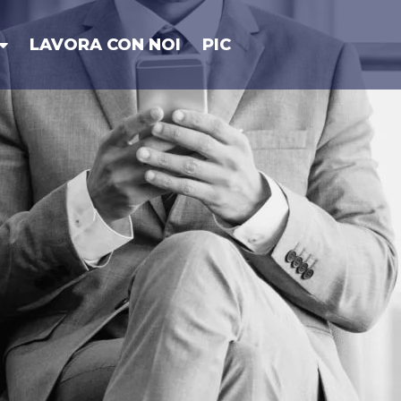
LAVORA CON NOI
PIC