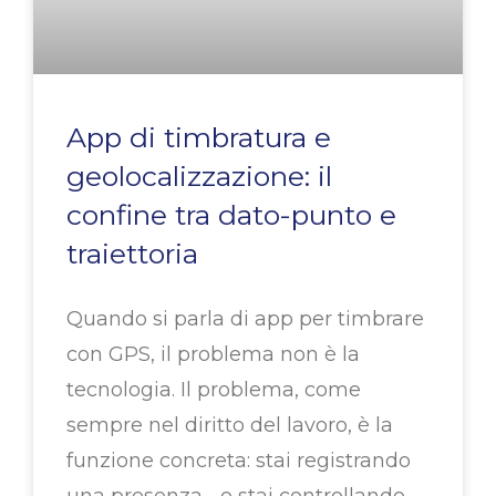
App di timbratura e
geolocalizzazione: il
confine tra dato-punto e
traiettoria
Quando si parla di app per timbrare
con GPS, il problema non è la
tecnologia. Il problema, come
sempre nel diritto del lavoro, è la
funzione concreta: stai registrando