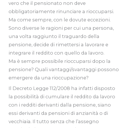
vero che il pensionato non deve
obbligatoriamente rinunciare a rioccuparsi.
Ma come sempre, con le dovute eccezioni.
Sono diverse le ragioni per cui una persona,
una volta raggiunto il traguardo della
pensione, decide di rimettersi a lavorare e
integrare il reddito con quello da lavoro.
Ma è sempre possibile rioccuparsi dopo la
pensione? Quali vantaggi/svantaggi possono
emergere da una rioccupazione?
Il Decreto Legge 112/2008 ha infatti disposto
la possibilità di cumulare il reddito da lavoro
con i redditi derivanti dalla pensione, siano
essi derivanti da pensioni di anzianità o di
vecchiaia. Il tutto senza che l’assegno