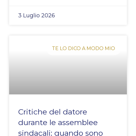
3 Luglio 2026
TE LO DICO A MODO MIO
Critiche del datore
durante le assemblee
sindacali: quando sono