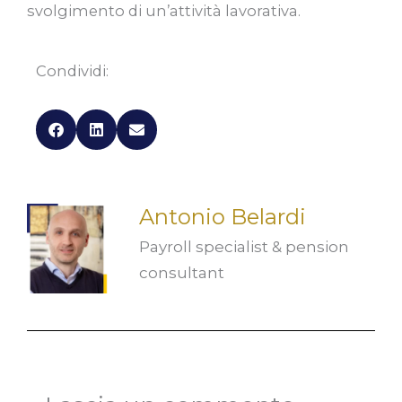
svolgimento di un’attività lavorativa.
Condividi:
Antonio Belardi
Payroll specialist & pension
consultant