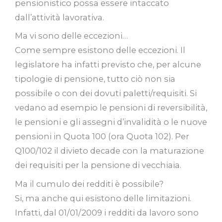
pensionistico possa essere intaccato
dall’attività lavorativa.
Ma vi sono delle eccezioni…
Come sempre esistono delle eccezioni. Il
legislatore ha infatti previsto che, per alcune
tipologie di pensione, tutto ciò non sia
possibile o con dei dovuti paletti/requisiti. Si
vedano ad esempio le pensioni di reversibilità,
le pensioni e gli assegni d’invalidità o le nuove
pensioni in Quota 100 (ora Quota 102). Per
Q100/102 il divieto decade con la maturazione
dei requisiti per la pensione di vecchiaia.
Ma il cumulo dei redditi è possibile?
Si, ma anche qui esistono delle limitazioni.
Infatti, dal 01/01/2009 i redditi da lavoro sono