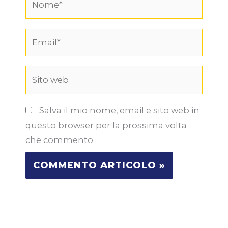
Email*
Sito
web
Salva il mio nome, email e sito web in
questo browser per la prossima volta
che commento.