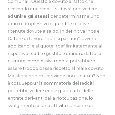
Comunali. Questo è dovuto al fatto che
ricevendo due redditi, si dovrà provvedere
ad
unire gli stessi
per determinarne uno
unico complessivo e quindi le relative
ritenute dovute a saldo. In definitiva Inps e
Datore di Lavoro “non si parlano”, ovvero
applicano le aliquote Irpef limitatamente al
rispettivo reddito gestito e quindi di fatto le
ritenute complessivamente potrebbero
essere troppo basse rispetto al reale dovuto.
Ma allora non mi conviene rioccuparmi? Non
è così. Seppur la sommatoria dei redditi
potrebbe vedere erose gran parte delle
entrate derivanti dalla rioccupazione, lo
svolgimento di una attività consente di: