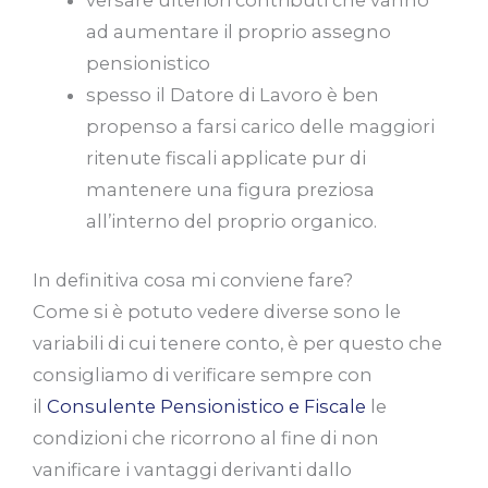
versare ulteriori contributi che vanno
ad aumentare il proprio assegno
pensionistico
spesso il Datore di Lavoro è ben
propenso a farsi carico delle maggiori
ritenute fiscali applicate pur di
mantenere una figura preziosa
all’interno del proprio organico.
In definitiva cosa mi conviene fare?
Come si è potuto vedere diverse sono le
variabili di cui tenere conto, è per questo che
consigliamo di verificare sempre con
il
Consulente Pensionistico e Fiscale
le
condizioni che ricorrono al fine di non
vanificare i vantaggi derivanti dallo