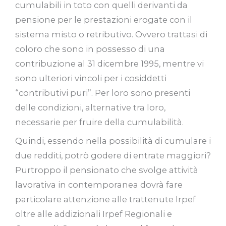
cumulabili in toto con quelli derivanti da
pensione per le prestazioni erogate con il
sistema misto o retributivo. Ovvero trattasi di
coloro che sono in possesso di una
contribuzione al 31 dicembre 1995, mentre vi
sono ulteriori vincoli per i cosiddetti
“contributivi puri”. Per loro sono presenti
delle condizioni, alternative tra loro,
necessarie per fruire della cumulabilità.
Quindi, essendo nella possibilità di cumulare i
due redditi, potrò godere di entrate maggiori?
Purtroppo il pensionato che svolge attività
lavorativa in contemporanea dovrà fare
particolare attenzione alle trattenute Irpef
oltre alle addizionali Irpef Regionali e