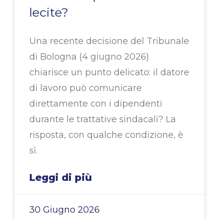
lecite?
Una recente decisione del Tribunale
di Bologna (4 giugno 2026)
chiarisce un punto delicato: il datore
di lavoro può comunicare
direttamente con i dipendenti
durante le trattative sindacali? La
risposta, con qualche condizione, è
sì.
Leggi di più
30 Giugno 2026