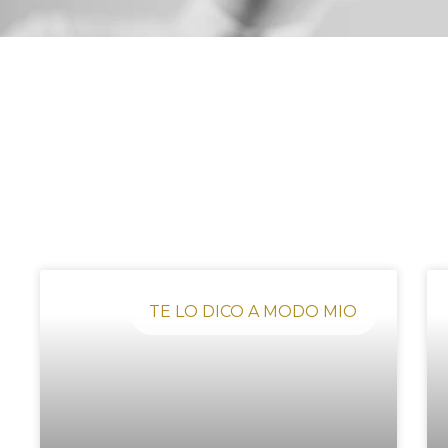
TE LO DICO A MODO MIO