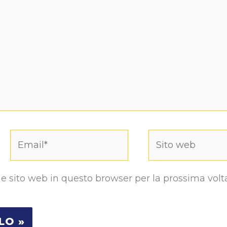
Email*
Sito
web
 e sito web in questo browser per la prossima volt