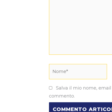
Nome*
Salva il mio nome, email
commento.