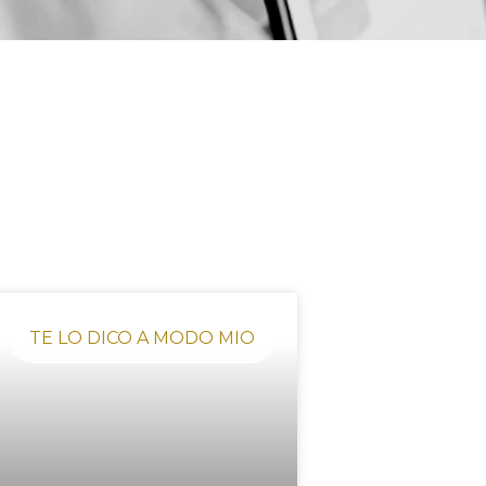
TE LO DICO A MODO MIO