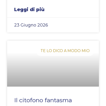
Leggi di più
23 Giugno 2026
TE LO DICO A MODO MIO
Il citofono fantasma