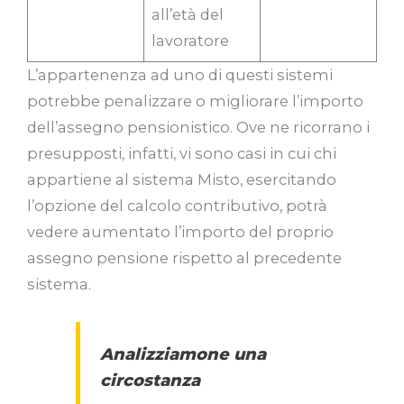
all’età del
lavoratore
L’appartenenza ad uno di questi sistemi
potrebbe penalizzare o migliorare l’importo
dell’assegno pensionistico. Ove ne ricorrano i
presupposti, infatti, vi sono casi in cui chi
appartiene al sistema Misto, esercitando
l’opzione del calcolo contributivo, potrà
vedere aumentato l’importo del proprio
assegno pensione rispetto al precedente
sistema.
Analizziamone una
circostanza