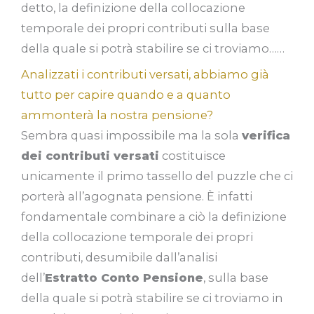
detto, la definizione della collocazione
temporale dei propri contributi sulla base
della quale si potrà stabilire se ci troviamo……
Analizzati i contributi versati, abbiamo già
tutto per capire quando e a quanto
ammonterà la nostra pensione?
Sembra quasi impossibile ma la sola
verifica
dei contributi versati
costituisce
unicamente il primo tassello del puzzle che ci
porterà all’agognata pensione. È infatti
fondamentale combinare a ciò la definizione
della collocazione temporale dei propri
contributi, desumibile dall’analisi
dell’
Estratto Conto Pensione
, sulla base
della quale si potrà stabilire se ci troviamo in