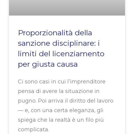
Proporzionalità della
sanzione disciplinare: i
limiti del licenziamento
per giusta causa
Ci sono casi in cui l’imprenditore
pensa di avere la situazione in
pugno. Poi arriva il diritto del lavoro
— e, con una certa eleganza, gli
spiega che la realtà è un filo più
complicata.