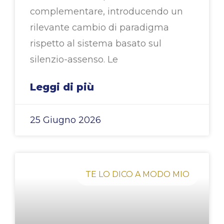
complementare, introducendo un
rilevante cambio di paradigma
rispetto al sistema basato sul
silenzio-assenso. Le
Leggi di più
25 Giugno 2026
TE LO DICO A MODO MIO