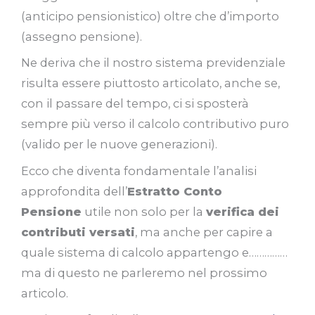
(anticipo pensionistico) oltre che d’importo
(assegno pensione).
Ne deriva che il nostro sistema previdenziale
risulta essere piuttosto articolato, anche se,
con il passare del tempo, ci si sposterà
sempre più verso il calcolo contributivo puro
(valido per le nuove generazioni).
Ecco che diventa fondamentale l’analisi
approfondita dell’
Estratto Conto
Pensione
utile non solo per la
verifica dei
contributi versati
, ma anche per capire a
quale sistema di calcolo appartengo e……………
ma di questo ne parleremo nel prossimo
articolo.