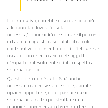
Il contributivo, potrebbe essere ancora più
allettante laddove vi fosse la
necessità/opportunità di riscattare il percorso
di Laurea. In questo caso, infatti, il calcolo
contributivo ci consentirebbe di effettuare un
riscatto, con oneri a carico del soggetto,
d’impatto notevolmente ridotto rispetto al
sistema classico.
Questo però non è tutto. Sarà anche
necessario capire se sia possibile, tramite
opzioni opportune, poter passare da un
sistema ad un altro per sfruttare una
maggior convenienza in termini di tempo