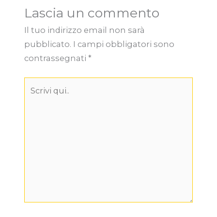
Lascia un commento
Il tuo indirizzo email non sarà
pubblicato.
I campi obbligatori sono
contrassegnati
*
Scrivi
qui..