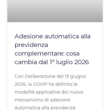
Adesione automatica alla
previdenza
complementare: cosa
cambia dal 1° luglio 2026
Con Deliberazione del 19 giugno
2026, la COVIP ha definito le
modalità applicative del nuovo
meccanismo di adesione
automatica alla previdenza