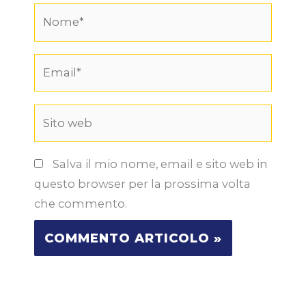
Nome*
Email*
Sito
web
Salva il mio nome, email e sito web in
questo browser per la prossima volta
che commento.