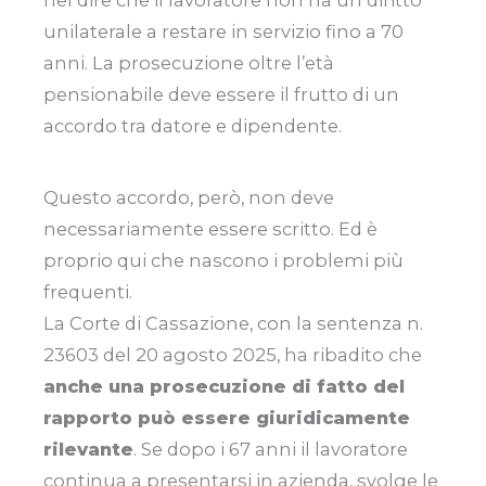
unilaterale a restare in servizio fino a 70
anni. La prosecuzione oltre l’età
pensionabile deve essere il frutto di un
accordo tra datore e dipendente.
Questo accordo, però, non deve
necessariamente essere scritto. Ed è
proprio qui che nascono i problemi più
frequenti.
La Corte di Cassazione, con la sentenza n.
23603 del 20 agosto 2025, ha ribadito che
anche una prosecuzione di fatto del
rapporto può essere giuridicamente
rilevante
. Se dopo i 67 anni il lavoratore
continua a presentarsi in azienda, svolge le