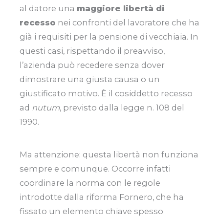
al datore una
maggiore libertà di
recesso
nei confronti del lavoratore che ha
già i requisiti per la pensione di vecchiaia. In
questi casi, rispettando il preavviso,
l’azienda può recedere senza dover
dimostrare una giusta causa o un
giustificato motivo. È il cosiddetto recesso
ad
nutum
, previsto dalla legge n. 108 del
1990.
Ma attenzione: questa libertà non funziona
sempre e comunque. Occorre infatti
coordinare la norma con le regole
introdotte dalla riforma Fornero, che ha
fissato un elemento chiave spesso