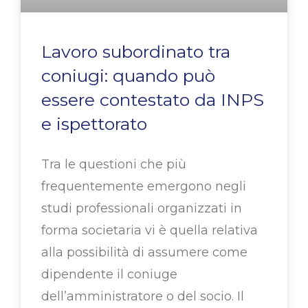
Lavoro subordinato tra
coniugi: quando può
essere contestato da INPS
e ispettorato
Tra le questioni che più
frequentemente emergono negli
studi professionali organizzati in
forma societaria vi è quella relativa
alla possibilità di assumere come
dipendente il coniuge
dell’amministratore o del socio. Il