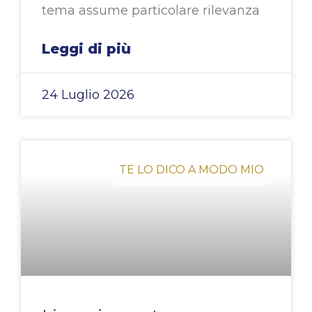
tema assume particolare rilevanza
Leggi di più
24 Luglio 2026
TE LO DICO A MODO MIO