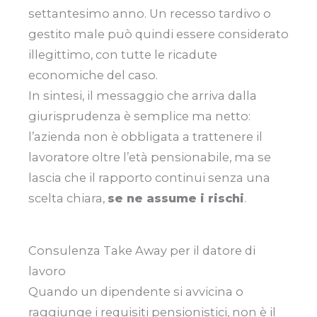
settantesimo anno. Un recesso tardivo o
gestito male può quindi essere considerato
illegittimo, con tutte le ricadute
economiche del caso.
In sintesi, il messaggio che arriva dalla
giurisprudenza è semplice ma netto:
l’azienda non è obbligata a trattenere il
lavoratore oltre l’età pensionabile, ma se
lascia che il rapporto continui senza una
scelta chiara,
se ne assume i rischi
.
Consulenza Take Away per il datore di
lavoro
Quando un dipendente si avvicina o
raggiunge i requisiti pensionistici, non è il