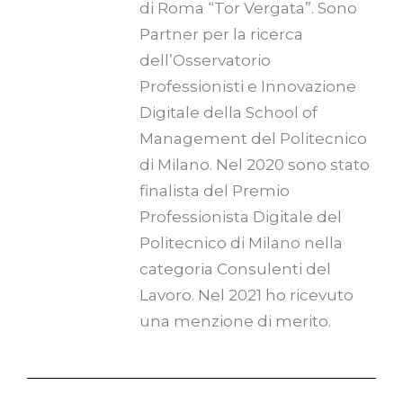
di Roma “Tor Vergata”. Sono
Partner per la ricerca
dell’Osservatorio
Professionisti e Innovazione
Digitale della School of
Management del Politecnico
di Milano. Nel 2020 sono stato
finalista del Premio
Professionista Digitale del
Politecnico di Milano nella
categoria Consulenti del
Lavoro. Nel 2021 ho ricevuto
una menzione di merito.