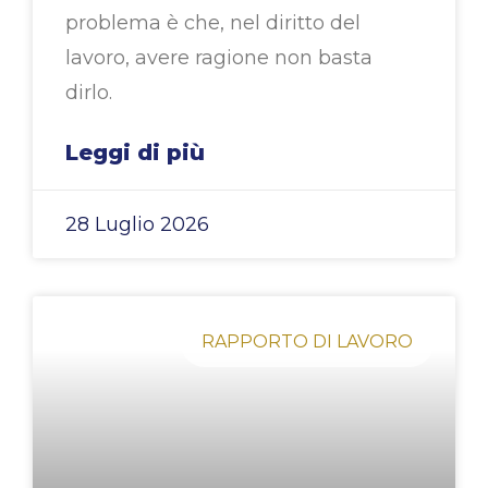
problema è che, nel diritto del
lavoro, avere ragione non basta
dirlo.
Leggi di più
28 Luglio 2026
RAPPORTO DI LAVORO