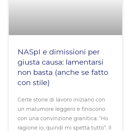
NASpI e dimissioni per
giusta causa: lamentarsi
non basta (anche se fatto
con stile)
Certe storie di lavoro iniziano con
un malumore leggero e finiscono
con una convinzione granitica: “Ho
ragione io, quindi mi spetta tutto”. Il