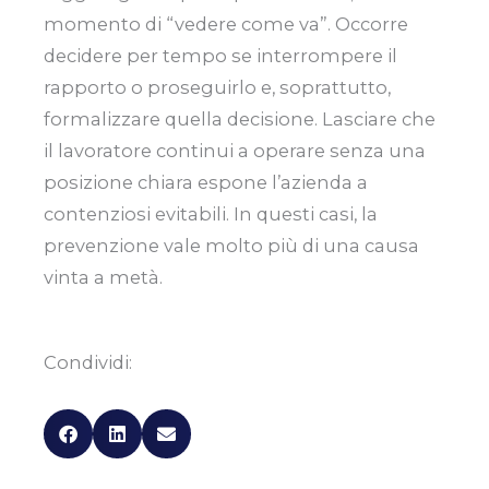
momento di “vedere come va”. Occorre
decidere per tempo se interrompere il
rapporto o proseguirlo e, soprattutto,
formalizzare quella decisione. Lasciare che
il lavoratore continui a operare senza una
posizione chiara espone l’azienda a
contenziosi evitabili. In questi casi, la
prevenzione vale molto più di una causa
vinta a metà.
Condividi: