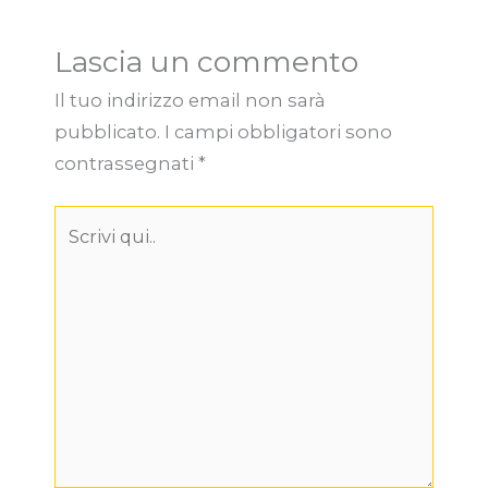
Lascia un commento
Il tuo indirizzo email non sarà
pubblicato.
I campi obbligatori sono
contrassegnati
*
Scrivi
qui..