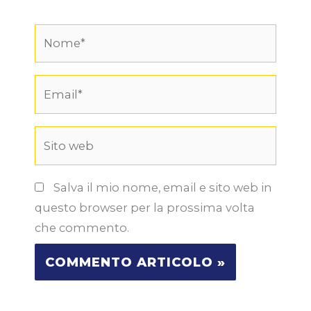
Nome*
Email*
Sito
web
Salva il mio nome, email e sito web in
questo browser per la prossima volta
che commento.