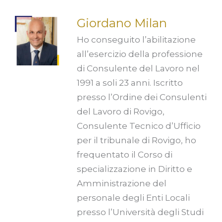
Giordano Milan
Ho conseguito l’abilitazione
all’esercizio della professione
di Consulente del Lavoro nel
1991 a soli 23 anni. Iscritto
presso l’Ordine dei Consulenti
del Lavoro di Rovigo,
Consulente Tecnico d’Ufficio
per il tribunale di Rovigo, ho
frequentato il Corso di
specializzazione in Diritto e
Amministrazione del
personale degli Enti Locali
presso l’Università degli Studi