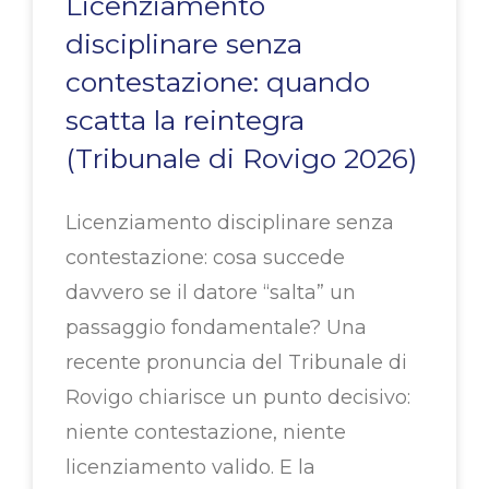
Licenziamento
disciplinare senza
contestazione: quando
scatta la reintegra
(Tribunale di Rovigo 2026)
Licenziamento disciplinare senza
contestazione: cosa succede
davvero se il datore “salta” un
passaggio fondamentale? Una
recente pronuncia del Tribunale di
Rovigo chiarisce un punto decisivo:
niente contestazione, niente
licenziamento valido. E la