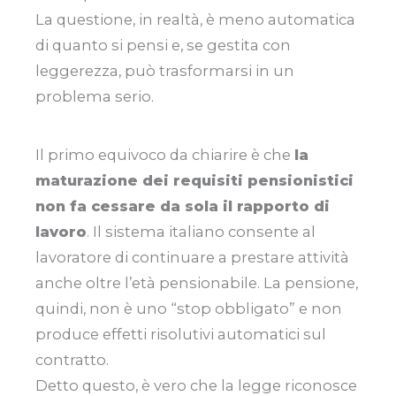
La questione, in realtà, è meno automatica
di quanto si pensi e, se gestita con
leggerezza, può trasformarsi in un
problema serio.
Il primo equivoco da chiarire è che
la
maturazione dei requisiti pensionistici
non fa cessare da sola il rapporto di
lavoro
. Il sistema italiano consente al
lavoratore di continuare a prestare attività
anche oltre l’età pensionabile. La pensione,
quindi, non è uno “stop obbligato” e non
produce effetti risolutivi automatici sul
contratto.
Detto questo, è vero che la legge riconosce