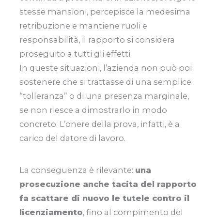
stesse mansioni, percepisce la medesima
retribuzione e mantiene ruoli e
responsabilità, il rapporto si considera
proseguito a tutti gli effetti.
In queste situazioni, l’azienda non può poi
sostenere che si trattasse di una semplice
“tolleranza” o di una presenza marginale,
se non riesce a dimostrarlo in modo
concreto. L’onere della prova, infatti, è a
carico del datore di lavoro.
La conseguenza è rilevante:
una
prosecuzione anche tacita del rapporto
fa scattare di nuovo le tutele contro il
licenziamento
, fino al compimento del