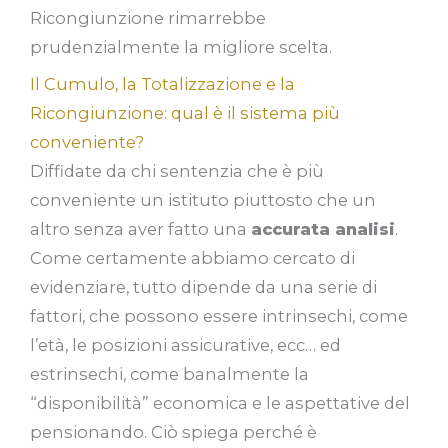
Ricongiunzione rimarrebbe
prudenzialmente la migliore scelta.
Il Cumulo, la Totalizzazione e la
Ricongiunzione: qual è il sistema più
conveniente?
Diffidate da chi sentenzia che è più
conveniente un istituto piuttosto che un
altro senza aver fatto una
accurata analisi
.
Come certamente abbiamo cercato di
evidenziare, tutto dipende da una serie di
fattori, che possono essere intrinsechi, come
l’età, le posizioni assicurative, ecc… ed
estrinsechi, come banalmente la
“disponibilità” economica e le aspettative del
pensionando. Ciò spiega perché è