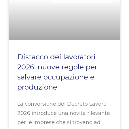
Distacco dei lavoratori
2026: nuove regole per
salvare occupazione e
produzione
La conversione del Decreto Lavoro
2026 introduce una novità rilevante
per le imprese che si trovano ad