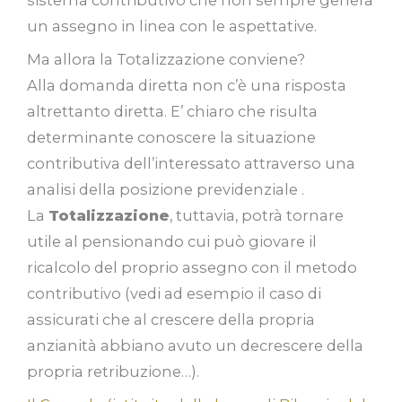
sistema contributivo che non sempre genera
un assegno in linea con le aspettative.
Ma allora la Totalizzazione conviene?
Alla domanda diretta non c’è una risposta
altrettanto diretta. E’ chiaro che risulta
determinante conoscere la situazione
contributiva dell’interessato attraverso una
analisi della posizione previdenziale .
La
Totalizzazione
, tuttavia, potrà tornare
utile al pensionando cui può giovare il
ricalcolo del proprio assegno con il metodo
contributivo (vedi ad esempio il caso di
assicurati che al crescere della propria
anzianità abbiano avuto un decrescere della
propria retribuzione…).