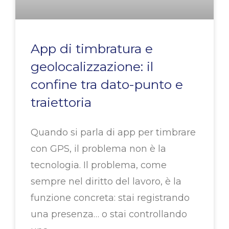
App di timbratura e
geolocalizzazione: il
confine tra dato-punto e
traiettoria
Quando si parla di app per timbrare
con GPS, il problema non è la
tecnologia. Il problema, come
sempre nel diritto del lavoro, è la
funzione concreta: stai registrando
una presenza… o stai controllando