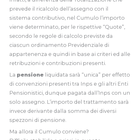
prevede il ricalcolo dell’assegno con il
sistema contributivo, nel Cumulo l’importo
viene determinato, per le rispettive “Quote”,
secondo le regole di calcolo previste da
ciascun ordinamento Previdenziale di
appartenenza e quindi in base ai criteri ed alle
retribuzioni e contribuzioni presenti.
La
pensione
liquidata sarà “unica” per effetto
di convenzioni presenti tra Inps e gli altri Enti
Pensionistici, dunque pagata dall’Inps con un
solo assegno. L’importo del trattamento sarà
invece derivante dalla somma dei diversi
spezzoni di pensione.
Ma allora il Cumulo conviene?