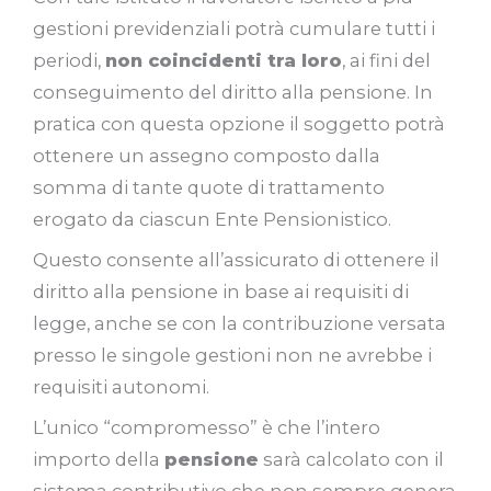
gestioni previdenziali potrà cumulare tutti i
periodi,
non coincidenti tra loro
, ai fini del
conseguimento del diritto alla pensione. In
pratica con questa opzione il soggetto potrà
ottenere un assegno composto dalla
somma di tante quote di trattamento
erogato da ciascun Ente Pensionistico.
Questo consente all’assicurato di ottenere il
diritto alla pensione in base ai requisiti di
legge, anche se con la contribuzione versata
presso le singole gestioni non ne avrebbe i
requisiti autonomi.
L’unico “compromesso” è che l’intero
importo della
pensione
sarà calcolato con il