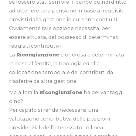
se fossero stati sempre lì, dando quindi diritto
ad ottenere una pensione in base ai requisiti
previsti dalla gestione in cui sono confluiti.
Ovviamente tale opzione necessita, per
essere attuata, del possesso di determinati
requisiti contributivi.
La
Ricongiunzione
è onerosa e determinata
in base all’entità, la tipologia ed alla
collocazione temporale dei contributi da
trasferire da altra gestione.
Ma allora la
Ricongiunzione
ha dei vantaggi
o no?
Per capirlo si rende necessaria una
valutazione contributiva delle posizioni
previdenziali dell’interessato. In linea