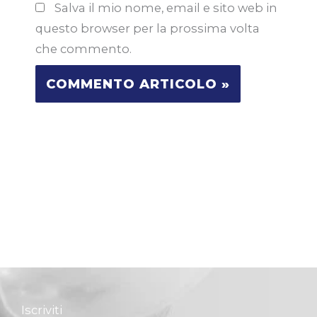
Salva il mio nome, email e sito web in
questo browser per la prossima volta
che commento.
Iscriviti