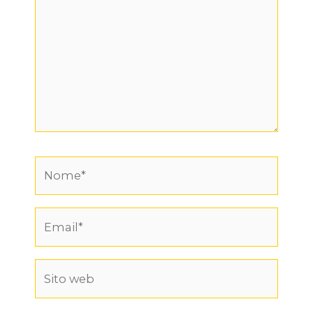
Nome*
Email*
Sito
web