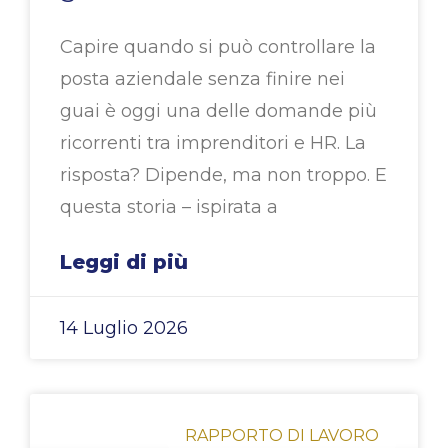
Capire quando si può controllare la
posta aziendale senza finire nei
guai è oggi una delle domande più
ricorrenti tra imprenditori e HR. La
risposta? Dipende, ma non troppo. E
questa storia – ispirata a
Leggi di più
14 Luglio 2026
RAPPORTO DI LAVORO