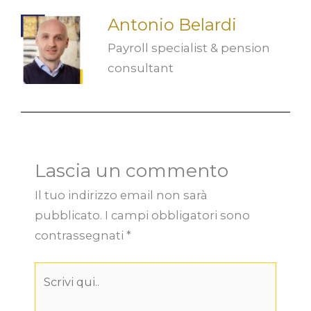
Antonio Belardi
Payroll specialist & pension
consultant
Lascia un commento
Il tuo indirizzo email non sarà
pubblicato.
I campi obbligatori sono
contrassegnati
*
Scrivi
qui..