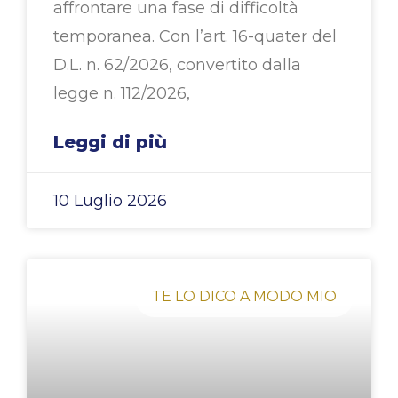
affrontare una fase di difficoltà
temporanea. Con l’art. 16-quater del
D.L. n. 62/2026, convertito dalla
legge n. 112/2026,
Leggi di più
10 Luglio 2026
TE LO DICO A MODO MIO