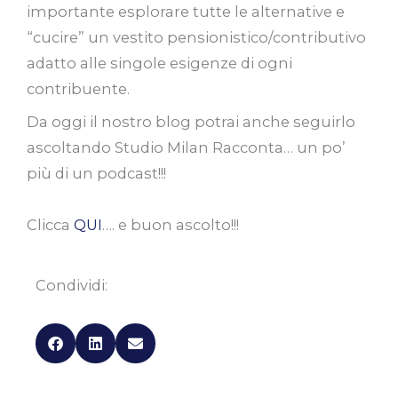
importante esplorare tutte le alternative e
“cucire” un vestito pensionistico/contributivo
adatto alle singole esigenze di ogni
contribuente.
Da oggi il nostro blog potrai anche seguirlo
ascoltando Studio Milan Racconta… un po’
più di un podcast!!!
Clicca
QUI
…. e buon ascolto!!!
Condividi: