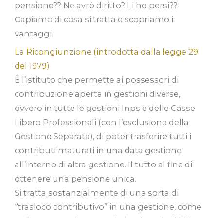
pensione?? Ne avrò diritto? Li ho persi??
Capiamo di cosa si tratta e scopriamo i
vantaggi.
La Ricongiunzione (introdotta dalla legge 29
del 1979)
È l’istituto che permette ai possessori di
contribuzione aperta in gestioni diverse,
ovvero in tutte le gestioni Inps e delle Casse
Libero Professionali (con l’esclusione della
Gestione Separata), di poter trasferire tutti i
contributi maturati in una data gestione
all’interno di altra gestione. Il tutto al fine di
ottenere una pensione unica.
Si tratta sostanzialmente di una sorta di
“trasloco contributivo” in una gestione, come