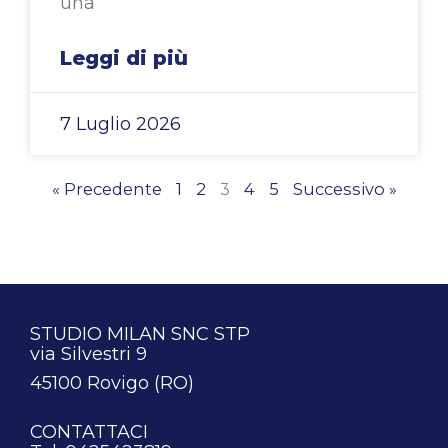
una
Leggi di più
7 Luglio 2026
« Precedente
1
2
3
4
5
Successivo »
STUDIO MILAN SNC STP
via Silvestri 9
45100 Rovigo (RO)
CONTATTACI