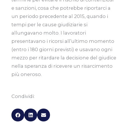
e sanzioni, cosa che potrebbe riportarci a
un periodo precedente al 2015, quando i
tempi per le cause giudiziarie si
allungavano molto. I lavoratori
presentavano i ricorsi all’ultimo momento
(entro i 180 giorni previsti) e usavano ogni
mezzo per ritardare la decisione del giudice
nella speranza di ricevere un risarcimento
più oneroso.
Condividi: