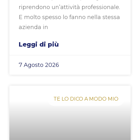
riprendono un’attività professionale.
E molto spesso lo fanno nella stessa
azienda in
Leggi di più
7 Agosto 2026
TE LO DICO A MODO MIO