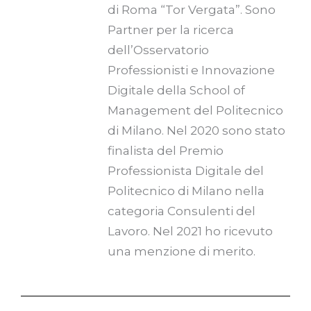
di Roma “Tor Vergata”. Sono
Partner per la ricerca
dell’Osservatorio
Professionisti e Innovazione
Digitale della School of
Management del Politecnico
di Milano. Nel 2020 sono stato
finalista del Premio
Professionista Digitale del
Politecnico di Milano nella
categoria Consulenti del
Lavoro. Nel 2021 ho ricevuto
una menzione di merito.