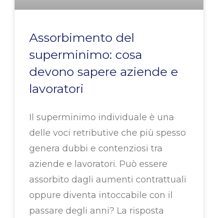
Assorbimento del
superminimo: cosa
devono sapere aziende e
lavoratori
Il superminimo individuale è una
delle voci retributive che più spesso
genera dubbi e contenziosi tra
aziende e lavoratori. Può essere
assorbito dagli aumenti contrattuali
oppure diventa intoccabile con il
passare degli anni? La risposta