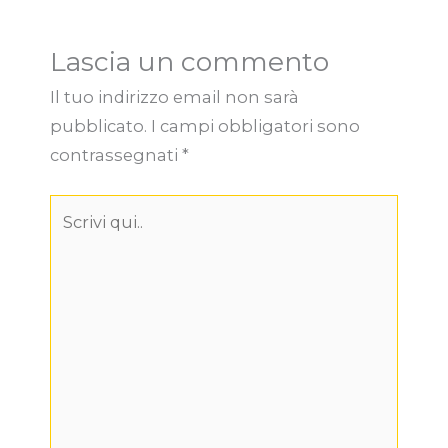
Lascia un commento
Il tuo indirizzo email non sarà
pubblicato.
I campi obbligatori sono
contrassegnati
*
Scrivi
qui..