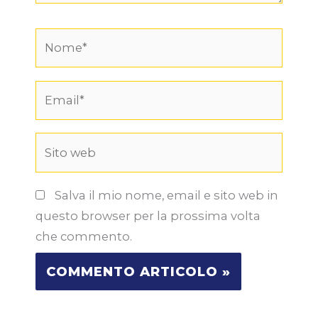
Nome*
Email*
Sito
web
Salva il mio nome, email e sito web in
questo browser per la prossima volta
che commento.