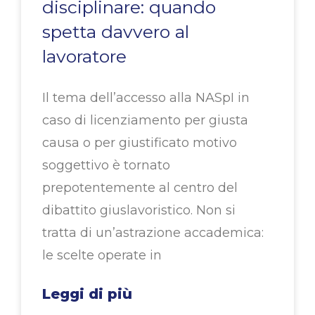
disciplinare: quando
spetta davvero al
lavoratore
Il tema dell’accesso alla NASpI in
caso di licenziamento per giusta
causa o per giustificato motivo
soggettivo è tornato
prepotentemente al centro del
dibattito giuslavoristico. Non si
tratta di un’astrazione accademica:
le scelte operate in
Leggi di più