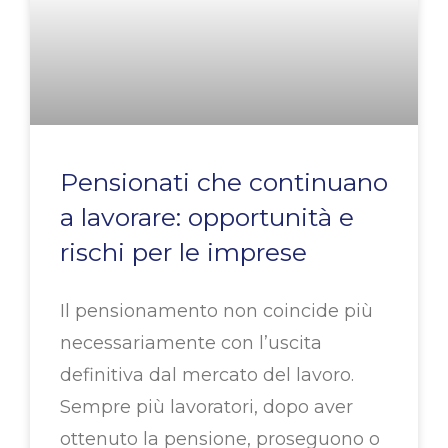
Pensionati che continuano
a lavorare: opportunità e
rischi per le imprese
Il pensionamento non coincide più
necessariamente con l’uscita
definitiva dal mercato del lavoro.
Sempre più lavoratori, dopo aver
ottenuto la pensione, proseguono o