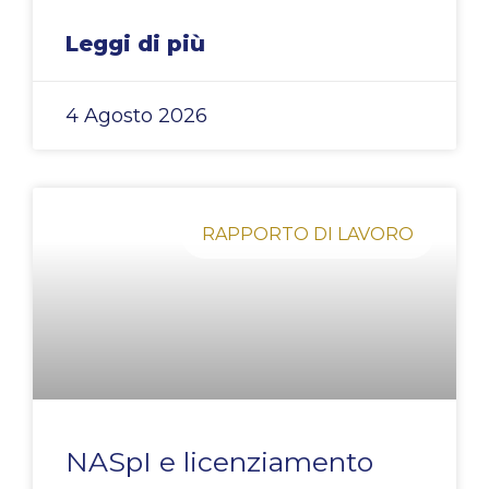
Leggi di più
4 Agosto 2026
RAPPORTO DI LAVORO
NASpI e licenziamento