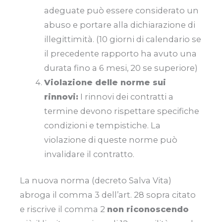
adeguate può essere considerato un
abuso e portare alla dichiarazione di
illegittimità. (10 giorni di calendario se
il precedente rapporto ha avuto una
durata fino a 6 mesi, 20 se superiore)
Violazione delle norme sui
rinnovi:
I rinnovi dei contratti a
termine devono rispettare specifiche
condizioni e tempistiche. La
violazione di queste norme può
invalidare il contratto.
La nuova norma (decreto Salva Vita)
abroga il comma 3 dell’art. 28 sopra citato
e riscrive il comma 2
non riconoscendo