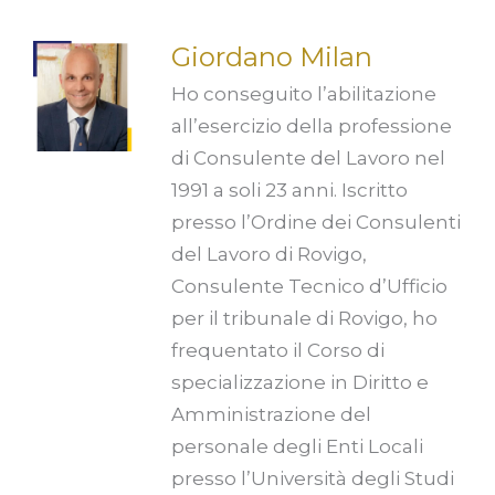
Giordano Milan
Ho conseguito l’abilitazione
all’esercizio della professione
di Consulente del Lavoro nel
1991 a soli 23 anni. Iscritto
presso l’Ordine dei Consulenti
del Lavoro di Rovigo,
Consulente Tecnico d’Ufficio
per il tribunale di Rovigo, ho
frequentato il Corso di
specializzazione in Diritto e
Amministrazione del
personale degli Enti Locali
presso l’Università degli Studi