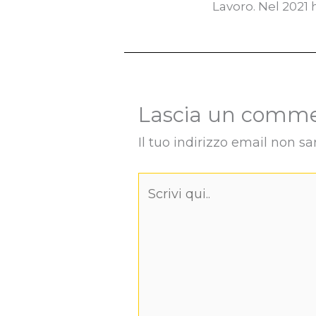
Lavoro. Nel 2021
Lascia un comm
Il tuo indirizzo email non sa
Scrivi
qui..