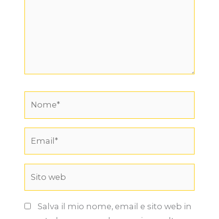
Nome*
Email*
Sito
web
Salva il mio nome, email e sito web in