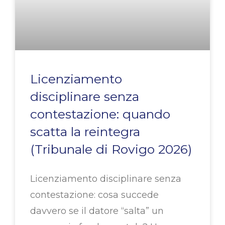
Licenziamento
disciplinare senza
contestazione: quando
scatta la reintegra
(Tribunale di Rovigo 2026)
Licenziamento disciplinare senza
contestazione: cosa succede
davvero se il datore “salta” un