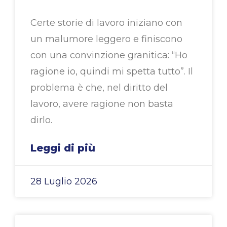
Certe storie di lavoro iniziano con
un malumore leggero e finiscono
con una convinzione granitica: “Ho
ragione io, quindi mi spetta tutto”. Il
problema è che, nel diritto del
lavoro, avere ragione non basta
dirlo.
Leggi di più
28 Luglio 2026