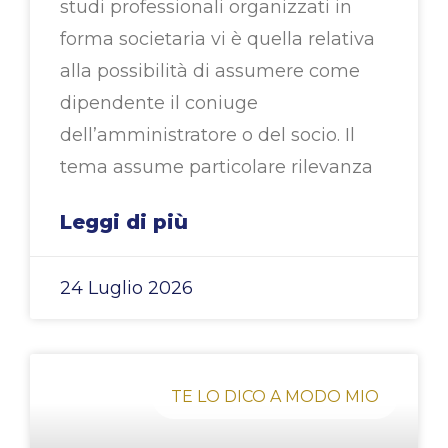
studi professionali organizzati in
forma societaria vi è quella relativa
alla possibilità di assumere come
dipendente il coniuge
dell’amministratore o del socio. Il
tema assume particolare rilevanza
Leggi di più
24 Luglio 2026
TE LO DICO A MODO MIO