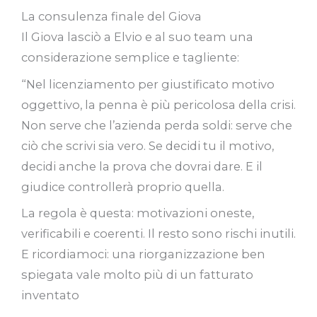
La consulenza finale del Giova
Il Giova lasciò a Elvio e al suo team una
considerazione semplice e tagliente:
“Nel licenziamento per giustificato motivo
oggettivo, la penna è più pericolosa della crisi.
Non serve che l’azienda perda soldi: serve che
ciò che scrivi sia vero. Se decidi tu il motivo,
decidi anche la prova che dovrai dare. E il
giudice controllerà proprio quella.
La regola è questa: motivazioni oneste,
verificabili e coerenti. Il resto sono rischi inutili.
E ricordiamoci: una riorganizzazione ben
spiegata vale molto più di un fatturato
inventato