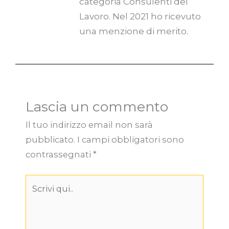
categoria Consulenti del
Lavoro. Nel 2021 ho ricevuto
una menzione di merito.
Lascia un commento
Il tuo indirizzo email non sarà
pubblicato.
I campi obbligatori sono
contrassegnati
*
Scrivi
qui..