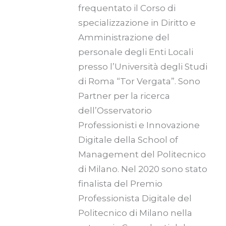
frequentato il Corso di
specializzazione in Diritto e
Amministrazione del
personale degli Enti Locali
presso l’Università degli Studi
di Roma “Tor Vergata”. Sono
Partner per la ricerca
dell’Osservatorio
Professionisti e Innovazione
Digitale della School of
Management del Politecnico
di Milano. Nel 2020 sono stato
finalista del Premio
Professionista Digitale del
Politecnico di Milano nella