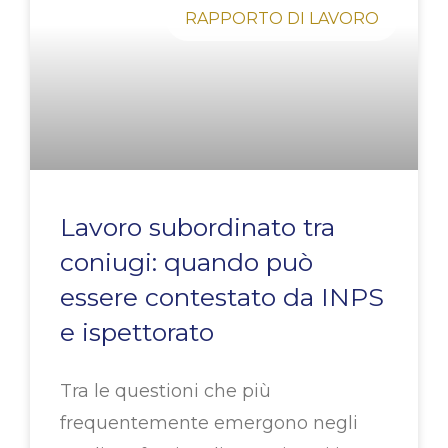
RAPPORTO DI LAVORO
Lavoro subordinato tra
coniugi: quando può
essere contestato da INPS
e ispettorato
Tra le questioni che più
frequentemente emergono negli