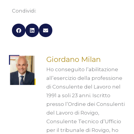
Condividi:
Giordano Milan
Ho conseguito l’abilitazione
all’esercizio della professione
di Consulente del Lavoro nel
1991 a soli 23 anni. Iscritto
presso l’Ordine dei Consulenti
del Lavoro di Rovigo,
Consulente Tecnico d’Ufficio
per il tribunale di Rovigo, ho