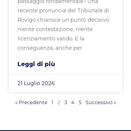
passaggio fondamentale? Una
recente pronuncia del Tribunale di
Rovigo chiarisce un punto decisivo:
niente contestazione, niente
licenziamento valido. E la
conseguenza, anche per
Leggi di più
21 Luglio 2026
« Precedente
1
2
3
4
5
Successivo »