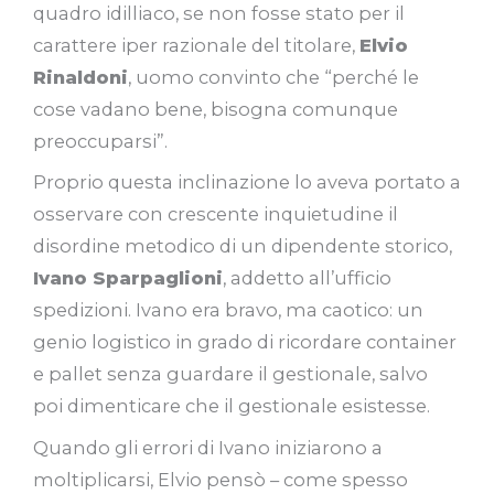
quadro idilliaco, se non fosse stato per il
carattere iper razionale del titolare,
Elvio
Rinaldoni
, uomo convinto che “perché le
cose vadano bene, bisogna comunque
preoccuparsi”.
Proprio questa inclinazione lo aveva portato a
osservare con crescente inquietudine il
disordine metodico di un dipendente storico,
Ivano Sparpaglioni
, addetto all’ufficio
spedizioni. Ivano era bravo, ma caotico: un
genio logistico in grado di ricordare container
e pallet senza guardare il gestionale, salvo
poi dimenticare che il gestionale esistesse.
Quando gli errori di Ivano iniziarono a
moltiplicarsi, Elvio pensò – come spesso