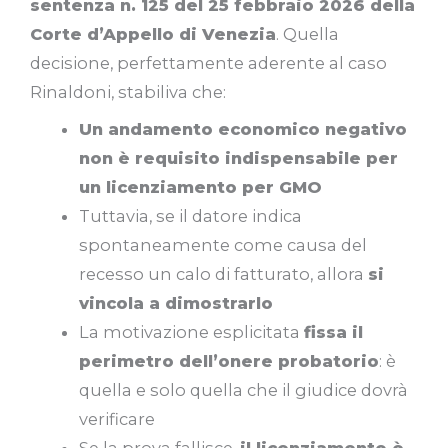
sentenza n. 125 del 25 febbraio 2026 della
Corte d’Appello di Venezia
. Quella
decisione, perfettamente aderente al caso
Rinaldoni, stabiliva che:
Un andamento economico negativo
non è requisito indispensabile per
un licenziamento per GMO
Tuttavia, se il datore indica
spontaneamente come causa del
recesso un calo di fatturato, allora
si
vincola a dimostrarlo
La motivazione esplicitata
fissa il
perimetro dell’onere probatorio
: è
quella e solo quella che il giudice dovrà
verificare