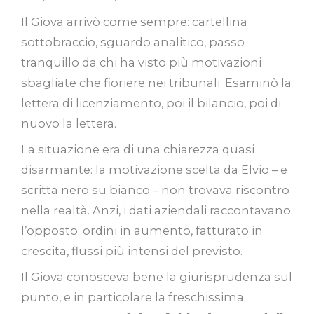
Il Giova arrivò come sempre: cartellina
sottobraccio, sguardo analitico, passo
tranquillo da chi ha visto più motivazioni
sbagliate che fioriere nei tribunali. Esaminò la
lettera di licenziamento, poi il bilancio, poi di
nuovo la lettera.
La situazione era di una chiarezza quasi
disarmante: la motivazione scelta da Elvio – e
scritta nero su bianco – non trovava riscontro
nella realtà. Anzi, i dati aziendali raccontavano
l’opposto: ordini in aumento, fatturato in
crescita, flussi più intensi del previsto.
Il Giova conosceva bene la giurisprudenza sul
punto, e in particolare la freschissima