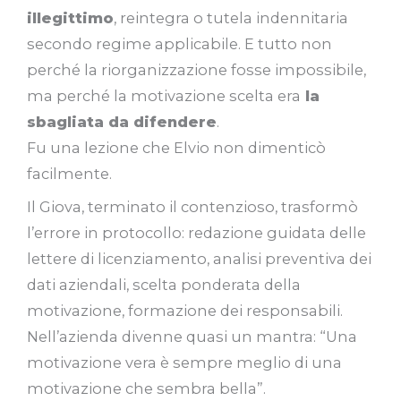
illegittimo
, reintegra o tutela indennitaria
secondo regime applicabile. E tutto non
perché la riorganizzazione fosse impossibile,
ma perché la motivazione scelta era
la
sbagliata da difendere
.
Fu una lezione che Elvio non dimenticò
facilmente.
Il Giova, terminato il contenzioso, trasformò
l’errore in protocollo: redazione guidata delle
lettere di licenziamento, analisi preventiva dei
dati aziendali, scelta ponderata della
motivazione, formazione dei responsabili.
Nell’azienda divenne quasi un mantra: “Una
motivazione vera è sempre meglio di una
motivazione che sembra bella”.