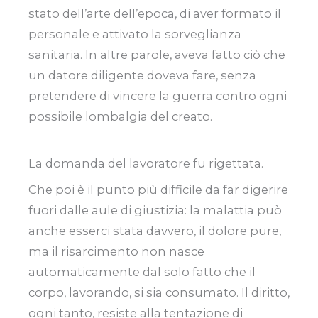
stato dell’arte dell’epoca, di aver formato il
personale e attivato la sorveglianza
sanitaria. In altre parole, aveva fatto ciò che
un datore diligente doveva fare, senza
pretendere di vincere la guerra contro ogni
possibile lombalgia del creato.
La domanda del lavoratore fu rigettata.
Che poi è il punto più difficile da far digerire
fuori dalle aule di giustizia: la malattia può
anche esserci stata davvero, il dolore pure,
ma il risarcimento non nasce
automaticamente dal solo fatto che il
corpo, lavorando, si sia consumato. Il diritto,
ogni tanto, resiste alla tentazione di