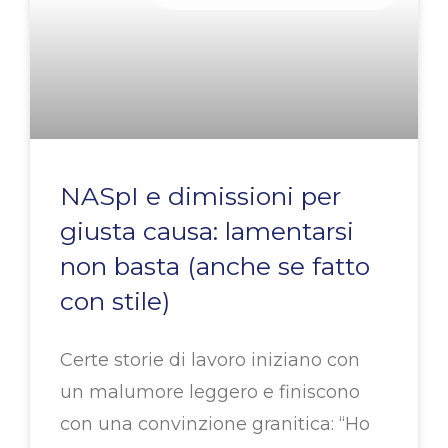
NASpI e dimissioni per
giusta causa: lamentarsi
non basta (anche se fatto
con stile)
Certe storie di lavoro iniziano con
un malumore leggero e finiscono
con una convinzione granitica: “Ho