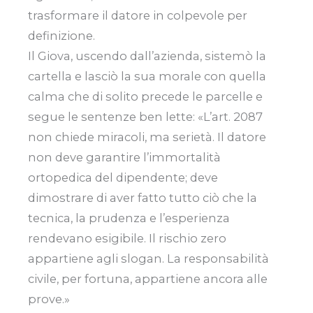
trasformare il datore in colpevole per
definizione.
Il Giova, uscendo dall’azienda, sistemò la
cartella e lasciò la sua morale con quella
calma che di solito precede le parcelle e
segue le sentenze ben lette: «L’art. 2087
non chiede miracoli, ma serietà. Il datore
non deve garantire l’immortalità
ortopedica del dipendente; deve
dimostrare di aver fatto tutto ciò che la
tecnica, la prudenza e l’esperienza
rendevano esigibile. Il rischio zero
appartiene agli slogan. La responsabilità
civile, per fortuna, appartiene ancora alle
prove.»