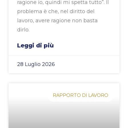
ragione io, quindi mi spetta tutto”. Il
problema è che, nel diritto del
lavoro, avere ragione non basta
dirlo.
Leggi di più
28 Luglio 2026
RAPPORTO DI LAVORO