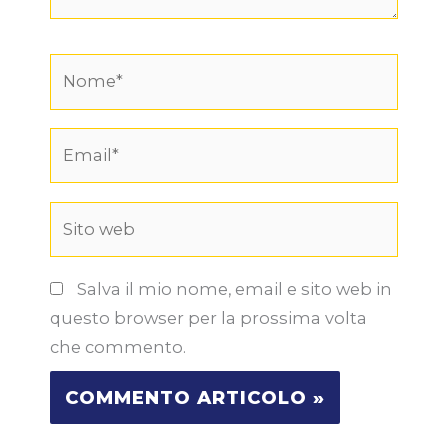
Nome*
Email*
Sito
web
Salva il mio nome, email e sito web in
questo browser per la prossima volta
che commento.