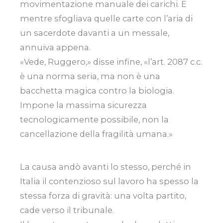
movimentazione manuale dei carichi. E
mentre sfogliava quelle carte con l’aria di
un sacerdote davanti a un messale,
annuiva appena.
«Vede, Ruggero,» disse infine, «l’art. 2087 c.c.
è una norma seria, ma non è una
bacchetta magica contro la biologia.
Impone la massima sicurezza
tecnologicamente possibile, non la
cancellazione della fragilità umana.»
La causa andò avanti lo stesso, perché in
Italia il contenzioso sul lavoro ha spesso la
stessa forza di gravità: una volta partito,
cade verso il tribunale.