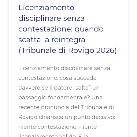
Licenziamento
disciplinare senza
contestazione: quando
scatta la reintegra
(Tribunale di Rovigo 2026)
Licenziamento disciplinare senza
contestazione: cosa succede
davvero se il datore “salta” un
passaggio fondamentale? Una
recente pronuncia del Tribunale di
Rovigo chiarisce un punto decisivo:
niente contestazione, niente
licenziamento valido. E la