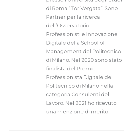
di Roma “Tor Vergata”. Sono
Partner per la ricerca
dell’Osservatorio
Professionisti e Innovazione
Digitale della School of
Management del Politecnico
di Milano. Nel 2020 sono stato
finalista del Premio
Professionista Digitale del
Politecnico di Milano nella
categoria Consulenti del
Lavoro. Nel 2021 ho ricevuto
una menzione di merito.