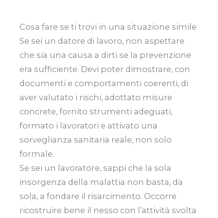
Cosa fare se ti trovi in una situazione simile
Se sei un datore di lavoro, non aspettare
che sia una causa a dirti se la prevenzione
era sufficiente. Devi poter dimostrare, con
documenti e comportamenti coerenti, di
aver valutato i rischi, adottato misure
concrete, fornito strumenti adeguati,
formato i lavoratori e attivato una
sorveglianza sanitaria reale, non solo
formale.
Se sei un lavoratore, sappi che la sola
insorgenza della malattia non basta, da
sola, a fondare il risarcimento. Occorre
ricostruire bene il nesso con l’attività svolta