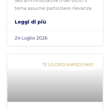
dell’amministratore o del socio. Il
tema assume particolare rilevanza
Leggi di più
24 Luglio 2026
TE LO DICO A MODO MIO