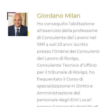
Giordano Milan
Ho conseguito l’abilitazione
all’esercizio della professione
di Consulente del Lavoro nel
1991 a soli 23 anni. Iscritto
presso l’Ordine dei Consulenti
del Lavoro di Rovigo,
Consulente Tecnico d’Ufficio
per il tribunale di Rovigo, ho
frequentato il Corso di
specializzazione in Diritto e
Amministrazione del
personale degli Enti Locali
presso l’Università degli Studi