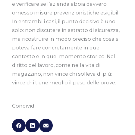
e verificare se l’azienda abbia davvero
omesso misure prevenzionistiche esigibili.
In entrambi i casi, il punto decisivo è uno
solo: non discutere in astratto di sicurezza,
ma ricostruire in modo preciso che cosa si
poteva fare concretamente in quel
contesto e in quel momento storico. Nel
diritto del lavoro, come nella vita di
magazzino, non vince chi solleva di più:
vince chi tiene meglio il peso delle prove.
Condividi: