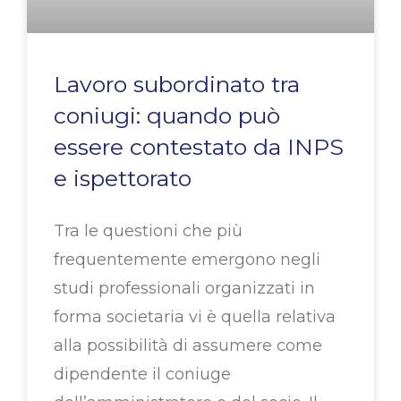
Lavoro subordinato tra
coniugi: quando può
essere contestato da INPS
e ispettorato
Tra le questioni che più
frequentemente emergono negli
studi professionali organizzati in
forma societaria vi è quella relativa
alla possibilità di assumere come
dipendente il coniuge