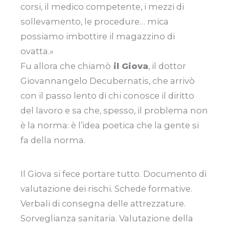
corsi, il medico competente, i mezzi di
sollevamento, le procedure… mica
possiamo imbottire il magazzino di
ovatta.»
Fu allora che chiamò
il Giova
, il dottor
Giovannangelo Decubernatis, che arrivò
con il passo lento di chi conosce il diritto
del lavoro e sa che, spesso, il problema non
è la norma: è l’idea poetica che la gente si
fa della norma.
Il Giova si fece portare tutto. Documento di
valutazione dei rischi. Schede formative.
Verbali di consegna delle attrezzature.
Sorveglianza sanitaria. Valutazione della