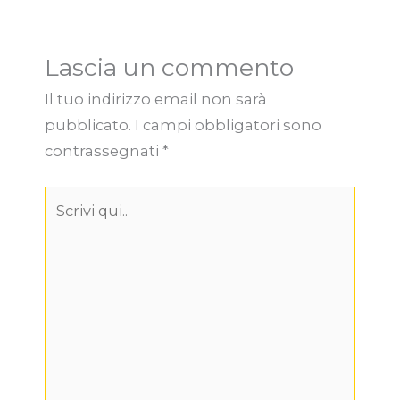
Lascia un commento
Il tuo indirizzo email non sarà
pubblicato.
I campi obbligatori sono
contrassegnati
*
Scrivi
qui..