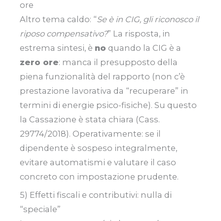
ore
Altro tema caldo: “
Se è in CIG, gli riconosco il
riposo compensativo?
” La risposta, in
estrema sintesi, è
no
quando la CIG è a
zero ore
: manca il presupposto della
piena funzionalità del rapporto (non c’è
prestazione lavorativa da “recuperare” in
termini di energie psico-fisiche). Su questo
la Cassazione è stata chiara (Cass.
29774/2018). Operativamente: se il
dipendente è sospeso integralmente,
evitare automatismi e valutare il caso
concreto con impostazione prudente.
5) Effetti fiscali e contributivi: nulla di
“speciale”