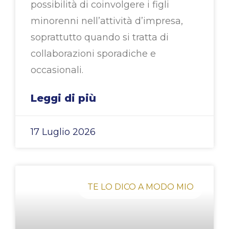
possibilità di coinvolgere i figli
minorenni nell’attività d’impresa,
soprattutto quando si tratta di
collaborazioni sporadiche e
occasionali.
Leggi di più
17 Luglio 2026
TE LO DICO A MODO MIO