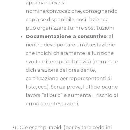
appena riceve la
nomina/convocazione, consegnando
copia se disponibile, così l’azienda
può organizzare turni e sostituzioni
Documentazione a consuntivo
: al
rientro deve portare un’attestazione
che indichi chiaramente la funzione
svolta e i tempi dell’attività (nomina e
dichiarazione del presidente,
certificazione per rappresentanti di
lista, ecc.). Senza prova, l’ufficio paghe
lavora “al buio” e aumenta il rischio di
errori o contestazioni.
7) Due esempi rapidi (per evitare cedolini