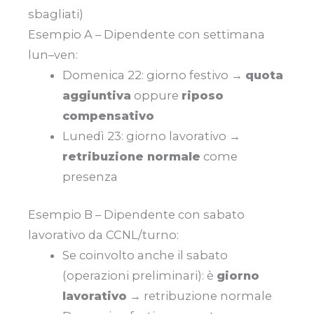
sbagliati)
Esempio A – Dipendente con settimana
lun–ven:
Domenica 22: giorno festivo →
quota
aggiuntiva
oppure
riposo
compensativo
Lunedì 23: giorno lavorativo →
retribuzione normale
come
presenza
Esempio B – Dipendente con sabato
lavorativo da CCNL/turno:
Se coinvolto anche il sabato
(operazioni preliminari): è
giorno
lavorativo
→ retribuzione normale