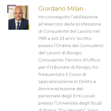
Giordano Milan
Ho conseguito l’abilitazione
all’esercizio della professione
di Consulente del Lavoro nel
1991 a soli 23 anni. Iscritto
presso l’Ordine dei Consulenti
del Lavoro di Rovigo,
Consulente Tecnico d’Ufficio
per il tribunale di Rovigo, ho
frequentato il Corso di
specializzazione in Diritto e
Amministrazione del
personale degli Enti Locali
presso l’Università degli Studi
di Roma “Tor Vergata”. Sono