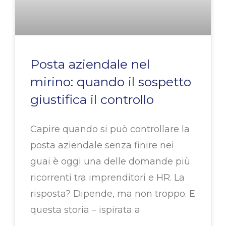
Posta aziendale nel
mirino: quando il sospetto
giustifica il controllo
Capire quando si può controllare la
posta aziendale senza finire nei
guai è oggi una delle domande più
ricorrenti tra imprenditori e HR. La
risposta? Dipende, ma non troppo. E
questa storia – ispirata a