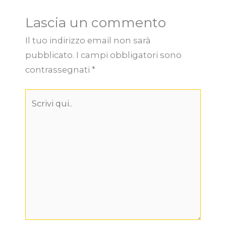
Lascia un commento
Il tuo indirizzo email non sarà
pubblicato.
I campi obbligatori sono
contrassegnati
*
Scrivi
qui..