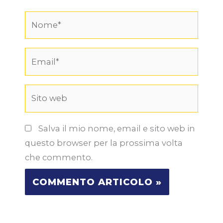
Nome*
Email*
Sito
web
Salva il mio nome, email e sito web in
questo browser per la prossima volta
che commento.