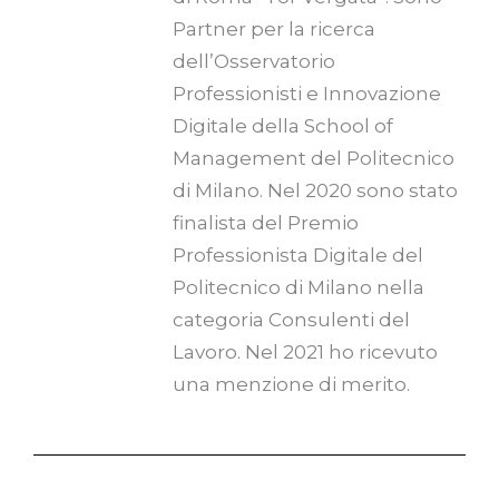
Partner per la ricerca
dell’Osservatorio
Professionisti e Innovazione
Digitale della School of
Management del Politecnico
di Milano. Nel 2020 sono stato
finalista del Premio
Professionista Digitale del
Politecnico di Milano nella
categoria Consulenti del
Lavoro. Nel 2021 ho ricevuto
una menzione di merito.