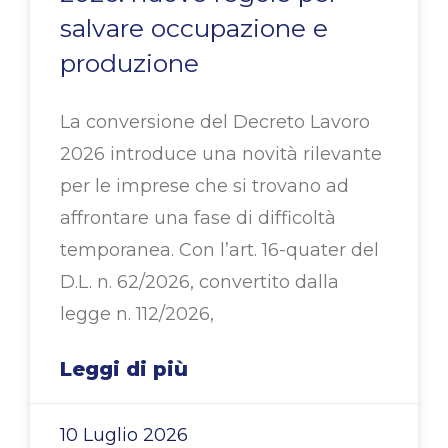
salvare occupazione e
produzione
La conversione del Decreto Lavoro
2026 introduce una novità rilevante
per le imprese che si trovano ad
affrontare una fase di difficoltà
temporanea. Con l’art. 16-quater del
D.L. n. 62/2026, convertito dalla
legge n. 112/2026,
Leggi di più
10 Luglio 2026