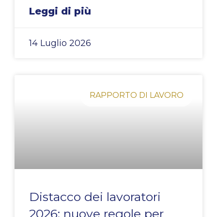
Leggi di più
14 Luglio 2026
RAPPORTO DI LAVORO
Distacco dei lavoratori
2026: nuove regole per