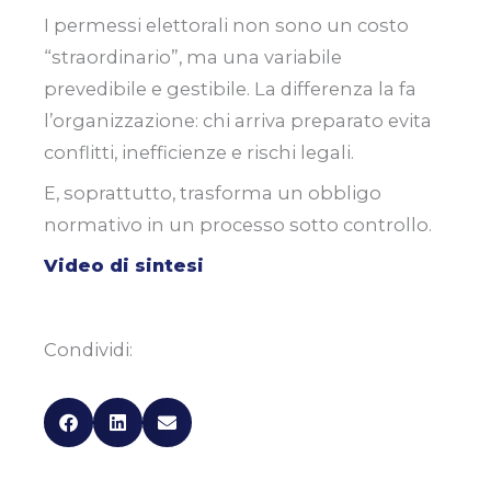
I permessi elettorali non sono un costo
“straordinario”, ma una variabile
prevedibile e gestibile. La differenza la fa
l’organizzazione: chi arriva preparato evita
conflitti, inefficienze e rischi legali.
E, soprattutto, trasforma un obbligo
normativo in un processo sotto controllo.
Video di sintesi
Condividi: