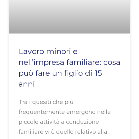
Lavoro minorile
nell’impresa familiare: cosa
può fare un figlio di 15
anni
Tra i quesiti che più
frequentemente emergono nelle
piccole attività a conduzione
familiare vi è quello relativo alla