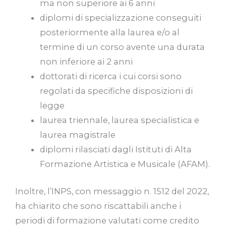
ma non superiore ai 6 anni
diplomi di specializzazione conseguiti
posteriormente alla laurea e/o al
termine di un corso avente una durata
non inferiore ai 2 anni
dottorati di ricerca i cui corsi sono
regolati da specifiche disposizioni di
legge
laurea triennale, laurea specialistica e
laurea magistrale
diplomi rilasciati dagli Istituti di Alta
Formazione Artistica e Musicale (AFAM).
Inoltre, l’INPS, con messaggio n. 1512 del 2022,
ha chiarito che sono riscattabili anche i
periodi di formazione valutati come credito