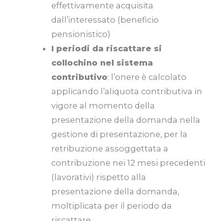
effettivamente acquisita
dall’interessato (beneficio
pensionistico)
I periodi da riscattare si
collochino nel sistema
contributivo
: l’onere è calcolato
applicando l’aliquota contributiva in
vigore al momento della
presentazione della domanda nella
gestione di presentazione, per la
retribuzione assoggettata a
contribuzione nei 12 mesi precedenti
(lavorativi) rispetto alla
presentazione della domanda,
moltiplicata per il periodo da
riscattare