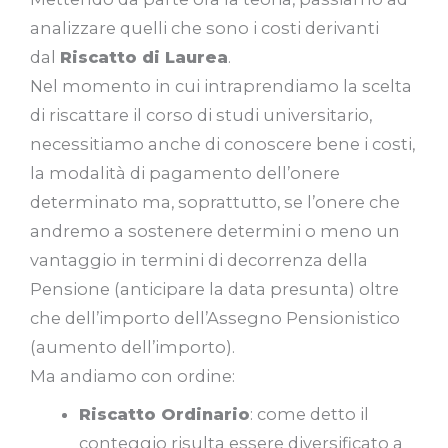
analizzare quelli che sono i costi derivanti
dal
Riscatto di Laurea
.
Nel momento in cui intraprendiamo la scelta
di riscattare il corso di studi universitario,
necessitiamo anche di conoscere bene i costi,
la modalità di pagamento dell’onere
determinato ma, soprattutto, se l’onere che
andremo a sostenere determini o meno un
vantaggio in termini di decorrenza della
Pensione (anticipare la data presunta) oltre
che dell’importo dell’Assegno Pensionistico
(aumento dell’importo).
Ma andiamo con ordine:
Riscatto Ordinario
: come detto il
conteggio risulta essere diversificato a