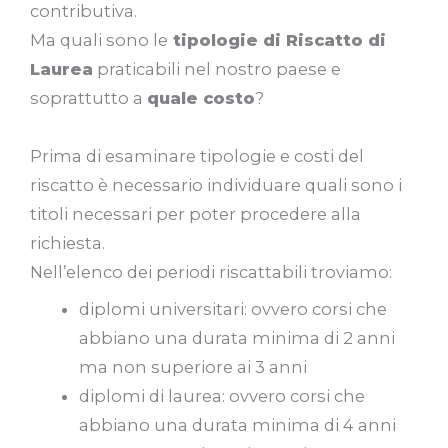
contributiva.
Ma quali sono le
tipologie di Riscatto di
Laurea
praticabili nel nostro paese e
soprattutto a
quale costo
?
Prima di esaminare tipologie e costi del
riscatto è necessario individuare quali sono i
titoli necessari per poter procedere alla
richiesta.
Nell’elenco dei periodi riscattabili troviamo:
diplomi universitari: ovvero corsi che
abbiano una durata minima di 2 anni
ma non superiore ai 3 anni
diplomi di laurea: ovvero corsi che
abbiano una durata minima di 4 anni