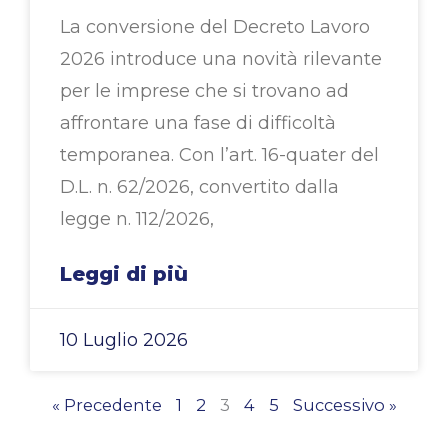
La conversione del Decreto Lavoro
2026 introduce una novità rilevante
per le imprese che si trovano ad
affrontare una fase di difficoltà
temporanea. Con l’art. 16-quater del
D.L. n. 62/2026, convertito dalla
legge n. 112/2026,
Leggi di più
10 Luglio 2026
« Precedente
1
2
3
4
5
Successivo »