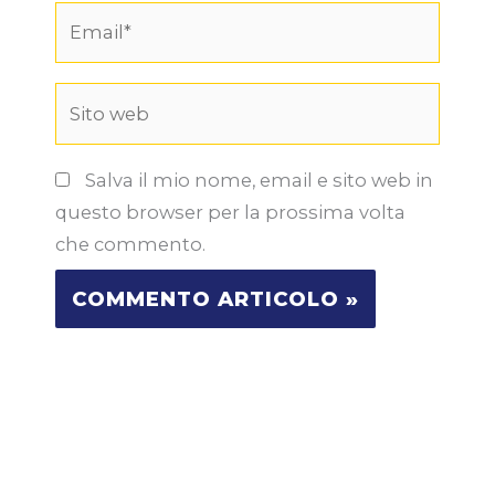
Email*
Sito
web
Salva il mio nome, email e sito web in
questo browser per la prossima volta
che commento.