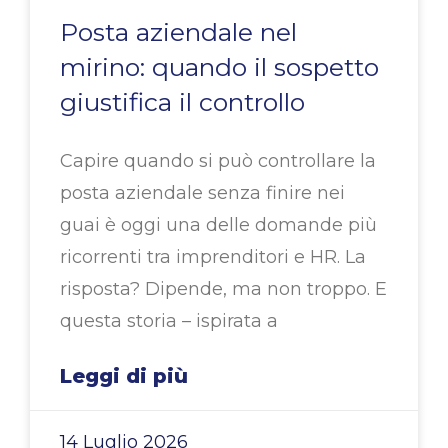
Posta aziendale nel
mirino: quando il sospetto
giustifica il controllo
Capire quando si può controllare la
posta aziendale senza finire nei
guai è oggi una delle domande più
ricorrenti tra imprenditori e HR. La
risposta? Dipende, ma non troppo. E
questa storia – ispirata a
Leggi di più
14 Luglio 2026