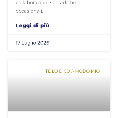
collaborazioni sporadiche e
occasionali.
Leggi di più
17 Luglio 2026
TE LO DICO A MODO MIO