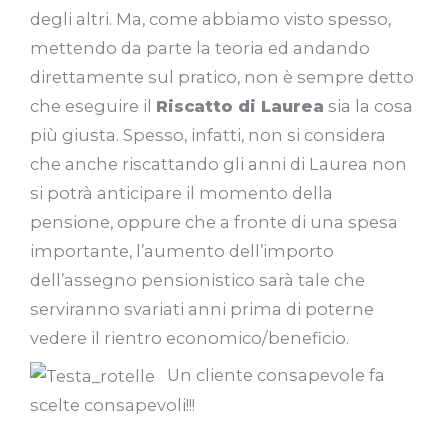
degli altri. Ma, come abbiamo visto spesso,
mettendo da parte la teoria ed andando
direttamente sul pratico, non è sempre detto
che eseguire il
Riscatto di Laurea
sia la cosa
più giusta. Spesso, infatti, non si considera
che anche riscattando gli anni di Laurea non
si potrà anticipare il momento della
pensione, oppure che a fronte di una spesa
importante, l’aumento dell’importo
dell’assegno pensionistico sarà tale che
serviranno svariati anni prima di poterne
vedere il rientro economico/beneficio.
Un cliente consapevole fa
scelte consapevoli!!!