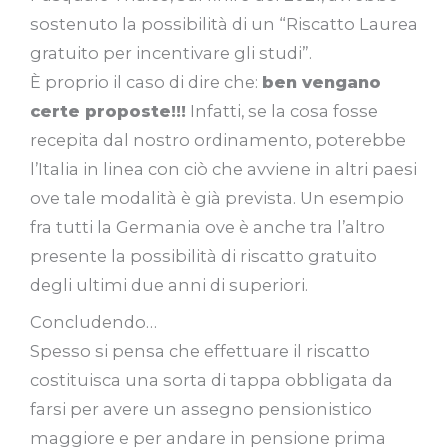
sostenuto la possibilità di un “Riscatto Laurea
gratuito per incentivare gli studi”.
È proprio il caso di dire che:
ben vengano
certe proposte!!!
Infatti, se la cosa fosse
recepita dal nostro ordinamento, poterebbe
l’Italia in linea con ciò che avviene in altri paesi
ove tale modalità è già prevista. Un esempio
fra tutti la Germania ove è anche tra l’altro
presente la possibilità di riscatto gratuito
degli ultimi due anni di superiori.
Concludendo…
Spesso si pensa che effettuare il riscatto
costituisca una sorta di tappa obbligata da
farsi per avere un assegno pensionistico
maggiore e per andare in pensione prima