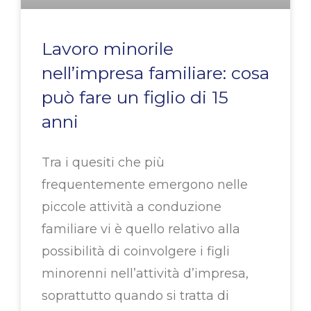
Lavoro minorile
nell’impresa familiare: cosa
può fare un figlio di 15
anni
Tra i quesiti che più
frequentemente emergono nelle
piccole attività a conduzione
familiare vi è quello relativo alla
possibilità di coinvolgere i figli
minorenni nell’attività d’impresa,
soprattutto quando si tratta di