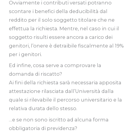
Ovviamente i contributi versati potranno
scontare i benefici della deducibilità dal
reddito per il solo soggetto titolare che ne
effettua la richiesta. Mentre, nel caso in cui il
soggetto risulti essere ancora a carico dei
genitori, l’onere è detraibile fiscalmente al 19%
per i genitori.
Ed infine, cosa serve a comprovare la
domanda di riscatto?
Ai fini della richiesta sarà necessaria apposita
attestazione rilasciata dall’Università dalla
quale si rilevabile il percorso universitario e la
relativa durata dello stesso.
…e se non sono iscritto ad alcuna forma
obbligatoria di previdenza?