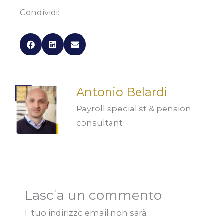
Condividi:
Antonio Belardi
Payroll specialist & pension
consultant
Lascia un commento
Il tuo indirizzo email non sarà