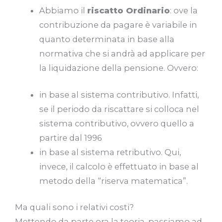
Abbiamo il
riscatto Ordinario
: ove la
contribuzione da pagare è variabile in
quanto determinata in base alla
normativa che si andrà ad applicare per
la liquidazione della pensione. Ovvero:
in base al sistema contributivo. Infatti,
se il periodo da riscattare si colloca nel
sistema contributivo, ovvero quello a
partire dal 1996
in base al sistema retributivo. Qui,
invece, il calcolo è effettuato in base al
metodo della “riserva matematica”.
Ma quali sono i relativi costi?
Mettendo da parte ora la teoria, passiamo ad