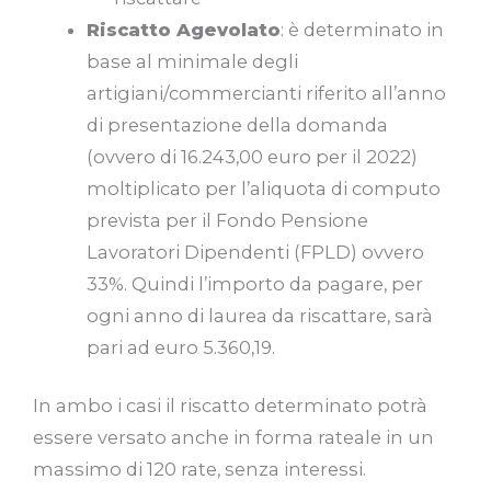
Riscatto Agevolato
: è determinato in
base al minimale degli
artigiani/commercianti riferito all’anno
di presentazione della domanda
(ovvero di 16.243,00 euro per il 2022)
moltiplicato per l’aliquota di computo
prevista per il Fondo Pensione
Lavoratori Dipendenti (FPLD) ovvero
33%. Quindi l’importo da pagare, per
ogni anno di laurea da riscattare, sarà
pari ad euro 5.360,19.
In ambo i casi il riscatto determinato potrà
essere versato anche in forma rateale in un
massimo di 120 rate, senza interessi.