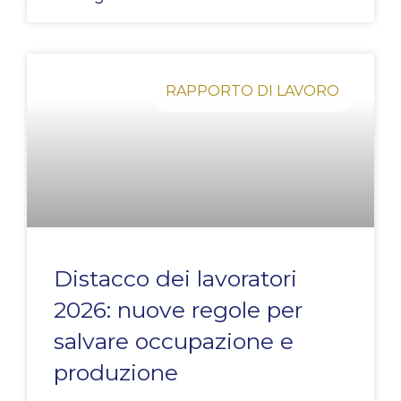
RAPPORTO DI LAVORO
Distacco dei lavoratori
2026: nuove regole per
salvare occupazione e
produzione