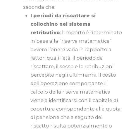
seconda che:
I periodi da riscattare si
collochino nel sistema
retributivo
: l’importo è determinato
in base alla “riserva matematica”
ovvero l’onere varia in rapporto a
fattori quali l’età, il periodo da
riscattare, il sesso e le retribuzioni
percepite negli ultimi anni. Il costo
dell’operazione comportante il
calcolo della riserva matematica
viene a identificarsi con il capitale di
copertura corrispondente alla quota
di pensione che a seguito del
riscatto risulta potenzialmente o