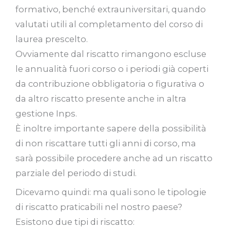
formativo, benché extrauniversitari, quando
valutati utili al completamento del corso di
laurea prescelto.
Ovviamente dal riscatto rimangono escluse
le annualità fuori corso o i periodi già coperti
da contribuzione obbligatoria o figurativa o
da altro riscatto presente anche in altra
gestione Inps.
È inoltre importante sapere della possibilità
di non riscattare tutti gli anni di corso, ma
sarà possibile procedere anche ad un riscatto
parziale del periodo di studi.
Dicevamo quindi: ma quali sono le tipologie
di riscatto praticabili nel nostro paese?
Esistono due tipi di riscatto: