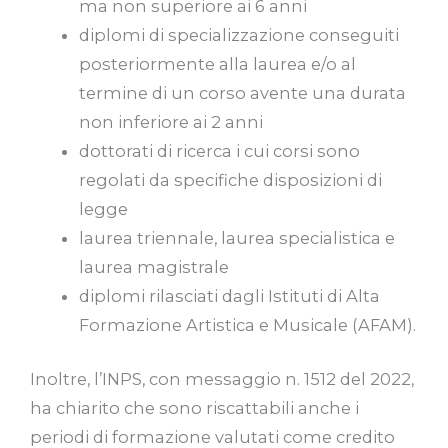
ma non superiore ai 6 anni
diplomi di specializzazione conseguiti
posteriormente alla laurea e/o al
termine di un corso avente una durata
non inferiore ai 2 anni
dottorati di ricerca i cui corsi sono
regolati da specifiche disposizioni di
legge
laurea triennale, laurea specialistica e
laurea magistrale
diplomi rilasciati dagli Istituti di Alta
Formazione Artistica e Musicale (AFAM).
Inoltre, l’INPS, con messaggio n. 1512 del 2022,
ha chiarito che sono riscattabili anche i
periodi di formazione valutati come credito