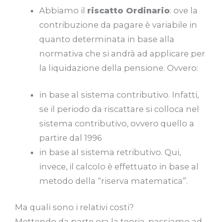
Abbiamo il
riscatto Ordinario
: ove la
contribuzione da pagare è variabile in
quanto determinata in base alla
normativa che si andrà ad applicare per
la liquidazione della pensione. Ovvero:
in base al sistema contributivo. Infatti,
se il periodo da riscattare si colloca nel
sistema contributivo, ovvero quello a
partire dal 1996
in base al sistema retributivo. Qui,
invece, il calcolo è effettuato in base al
metodo della “riserva matematica”.
Ma quali sono i relativi costi?
Mettendo da parte ora la teoria, passiamo ad