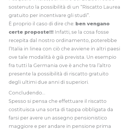
sostenuto la possibilità di un “Riscatto Laurea
gratuito per incentivare gli studi”.
È proprio il caso di dire che:
ben vengano
certe proposte!!!
Infatti, se la cosa fosse
recepita dal nostro ordinamento, poterebbe
l’Italia in linea con ciò che avviene in altri paesi
ove tale modalità è già prevista. Un esempio
fra tutti la Germania ove è anche tra l’altro
presente la possibilità di riscatto gratuito
degli ultimi due anni di superiori.
Concludendo…
Spesso si pensa che effettuare il riscatto
costituisca una sorta di tappa obbligata da
farsi per avere un assegno pensionistico
maggiore e per andare in pensione prima