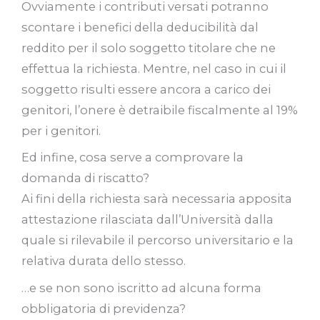
Ovviamente i contributi versati potranno
scontare i benefici della deducibilità dal
reddito per il solo soggetto titolare che ne
effettua la richiesta. Mentre, nel caso in cui il
soggetto risulti essere ancora a carico dei
genitori, l’onere è detraibile fiscalmente al 19%
per i genitori.
Ed infine, cosa serve a comprovare la
domanda di riscatto?
Ai fini della richiesta sarà necessaria apposita
attestazione rilasciata dall’Università dalla
quale si rilevabile il percorso universitario e la
relativa durata dello stesso.
…e se non sono iscritto ad alcuna forma
obbligatoria di previdenza?