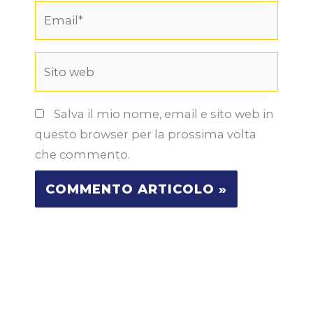
Email*
Sito
web
Salva il mio nome, email e sito web in
questo browser per la prossima volta
che commento.