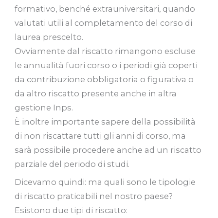
formativo, benché extrauniversitari, quando
valutati utili al completamento del corso di
laurea prescelto.
Ovviamente dal riscatto rimangono escluse
le annualità fuori corso o i periodi già coperti
da contribuzione obbligatoria o figurativa o
da altro riscatto presente anche in altra
gestione Inps.
È inoltre importante sapere della possibilità
di non riscattare tutti gli anni di corso, ma
sarà possibile procedere anche ad un riscatto
parziale del periodo di studi.
Dicevamo quindi: ma quali sono le tipologie
di riscatto praticabili nel nostro paese?
Esistono due tipi di riscatto: