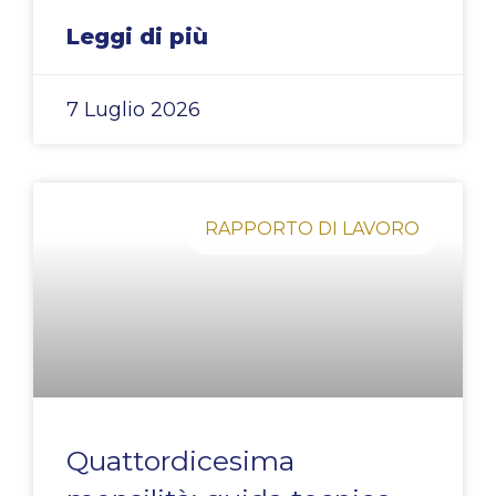
Leggi di più
7 Luglio 2026
RAPPORTO DI LAVORO
Quattordicesima