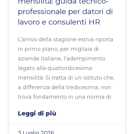
mensilità: guida tecnico-
professionale per datori di
lavoro e consulenti HR
L’arrivo della stagione estiva riporta
in primo piano, per migliaia di
aziende italiane, l’adempimento
legato alla quattordicesima
mensilità. Si tratta di un istituto che,
a differenza della tredicesima, non
trova fondamento in una norma di
Leggi di più
3 Luglio 2026