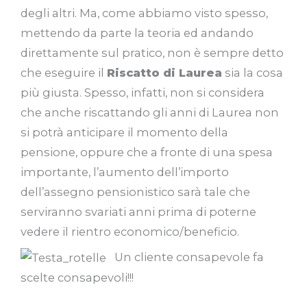
degli altri. Ma, come abbiamo visto spesso,
mettendo da parte la teoria ed andando
direttamente sul pratico, non è sempre detto
che eseguire il
Riscatto di Laurea
sia la cosa
più giusta. Spesso, infatti, non si considera
che anche riscattando gli anni di Laurea non
si potrà anticipare il momento della
pensione, oppure che a fronte di una spesa
importante, l’aumento dell’importo
dell’assegno pensionistico sarà tale che
serviranno svariati anni prima di poterne
vedere il rientro economico/beneficio.
Un cliente consapevole fa
scelte consapevoli!!!