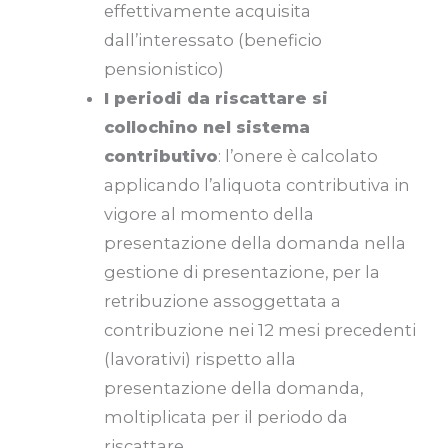
effettivamente acquisita
dall’interessato (beneficio
pensionistico)
I periodi da riscattare si
collochino nel sistema
contributivo
: l’onere è calcolato
applicando l’aliquota contributiva in
vigore al momento della
presentazione della domanda nella
gestione di presentazione, per la
retribuzione assoggettata a
contribuzione nei 12 mesi precedenti
(lavorativi) rispetto alla
presentazione della domanda,
moltiplicata per il periodo da
riscattare