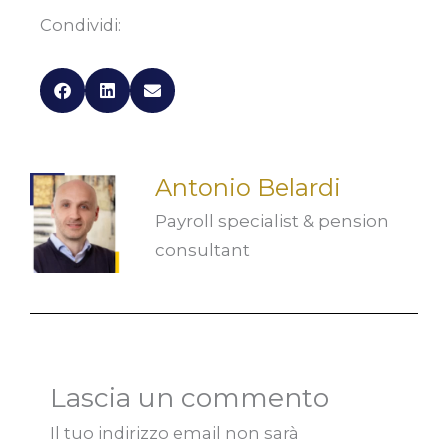
Condividi:
Antonio Belardi
Payroll specialist & pension
consultant
Lascia un commento
Il tuo indirizzo email non sarà