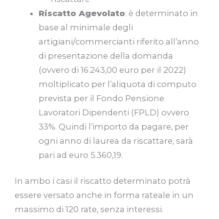
Riscatto Agevolato
: è determinato in
base al minimale degli
artigiani/commercianti riferito all’anno
di presentazione della domanda
(ovvero di 16.243,00 euro per il 2022)
moltiplicato per l’aliquota di computo
prevista per il Fondo Pensione
Lavoratori Dipendenti (FPLD) ovvero
33%. Quindi l’importo da pagare, per
ogni anno di laurea da riscattare, sarà
pari ad euro 5.360,19.
In ambo i casi il riscatto determinato potrà
essere versato anche in forma rateale in un
massimo di 120 rate, senza interessi.