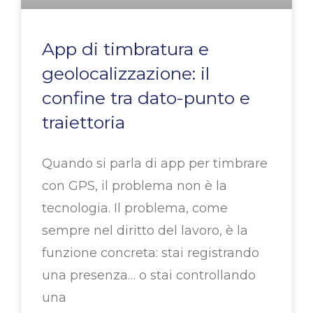
App di timbratura e
geolocalizzazione: il
confine tra dato-punto e
traiettoria
Quando si parla di app per timbrare
con GPS, il problema non è la
tecnologia. Il problema, come
sempre nel diritto del lavoro, è la
funzione concreta: stai registrando
una presenza… o stai controllando
una