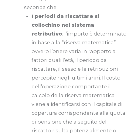
seconda che:
I periodi da riscattare si
collochino nel sistema
retributivo
: l’importo è determinato
in base alla “riserva matematica”
ovvero l’onere varia in rapporto a
fattori quali l’età, il periodo da
riscattare, il sesso e le retribuzioni
percepite negli ultimi anni. Il costo
dell’operazione comportante il
calcolo della riserva matematica
viene a identificarsi con il capitale di
copertura corrispondente alla quota
di pensione che a seguito del
riscatto risulta potenzialmente o