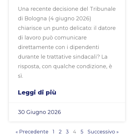
Una recente decisione del Tribunale
di Bologna (4 giugno 2026)
chiarisce un punto delicato: il datore
di lavoro può comunicare
direttamente con i dipendenti
durante le trattative sindacali? La
risposta, con qualche condizione, è
sì.
Leggi di più
30 Giugno 2026
« Precedente
1
2
3
4
5
Successivo »