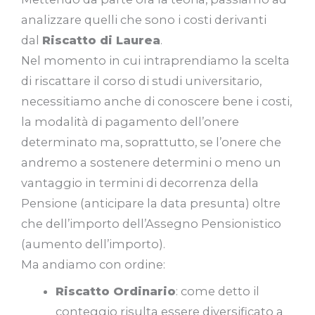
analizzare quelli che sono i costi derivanti
dal
Riscatto di Laurea
.
Nel momento in cui intraprendiamo la scelta
di riscattare il corso di studi universitario,
necessitiamo anche di conoscere bene i costi,
la modalità di pagamento dell’onere
determinato ma, soprattutto, se l’onere che
andremo a sostenere determini o meno un
vantaggio in termini di decorrenza della
Pensione (anticipare la data presunta) oltre
che dell’importo dell’Assegno Pensionistico
(aumento dell’importo).
Ma andiamo con ordine:
Riscatto Ordinario
: come detto il
conteggio risulta essere diversificato a