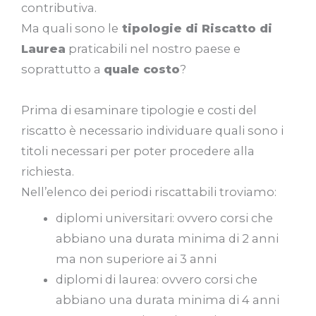
contributiva.
Ma quali sono le
tipologie di Riscatto di
Laurea
praticabili nel nostro paese e
soprattutto a
quale costo
?
Prima di esaminare tipologie e costi del
riscatto è necessario individuare quali sono i
titoli necessari per poter procedere alla
richiesta.
Nell’elenco dei periodi riscattabili troviamo:
diplomi universitari: ovvero corsi che
abbiano una durata minima di 2 anni
ma non superiore ai 3 anni
diplomi di laurea: ovvero corsi che
abbiano una durata minima di 4 anni