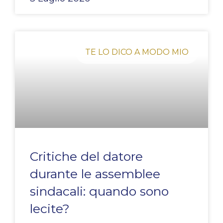
TE LO DICO A MODO MIO
Critiche del datore
durante le assemblee
sindacali: quando sono
lecite?