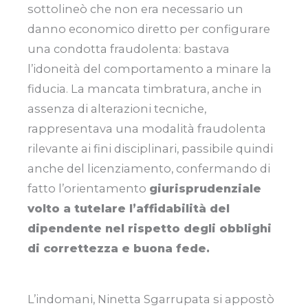
sottolineò che non era necessario un
danno economico diretto per configurare
una condotta fraudolenta: bastava
l’idoneità del comportamento a minare la
fiducia. La mancata timbratura, anche in
assenza di alterazioni tecniche,
rappresentava una modalità fraudolenta
rilevante ai fini disciplinari, passibile quindi
anche del licenziamento, confermando di
fatto l’orientamento
giurisprudenziale
volto a tutelare l’affidabilità del
dipendente nel rispetto degli obblighi
di correttezza e buona fede.
L’indomani, Ninetta Sgarrupata si appostò