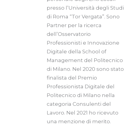
presso l’Università degli Studi
di Roma “Tor Vergata”. Sono
Partner per la ricerca
dell’Osservatorio
Professionisti e Innovazione
Digitale della School of
Management del Politecnico
di Milano. Nel 2020 sono stato
finalista del Premio
Professionista Digitale del
Politecnico di Milano nella
categoria Consulenti del
Lavoro. Nel 2021 ho ricevuto
una menzione di merito.