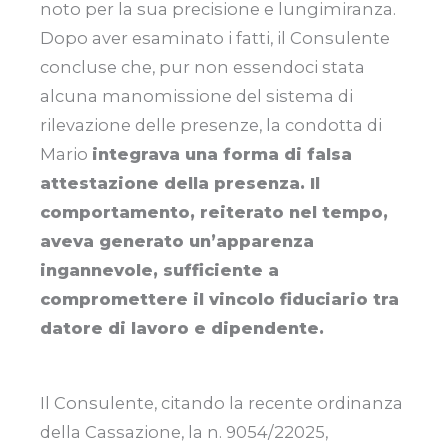
noto per la sua precisione e lungimiranza.
Dopo aver esaminato i fatti, il Consulente
concluse che, pur non essendoci stata
alcuna manomissione del sistema di
rilevazione delle presenze, la condotta di
Mario
integrava una forma di falsa
attestazione della presenza. Il
comportamento, reiterato nel tempo,
aveva generato un’apparenza
ingannevole, sufficiente a
compromettere il vincolo fiduciario tra
datore di lavoro e dipendente.
Il Consulente, citando la recente ordinanza
della Cassazione, la n. 9054/22025,