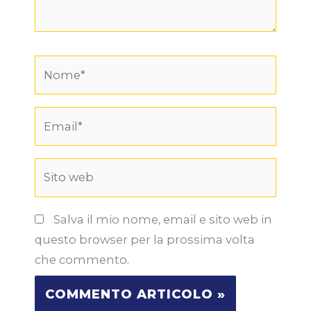
Nome*
Email*
Sito
web
Salva il mio nome, email e sito web in
questo browser per la prossima volta
che commento.