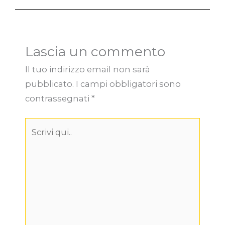
Lascia un commento
Il tuo indirizzo email non sarà
pubblicato.
I campi obbligatori sono
contrassegnati
*
Scrivi
qui..