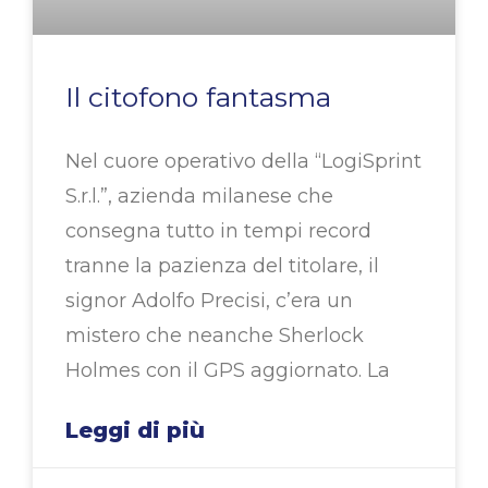
Il citofono fantasma
Nel cuore operativo della “LogiSprint
S.r.l.”, azienda milanese che
consegna tutto in tempi record
tranne la pazienza del titolare, il
signor Adolfo Precisi, c’era un
mistero che neanche Sherlock
Holmes con il GPS aggiornato. La
Leggi di più