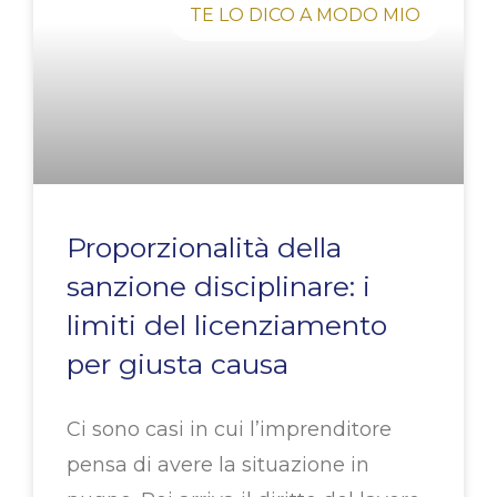
TE LO DICO A MODO MIO
Proporzionalità della
sanzione disciplinare: i
limiti del licenziamento
per giusta causa
Ci sono casi in cui l’imprenditore
pensa di avere la situazione in