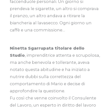
faccenduole personali. Un giorno si
prendeva le sigarette, un altro si comprava
il pranzo, un altro andava a ritirare la
biancheria al lavasecco. Ogni giorno un
caffè e una commissione…
Ninetta Sgarrupata titolare dello
Studio
, imprenditrice attenta e scrupolosa,
ma anche benevola e tollerante, aveva
notato questa abitudine e ha iniziato a
nutrire dubbi sulla correttezza del
comportamento di Mario e decise di
approfondire la questione.
Fu così che venne coinvolto il Consulente
del Lavoro, un esperto in diritto del lavoro