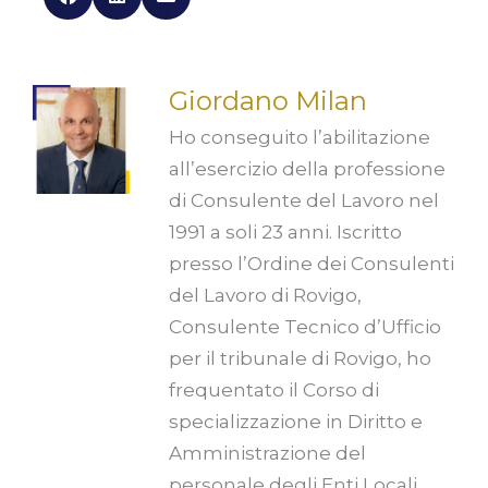
Giordano Milan
Ho conseguito l’abilitazione
all’esercizio della professione
di Consulente del Lavoro nel
1991 a soli 23 anni. Iscritto
presso l’Ordine dei Consulenti
del Lavoro di Rovigo,
Consulente Tecnico d’Ufficio
per il tribunale di Rovigo, ho
frequentato il Corso di
specializzazione in Diritto e
Amministrazione del
personale degli Enti Locali