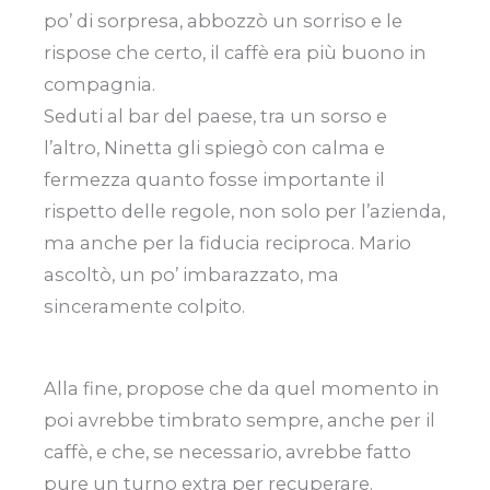
po’ di sorpresa, abbozzò un sorriso e le
rispose che certo, il caffè era più buono in
compagnia.
Seduti al bar del paese, tra un sorso e
l’altro, Ninetta gli spiegò con calma e
fermezza quanto fosse importante il
rispetto delle regole, non solo per l’azienda,
ma anche per la fiducia reciproca. Mario
ascoltò, un po’ imbarazzato, ma
sinceramente colpito.
Alla fine, propose che da quel momento in
poi avrebbe timbrato sempre, anche per il
caffè, e che, se necessario, avrebbe fatto
pure un turno extra per recuperare.