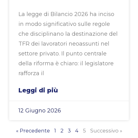
La legge di Bilancio 2026 ha inciso
in modo significativo sulle regole
che disciplinano la destinazione del
TFR dei lavoratori neoassunti nel
settore privato. Il punto centrale
della riforma è chiaro: il legislatore
rafforza il
Leggi di più
12 Giugno 2026
« Precedente
1
2
3
4
5
Successivo »