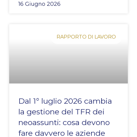
16 Giugno 2026
RAPPORTO DI LAVORO
Dal 1° luglio 2026 cambia
la gestione del TFR dei
neoassunti: cosa devono
fare davvero le aziende