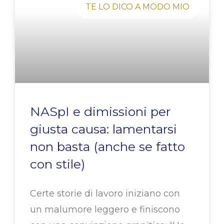
TE LO DICO A MODO MIO
NASpI e dimissioni per
giusta causa: lamentarsi
non basta (anche se fatto
con stile)
Certe storie di lavoro iniziano con
un malumore leggero e finiscono