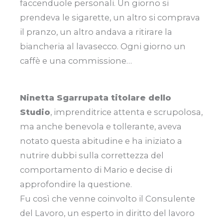
faccenduole personali. Un giorno si
prendeva le sigarette, un altro si comprava
il pranzo, un altro andava a ritirare la
biancheria al lavasecco. Ogni giorno un
caffè e una commissione…
Ninetta Sgarrupata titolare dello
Studio
, imprenditrice attenta e scrupolosa,
ma anche benevola e tollerante, aveva
notato questa abitudine e ha iniziato a
nutrire dubbi sulla correttezza del
comportamento di Mario e decise di
approfondire la questione.
Fu così che venne coinvolto il Consulente
del Lavoro, un esperto in diritto del lavoro