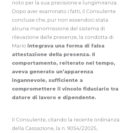
noto per la sua precisione e lungimiranza.
Dopo aver esaminato i fatti, il Consulente
concluse che, pur non essendoci stata
alcuna manomissione del sistema di
rilevazione delle presenze, la condotta di
Mario
integrava una forma di falsa
attestazione della presenza. Il
comportamento, reiterato nel tempo,
aveva generato un’apparenza
ingannevole, sufficiente a
compromettere il vincolo fiduciario tra
datore di lavoro e dipendente.
Il Consulente, citando la recente ordinanza
della Cassazione, la n. 9054/22025,