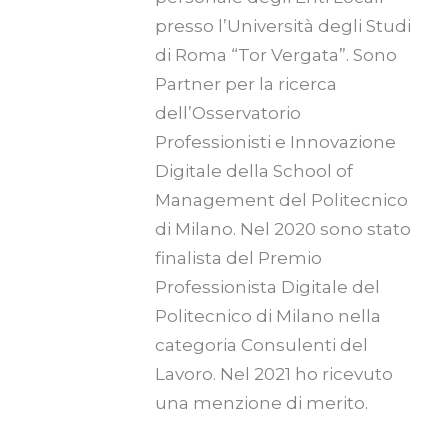
presso l’Università degli Studi
di Roma “Tor Vergata”. Sono
Partner per la ricerca
dell’Osservatorio
Professionisti e Innovazione
Digitale della School of
Management del Politecnico
di Milano. Nel 2020 sono stato
finalista del Premio
Professionista Digitale del
Politecnico di Milano nella
categoria Consulenti del
Lavoro. Nel 2021 ho ricevuto
una menzione di merito.