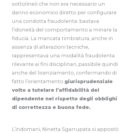
sottolineò che non era necessario un
danno economico diretto per configurare
una condotta fraudolenta: bastava
l’idoneità del comportamento a minare la
fiducia. La mancata timbratura, anche in
assenza di alterazioni tecniche,
rappresentava una modalità fraudolenta
rilevante ai fini disciplinari, passibile quindi
anche del licenziamento, confermando di
fatto l’orientamento
giurisprudenziale
volto a tutelare l’affidabilità del
dipendente nel rispetto degli obblighi
di correttezza e buona fede.
L’indomani, Ninetta Sgarrupata si appostò