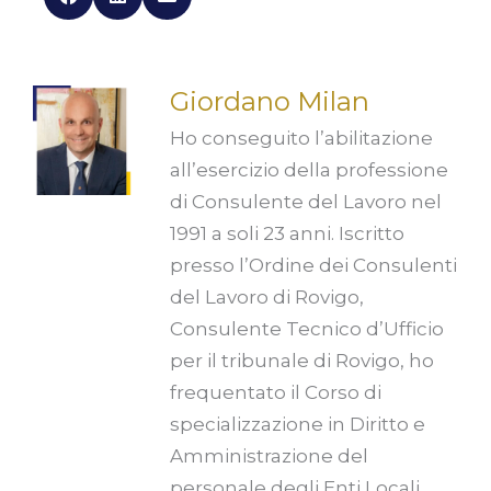
Giordano Milan
Ho conseguito l’abilitazione
all’esercizio della professione
di Consulente del Lavoro nel
1991 a soli 23 anni. Iscritto
presso l’Ordine dei Consulenti
del Lavoro di Rovigo,
Consulente Tecnico d’Ufficio
per il tribunale di Rovigo, ho
frequentato il Corso di
specializzazione in Diritto e
Amministrazione del
personale degli Enti Locali