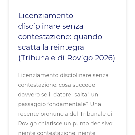
Licenziamento
disciplinare senza
contestazione: quando
scatta la reintegra
(Tribunale di Rovigo 2026)
Licenziamento disciplinare senza
contestazione: cosa succede
davvero se il datore “salta” un
passaggio fondamentale? Una
recente pronuncia del Tribunale di
Rovigo chiarisce un punto decisivo:
niente contestazione, niente