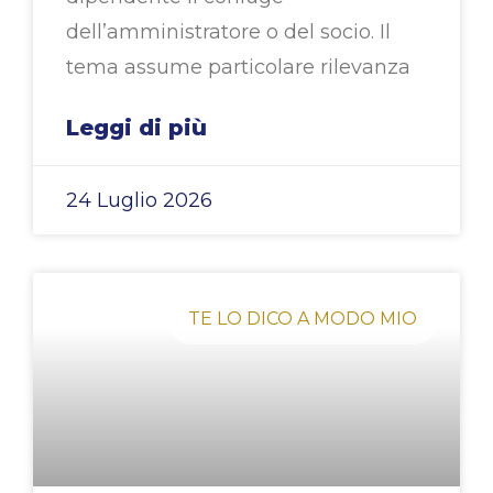
dell’amministratore o del socio. Il
tema assume particolare rilevanza
Leggi di più
24 Luglio 2026
TE LO DICO A MODO MIO