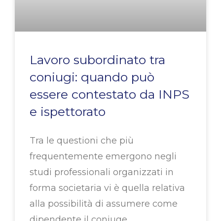
Lavoro subordinato tra
coniugi: quando può
essere contestato da INPS
e ispettorato
Tra le questioni che più
frequentemente emergono negli
studi professionali organizzati in
forma societaria vi è quella relativa
alla possibilità di assumere come
dipendente il coniuge