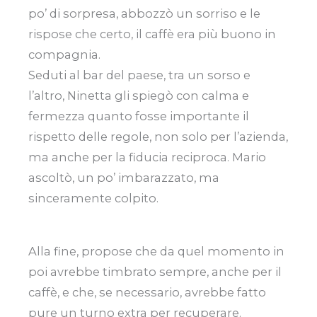
po’ di sorpresa, abbozzò un sorriso e le
rispose che certo, il caffè era più buono in
compagnia.
Seduti al bar del paese, tra un sorso e
l’altro, Ninetta gli spiegò con calma e
fermezza quanto fosse importante il
rispetto delle regole, non solo per l’azienda,
ma anche per la fiducia reciproca. Mario
ascoltò, un po’ imbarazzato, ma
sinceramente colpito.
Alla fine, propose che da quel momento in
poi avrebbe timbrato sempre, anche per il
caffè, e che, se necessario, avrebbe fatto
pure un turno extra per recuperare.