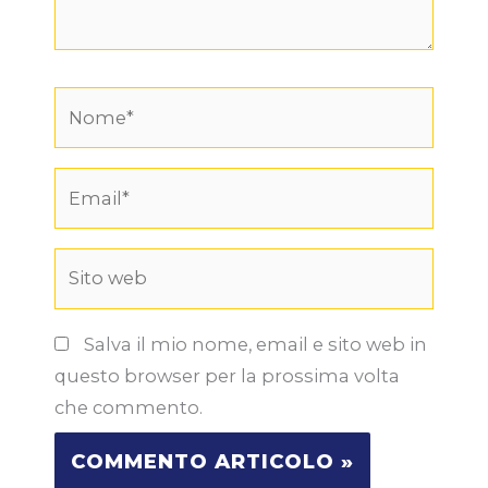
Nome*
Email*
Sito
web
Salva il mio nome, email e sito web in
questo browser per la prossima volta
che commento.