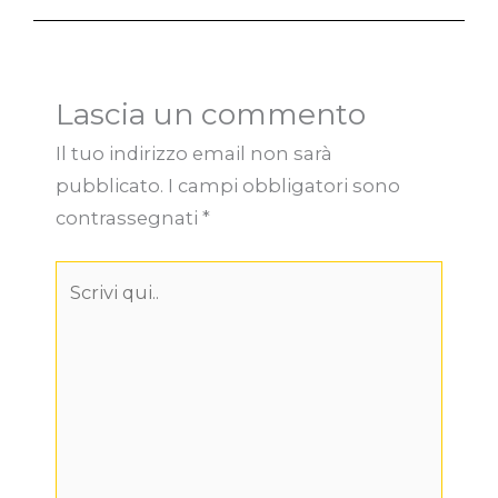
Lascia un commento
Il tuo indirizzo email non sarà
pubblicato.
I campi obbligatori sono
contrassegnati
*
Scrivi
qui..