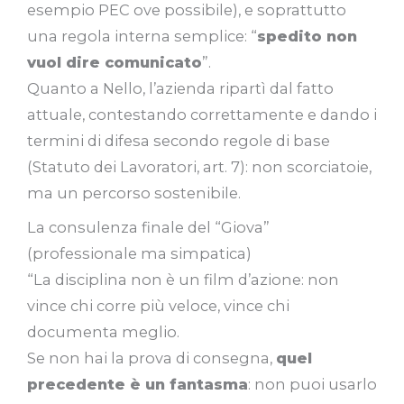
esempio PEC ove possibile), e soprattutto
una regola interna semplice: “
spedito non
vuol dire comunicato
”.
Quanto a Nello, l’azienda ripartì dal fatto
attuale, contestando correttamente e dando i
termini di difesa secondo regole di base
(Statuto dei Lavoratori, art. 7): non scorciatoie,
ma un percorso sostenibile.
La consulenza finale del “Giova”
(professionale ma simpatica)
“La disciplina non è un film d’azione: non
vince chi corre più veloce, vince chi
documenta meglio.
Se non hai la prova di consegna,
quel
precedente è un fantasma
: non puoi usarlo