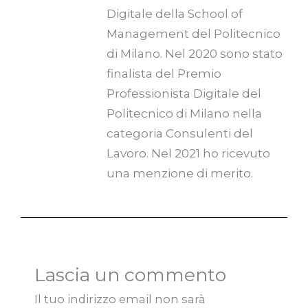
Digitale della School of
Management del Politecnico
di Milano. Nel 2020 sono stato
finalista del Premio
Professionista Digitale del
Politecnico di Milano nella
categoria Consulenti del
Lavoro. Nel 2021 ho ricevuto
una menzione di merito.
Lascia un commento
Il tuo indirizzo email non sarà