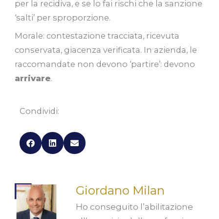
per la recidiva, e se lo fai rischi che la sanzione
‘salti’ per sproporzione.
Morale: contestazione tracciata, ricevuta
conservata, giacenza verificata. In azienda, le
raccomandate non devono ‘partire’: devono
arrivare
.
Condividi:
Giordano Milan
Ho conseguito l’abilitazione