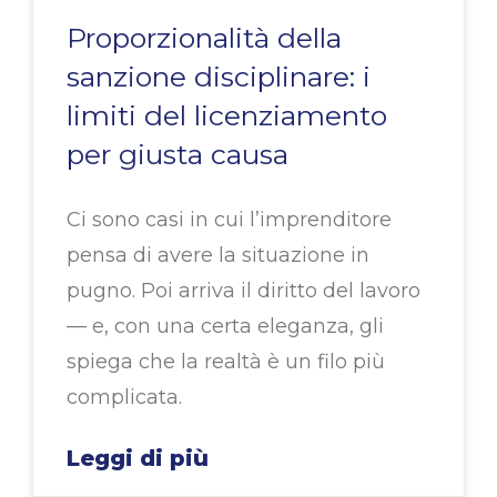
Proporzionalità della
sanzione disciplinare: i
limiti del licenziamento
per giusta causa
Ci sono casi in cui l’imprenditore
pensa di avere la situazione in
pugno. Poi arriva il diritto del lavoro
— e, con una certa eleganza, gli
spiega che la realtà è un filo più
complicata.
Leggi di più