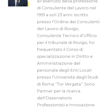
all’esercizio della professione
di Consulente del Lavoro nel
1991 a soli 23 anni. Iscritto
presso l’Ordine dei Consulenti
del Lavoro di Rovigo,
Consulente Tecnico d’Ufficio
per il tribunale di Rovigo, ho
frequentato il Corso di
specializzazione in Diritto e
Amministrazione del
personale degli Enti Locali
presso l’Università degli Studi
di Roma “Tor Vergata”. Sono
Partner per la ricerca
dell’Osservatorio
Professionisti e Innovazione