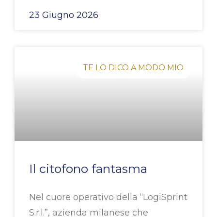
23 Giugno 2026
TE LO DICO A MODO MIO
Il citofono fantasma
Nel cuore operativo della “LogiSprint
S.r.l.”, azienda milanese che