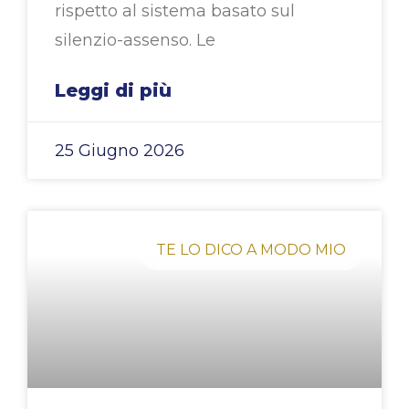
rispetto al sistema basato sul
silenzio-assenso. Le
Leggi di più
25 Giugno 2026
TE LO DICO A MODO MIO