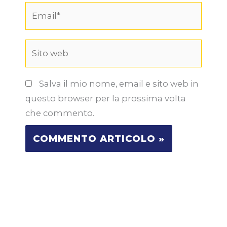
Email*
Sito
web
Salva il mio nome, email e sito web in
questo browser per la prossima volta
che commento.