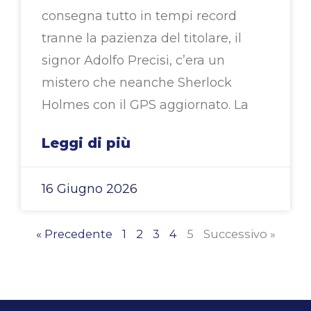
consegna tutto in tempi record
tranne la pazienza del titolare, il
signor Adolfo Precisi, c’era un
mistero che neanche Sherlock
Holmes con il GPS aggiornato. La
Leggi di più
16 Giugno 2026
« Precedente
1
2
3
4
5
Successivo »