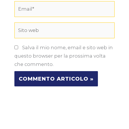
Email*
Sito
web
Salva il mio nome, email e sito web in
questo browser per la prossima volta
che commento.