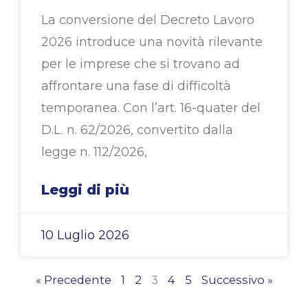
La conversione del Decreto Lavoro
2026 introduce una novità rilevante
per le imprese che si trovano ad
affrontare una fase di difficoltà
temporanea. Con l’art. 16-quater del
D.L. n. 62/2026, convertito dalla
legge n. 112/2026,
Leggi di più
10 Luglio 2026
« Precedente
1
2
3
4
5
Successivo »