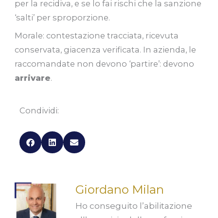
per la recidiva, e se lo fai rischi che la sanzione
‘salti’ per sproporzione.
Morale: contestazione tracciata, ricevuta
conservata, giacenza verificata. In azienda, le
raccomandate non devono ‘partire’: devono
arrivare
.
Condividi:
Giordano Milan
Ho conseguito l’abilitazione