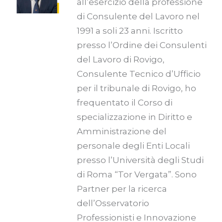
all’esercizio della professione
di Consulente del Lavoro nel
1991 a soli 23 anni. Iscritto
presso l’Ordine dei Consulenti
del Lavoro di Rovigo,
Consulente Tecnico d’Ufficio
per il tribunale di Rovigo, ho
frequentato il Corso di
specializzazione in Diritto e
Amministrazione del
personale degli Enti Locali
presso l’Università degli Studi
di Roma “Tor Vergata”. Sono
Partner per la ricerca
dell’Osservatorio
Professionisti e Innovazione