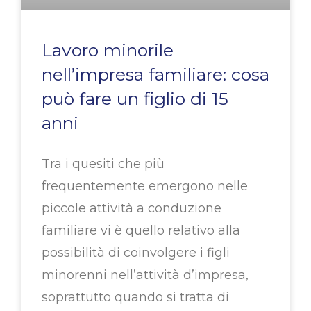
Lavoro minorile
nell’impresa familiare: cosa
può fare un figlio di 15
anni
Tra i quesiti che più
frequentemente emergono nelle
piccole attività a conduzione
familiare vi è quello relativo alla
possibilità di coinvolgere i figli
minorenni nell’attività d’impresa,
soprattutto quando si tratta di