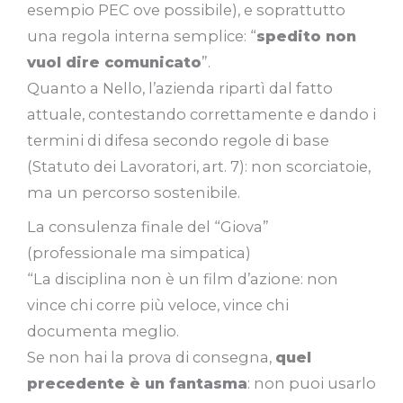
esempio PEC ove possibile), e soprattutto
una regola interna semplice: “
spedito non
vuol dire comunicato
”.
Quanto a Nello, l’azienda ripartì dal fatto
attuale, contestando correttamente e dando i
termini di difesa secondo regole di base
(Statuto dei Lavoratori, art. 7): non scorciatoie,
ma un percorso sostenibile.
La consulenza finale del “Giova”
(professionale ma simpatica)
“La disciplina non è un film d’azione: non
vince chi corre più veloce, vince chi
documenta meglio.
Se non hai la prova di consegna,
quel
precedente è un fantasma
: non puoi usarlo