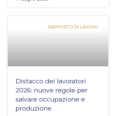
RAPPORTO DI LAVORO
Distacco dei lavoratori
2026: nuove regole per
salvare occupazione e
produzione