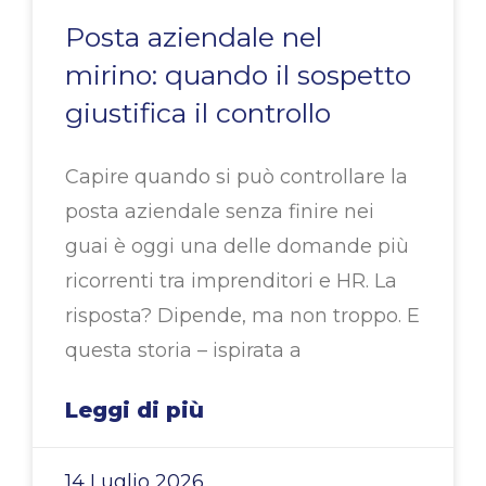
Posta aziendale nel
mirino: quando il sospetto
giustifica il controllo
Capire quando si può controllare la
posta aziendale senza finire nei
guai è oggi una delle domande più
ricorrenti tra imprenditori e HR. La
risposta? Dipende, ma non troppo. E
questa storia – ispirata a
Leggi di più
14 Luglio 2026