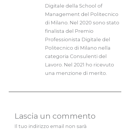
Digitale della School of
Management del Politecnico
di Milano. Nel 2020 sono stato
finalista del Premio
Professionista Digitale del
Politecnico di Milano nella
categoria Consulenti del
Lavoro. Nel 2021 ho ricevuto
una menzione di merito.
Lascia un commento
Il tuo indirizzo email non sarà