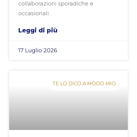
collaborazioni sporadiche e
occasionali.
Leggi di più
17 Luglio 2026
TE LO DICO A MODO MIO