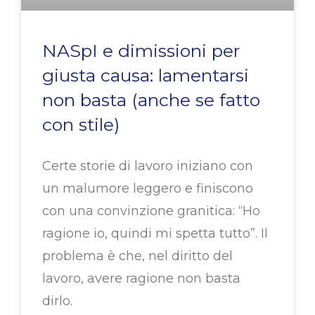
NASpI e dimissioni per
giusta causa: lamentarsi
non basta (anche se fatto
con stile)
Certe storie di lavoro iniziano con
un malumore leggero e finiscono
con una convinzione granitica: “Ho
ragione io, quindi mi spetta tutto”. Il
problema è che, nel diritto del
lavoro, avere ragione non basta
dirlo.