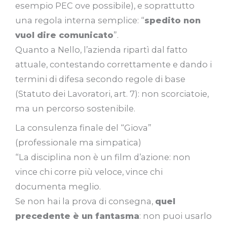
esempio PEC ove possibile), e soprattutto
una regola interna semplice: “
spedito non
vuol dire comunicato
”.
Quanto a Nello, l’azienda ripartì dal fatto
attuale, contestando correttamente e dando i
termini di difesa secondo regole di base
(Statuto dei Lavoratori, art. 7): non scorciatoie,
ma un percorso sostenibile.
La consulenza finale del “Giova”
(professionale ma simpatica)
“La disciplina non è un film d’azione: non
vince chi corre più veloce, vince chi
documenta meglio.
Se non hai la prova di consegna,
quel
precedente è un fantasma
: non puoi usarlo