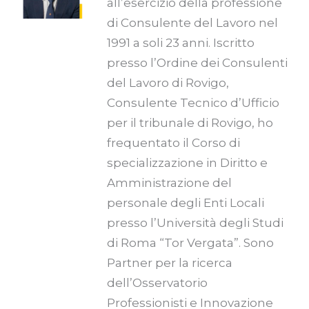
all’esercizio della professione
di Consulente del Lavoro nel
1991 a soli 23 anni. Iscritto
presso l’Ordine dei Consulenti
del Lavoro di Rovigo,
Consulente Tecnico d’Ufficio
per il tribunale di Rovigo, ho
frequentato il Corso di
specializzazione in Diritto e
Amministrazione del
personale degli Enti Locali
presso l’Università degli Studi
di Roma “Tor Vergata”. Sono
Partner per la ricerca
dell’Osservatorio
Professionisti e Innovazione