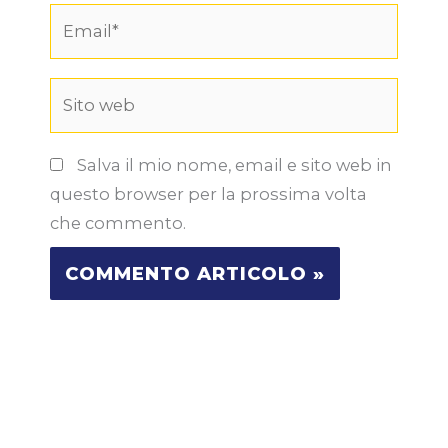
Email*
Sito
web
Salva il mio nome, email e sito web in
questo browser per la prossima volta
che commento.