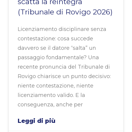
scatta la reintegra
(Tribunale di Rovigo 2026)
Licenziamento disciplinare senza
contestazione: cosa succede
davvero se il datore “salta” un
passaggio fondamentale? Una
recente pronuncia del Tribunale di
Rovigo chiarisce un punto decisivo:
niente contestazione, niente
licenziamento valido. E la
conseguenza, anche per
Leggi di più