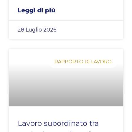
Leggi di più
28 Luglio 2026
RAPPORTO DI LAVORO
Lavoro subordinato tra