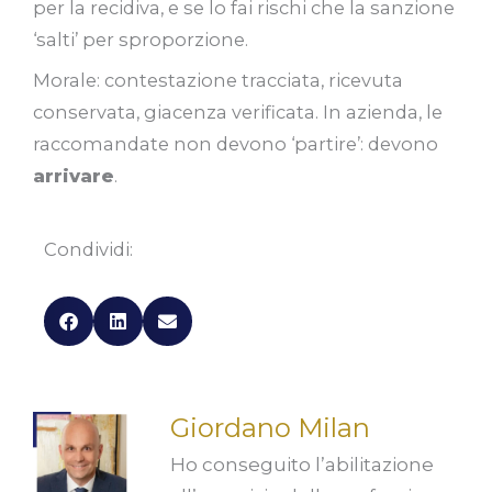
per la recidiva, e se lo fai rischi che la sanzione
‘salti’ per sproporzione.
Morale: contestazione tracciata, ricevuta
conservata, giacenza verificata. In azienda, le
raccomandate non devono ‘partire’: devono
arrivare
.
Condividi:
Giordano Milan
Ho conseguito l’abilitazione