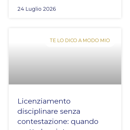
24 Luglio 2026
TE LO DICO A MODO MIO
Licenziamento
disciplinare senza
contestazione: quando