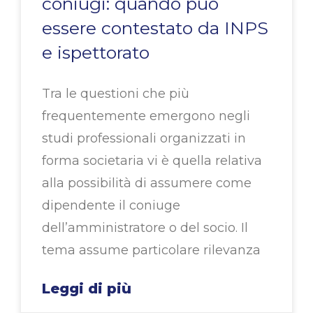
coniugi: quando può
essere contestato da INPS
e ispettorato
Tra le questioni che più
frequentemente emergono negli
studi professionali organizzati in
forma societaria vi è quella relativa
alla possibilità di assumere come
dipendente il coniuge
dell’amministratore o del socio. Il
tema assume particolare rilevanza
Leggi di più