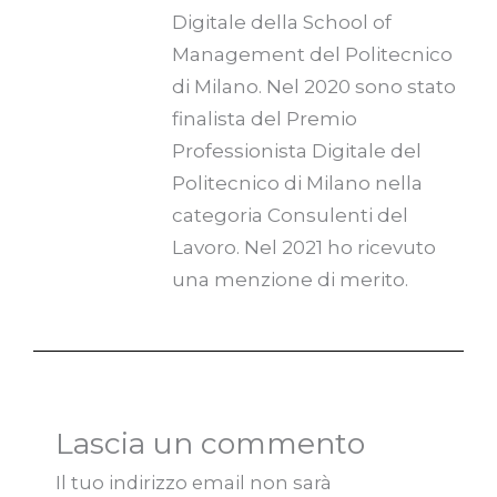
Digitale della School of
Management del Politecnico
di Milano. Nel 2020 sono stato
finalista del Premio
Professionista Digitale del
Politecnico di Milano nella
categoria Consulenti del
Lavoro. Nel 2021 ho ricevuto
una menzione di merito.
Lascia un commento
Il tuo indirizzo email non sarà