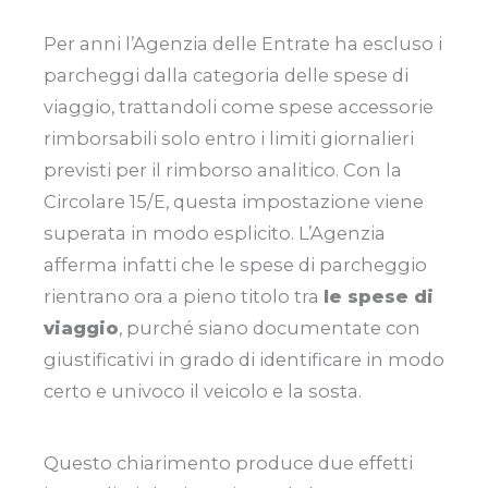
Per anni l’Agenzia delle Entrate ha escluso i
parcheggi dalla categoria delle spese di
viaggio, trattandoli come spese accessorie
rimborsabili solo entro i limiti giornalieri
previsti per il rimborso analitico. Con la
Circolare 15/E, questa impostazione viene
superata in modo esplicito. L’Agenzia
afferma infatti che le spese di parcheggio
rientrano ora a pieno titolo tra
le spese di
viaggio
, purché siano documentate con
giustificativi in grado di identificare in modo
certo e univoco il veicolo e la sosta.
Questo chiarimento produce due effetti