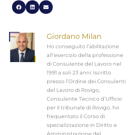
Giordano Milan
Ho conseguito l’abilitazione
all’esercizio della professione
di Consulente del Lavoro nel
1991 a soli 23 anni. Iscritto
presso l’Ordine dei Consulenti
del Lavoro di Rovigo,
Consulente Tecnico d’Ufficio
per il tribunale di Rovigo, ho
frequentato il Corso di
specializzazione in Diritto e
Amministrazione del