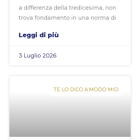
a differenza della tredicesima, non
trova fondamento in una norma di
Leggi di più
3 Luglio 2026
TE LO DICO A MODO MIO