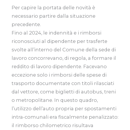
Per capire la portata delle novità è
necessario partire dalla situazione
precedente.
Fino al 2024, le indennità e i rimborsi
riconosciuti al dipendente per trasferte
svolte all’interno del Comune della sede di
lavoro concorrevano, di regola, a formare il
reddito di lavoro dipendente. Facevano
eccezione solo i rimborsi delle spese di
trasporto documentate con titoli rilasciati
dal vettore, come biglietti di autobus, treni
o metropolitane. In questo quadro,
l’utilizzo dell’auto propria per spostamenti
intra-comunali era fiscalmente penalizzato:
il rimborso chilometrico risultava