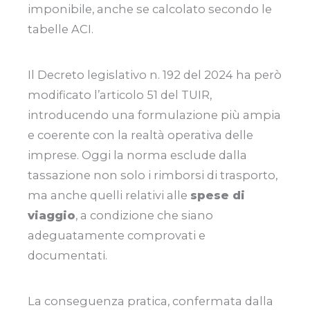
imponibile, anche se calcolato secondo le
tabelle ACI.
Il Decreto legislativo n. 192 del 2024 ha però
modificato l’articolo 51 del TUIR,
introducendo una formulazione più ampia
e coerente con la realtà operativa delle
imprese. Oggi la norma esclude dalla
tassazione non solo i rimborsi di trasporto,
ma anche quelli relativi alle
spese di
viaggio
, a condizione che siano
adeguatamente comprovati e
documentati.
La conseguenza pratica, confermata dalla