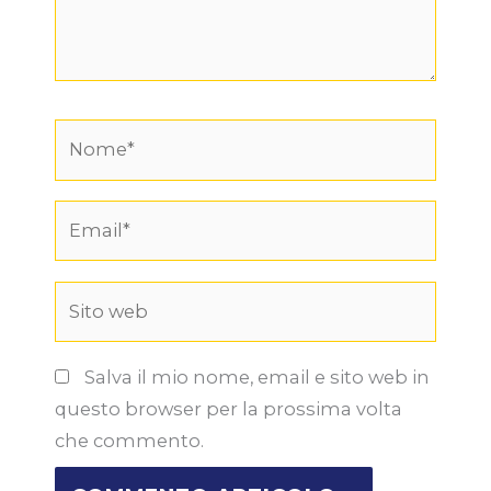
Nome*
Email*
Sito
web
Salva il mio nome, email e sito web in
questo browser per la prossima volta
che commento.