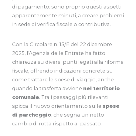
di pagamento: sono proprio questi aspetti,
apparentemente minuti, a creare problemi
in sede di verifica fiscale o contributiva.
Con la Circolare n. 15/E del 22 dicembre
2025, l’Agenzia delle Entrate ha fatto
chiarezza su diversi punti legati alla riforma
fiscale, offrendo indicazioni concrete su
come trattare le spese di viaggio, anche
quando la trasferta avviene
nel territorio
comunale
. Tra i passaggi più rilevanti,
spicca il nuovo orientamento sulle
spese
di parcheggio
, che segna un netto
cambio di rotta rispetto al passato.