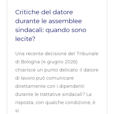
Critiche del datore
durante le assemblee
sindacali: quando sono
lecite?
Una recente decisione del Tribunale
di Bologna (4 giugno 2026)
chiarisce un punto delicato: il datore
di lavoro può comunicare
direttamente con i dipendenti
durante le trattative sindacali? La
risposta, con qualche condizione, è
sì.