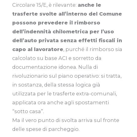
Circolare 15/E, è rilevante:
anche le
trasferte svolte all’interno del Comune
possono prevedere il rimborso
dell’indennità chilometrica per l’uso
dell’auto privata senza effetti fiscali in
capo al lavoratore
, purché il rimborso sia
calcolato su base ACI e sorretto da
documentazione idonea. Nulla di
rivoluzionario sul piano operativo: si tratta,
in sostanza, della stessa logica già
utilizzata per le trasferte extra-comunali,
applicata ora anche agli spostamenti
“sotto casa”.
Ma il vero punto di svolta arriva sul fronte
delle spese di parcheggio.