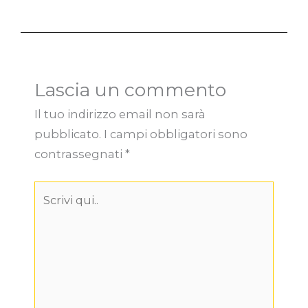
Lascia un commento
Il tuo indirizzo email non sarà
pubblicato.
I campi obbligatori sono
contrassegnati
*
Scrivi
qui..