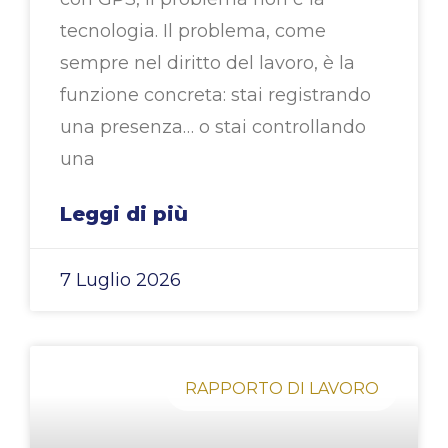
tecnologia. Il problema, come
sempre nel diritto del lavoro, è la
funzione concreta: stai registrando
una presenza… o stai controllando
una
Leggi di più
7 Luglio 2026
RAPPORTO DI LAVORO