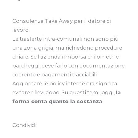
Consulenza Take Away per il datore di
lavoro
Le trasferte intra-comunali non sono più
una zona grigia, ma richiedono procedure
chiare. Se l’azienda rimborsa chilometri e
parcheggi, deve farlo con documentazione
coerente e pagamenti tracciabili.
Aggiornare le policy interne ora significa
evitare rilievi dopo. Su questi temi, oggi,
la
forma conta quanto la sostanza
.
Condividi: