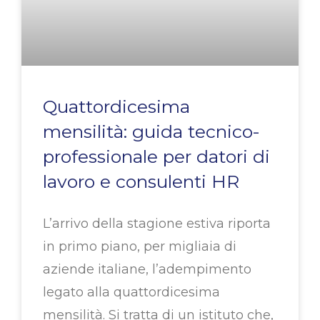
Quattordicesima
mensilità: guida tecnico-
professionale per datori di
lavoro e consulenti HR
L’arrivo della stagione estiva riporta
in primo piano, per migliaia di
aziende italiane, l’adempimento
legato alla quattordicesima
mensilità. Si tratta di un istituto che,