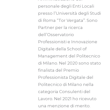
personale degli Enti Locali
presso l’Università degli Studi
di Roma “Tor Vergata”. Sono
Partner per la ricerca
dell’Osservatorio
Professionisti e Innovazione
Digitale della School of
Management del Politecnico
di Milano. Nel 2020 sono stato
finalista del Premio
Professionista Digitale del
Politecnico di Milano nella
categoria Consulenti del
Lavoro. Nel 2021 ho ricevuto
una menzione di merito.