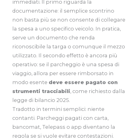
immediati. Il primo riguarda la
documentazione: il semplice scontrino
non basta più se non consente di collegare
la spesa a uno specifico veicolo. In pratica,
serve un documento che renda
riconoscibile la targa o comunque il mezzo
utilizzato. Il secondo effetto è ancora più
operativo: se il parcheggio è una spesa di
viaggio, allora per essere rimborsato in
modo esente
deve essere pagato con
strumenti tracciabili
, come richiesto dalla
legge di bilancio 2025.
Tradotto in termini semplici: niente
contanti. Parcheggi pagati con carta,
bancomat, Telepass o app diventano la
regola se si vuole evitare contestazioni.